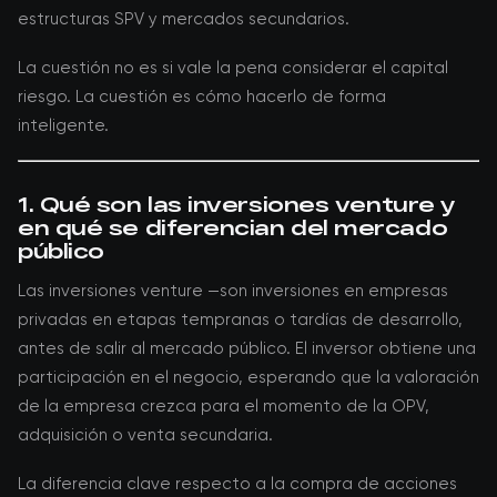
estructuras SPV y mercados secundarios.
La cuestión no es si vale la pena considerar el capital
riesgo. La cuestión es cómo hacerlo de forma
inteligente.
1. Qué son las inversiones venture y
en qué se diferencian del mercado
público
Las inversiones venture —son inversiones en empresas
privadas en etapas tempranas o tardías de desarrollo,
antes de salir al mercado público. El inversor obtiene una
participación en el negocio, esperando que la valoración
de la empresa crezca para el momento de la OPV,
adquisición o venta secundaria.
La diferencia clave respecto a la compra de acciones