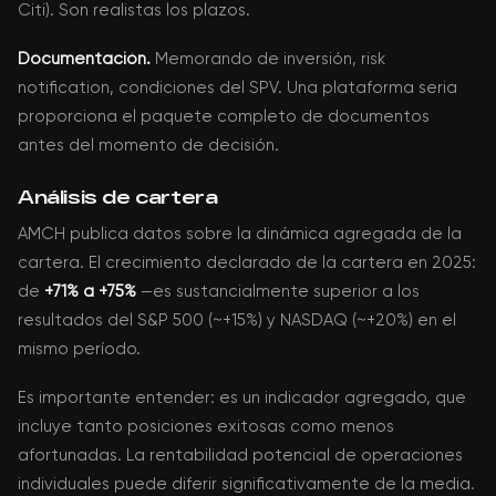
Citi). Son realistas los plazos.
Documentación.
Memorando de inversión, risk
notification, condiciones del SPV. Una plataforma seria
proporciona el paquete completo de documentos
antes del momento de decisión.
Análisis de cartera
AMCH publica datos sobre la dinámica agregada de la
cartera. El crecimiento declarado de la cartera en 2025:
de
+71% a +75%
—es sustancialmente superior a los
resultados del S&P 500 (~+15%) y NASDAQ (~+20%) en el
mismo período.
Es importante entender: es un indicador agregado, que
incluye tanto posiciones exitosas como menos
afortunadas. La rentabilidad potencial de operaciones
individuales puede diferir significativamente de la media.