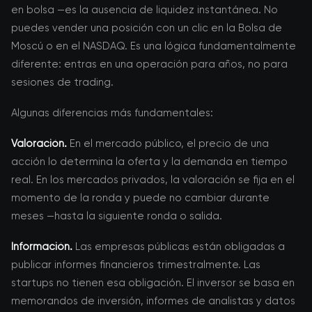
en bolsa —es la ausencia de liquidez instantánea. No
puedes vender una posición con un clic en la Bolsa de
Moscú o en el NASDAQ. Es una lógica fundamentalmente
diferente: entras en una operación para años, no para
sesiones de trading.
Algunas diferencias más fundamentales:
Valoración.
En el mercado público, el precio de una
acción lo determina la oferta y la demanda en tiempo
real. En los mercados privados, la valoración se fija en el
momento de la ronda y puede no cambiar durante
meses —hasta la siguiente ronda o salida.
Información.
Las empresas públicas están obligadas a
publicar informes financieros trimestralmente. Las
startups no tienen esa obligación. El inversor se basa en
memorandos de inversión, informes de analistas y datos