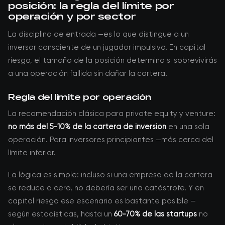
posición: la regla del límite por
operación y por sector
La disciplina de entrada —es lo que distingue a un
inversor consciente de un jugador impulsivo. En capital
riesgo, el tamaño de la posición determina si sobrevivirás
a una operación fallida sin dañar la cartera.
Regla del límite por operación
La recomendación clásica para private equity y venture:
no más del 5-10% de la cartera de inversión
en una sola
operación. Para inversores principiantes —más cerca del
límite inferior.
La lógica es simple: incluso si una empresa de la cartera
se reduce a cero, no debería ser una catástrofe. Y en
capital riesgo ese escenario es bastante posible —
según estadísticas, hasta un
60-70% de las startups
no