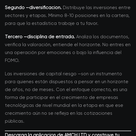
Segundo —diversificación.
Distribuye las inversiones entre
sectores y etapas. Mínimo 8-10 posiciones en la cartera,
para que la estadística trabaje a tu favor.
Tercero —disciplina de entrada.
Analiza los documentos,
verifica la valoración, entiende el horizonte. No entres en
una operación por emociones o bajo la influencia del
FOMO.
Las inversiones de capital riesgo —son un instrumento
para quienes están dispuestos a pensar en un horizonte
de años, no de meses. Con el enfoque correcto, es una
forma de participar en el crecimiento de empresas
tecnológicas de nivel mundial en la etapa en que ese
crecimiento aún no se refleja en las cotizaciones
públicas.
Descarga la aplicación de AMCH LTD y construye tu