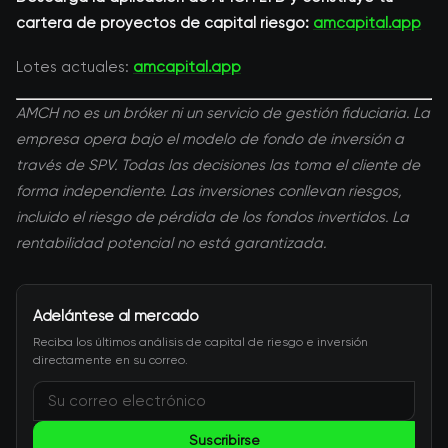
cartera de proyectos de capital riesgo:
amcapital.app
Lotes actuales:
amcapital.app
AMCH no es un bróker ni un servicio de gestión fiduciaria. La
empresa opera bajo el modelo de fondo de inversión a
través de SPV. Todas las decisiones las toma el cliente de
forma independiente. Las inversiones conllevan riesgos,
incluido el riesgo de pérdida de los fondos invertidos. La
rentabilidad potencial no está garantizada.
Adelántese al mercado
Reciba los últimos análisis de capital de riesgo e inversión
directamente en su correo.
Suscribirse