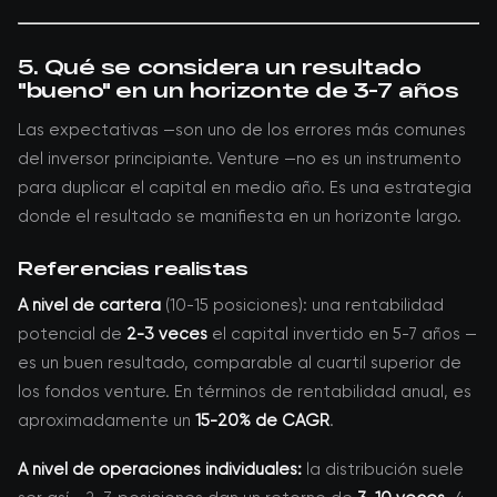
5. Qué se considera un resultado
"bueno" en un horizonte de 3-7 años
Las expectativas —son uno de los errores más comunes
del inversor principiante. Venture —no es un instrumento
para duplicar el capital en medio año. Es una estrategia
donde el resultado se manifiesta en un horizonte largo.
Referencias realistas
A nivel de cartera
(10-15 posiciones): una rentabilidad
potencial de
2-3 veces
el capital invertido en 5-7 años —
es un buen resultado, comparable al cuartil superior de
los fondos venture. En términos de rentabilidad anual, es
aproximadamente un
15-20% de CAGR
.
A nivel de operaciones individuales:
la distribución suele