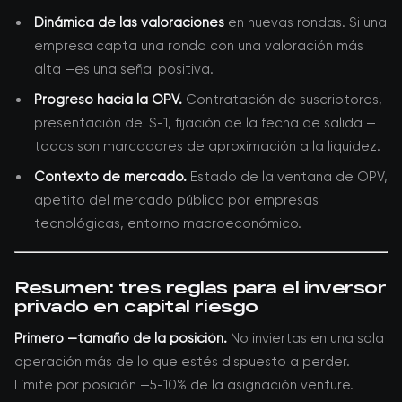
Dinámica de las valoraciones
en nuevas rondas. Si una
empresa capta una ronda con una valoración más
alta —es una señal positiva.
Progreso hacia la OPV.
Contratación de suscriptores,
presentación del S-1, fijación de la fecha de salida —
todos son marcadores de aproximación a la liquidez.
Contexto de mercado.
Estado de la ventana de OPV,
apetito del mercado público por empresas
tecnológicas, entorno macroeconómico.
Resumen: tres reglas para el inversor
privado en capital riesgo
Primero —tamaño de la posición.
No inviertas en una sola
operación más de lo que estés dispuesto a perder.
Límite por posición —5-10% de la asignación venture.