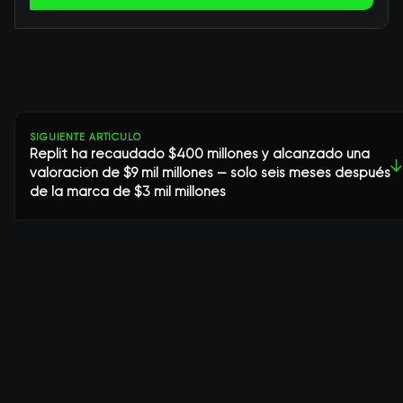
SIGUIENTE ARTÍCULO
Replit ha recaudado $400 millones y alcanzado una
↓
valoración de $9 mil millones — solo seis meses después
de la marca de $3 mil millones