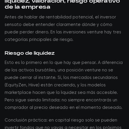
liquidez, valoración, riesgo operativo
de la empresa
Antes de hablar de rentabilidad potencial, el inversor
sensato debe entender claramente dónde y cómo
puede perder dinero. En las inversiones venture hay tres
categorías principales de riesgo.
Riesgo de liquidez
Esto es lo primero en lo que hay que pensar. A diferencia
de los activos bursátiles, una posición venture no se
puede cerrar al instante. Sí, los mercados secundarios
(EquityZen, Hiive) están creciendo, y los modelos
marketplace hacen que la liquidez sea más accesible.
Pero sigue siendo limitada: no siempre encontrarás un
comprador al precio deseado en el momento deseado.
Conclusión práctica: en capital riesgo solo se pueden
invertir fondos que no vayas a necesitar en los próximos