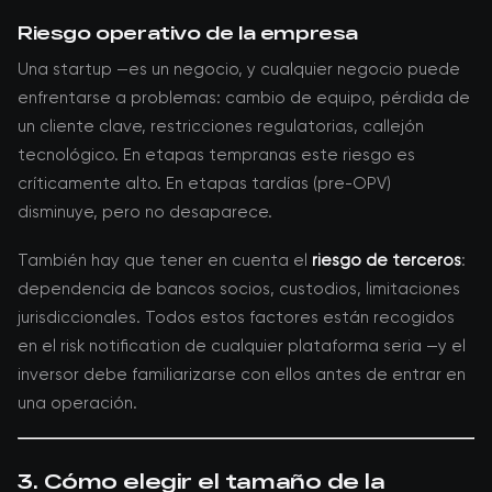
Riesgo operativo de la empresa
Una startup —es un negocio, y cualquier negocio puede
enfrentarse a problemas: cambio de equipo, pérdida de
un cliente clave, restricciones regulatorias, callejón
tecnológico. En etapas tempranas este riesgo es
críticamente alto. En etapas tardías (pre-OPV)
disminuye, pero no desaparece.
También hay que tener en cuenta el
riesgo de terceros
:
dependencia de bancos socios, custodios, limitaciones
jurisdiccionales. Todos estos factores están recogidos
en el risk notification de cualquier plataforma seria —y el
inversor debe familiarizarse con ellos antes de entrar en
una operación.
3. Cómo elegir el tamaño de la