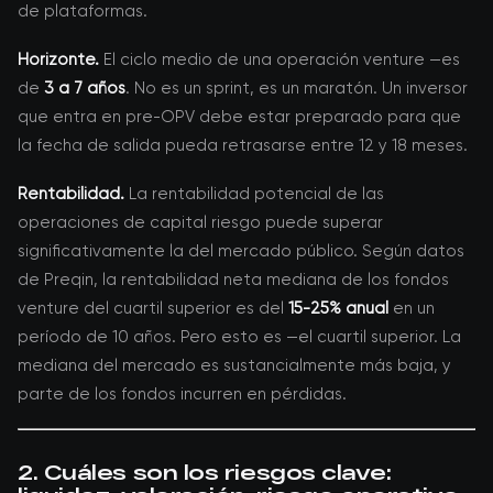
de plataformas.
Horizonte.
El ciclo medio de una operación venture —es
de
3 a 7 años
. No es un sprint, es un maratón. Un inversor
que entra en pre-OPV debe estar preparado para que
la fecha de salida pueda retrasarse entre 12 y 18 meses.
Rentabilidad.
La rentabilidad potencial de las
operaciones de capital riesgo puede superar
significativamente la del mercado público. Según datos
de Preqin, la rentabilidad neta mediana de los fondos
venture del cuartil superior es del
15-25% anual
en un
período de 10 años. Pero esto es —el cuartil superior. La
mediana del mercado es sustancialmente más baja, y
parte de los fondos incurren en pérdidas.
2. Cuáles son los riesgos clave: