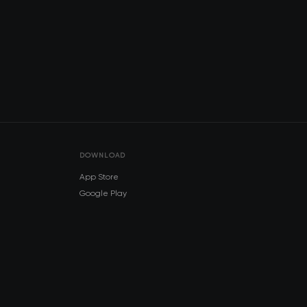
DOWNLOAD
App Store
Google Play