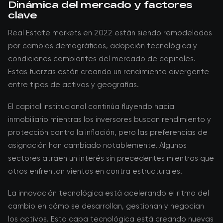
Dinámica del mercado y factores
clave
Real Estate markets en 2022 están siendo remodelados
por cambios demográficos, adopción tecnológica y
condiciones cambiantes del mercado de capitales.
Estas fuerzas están creando un rendimiento divergente
entre tipos de activos y geografías.
El capital institucional continúa fluyendo hacia
inmobiliario mientras los inversores buscan rendimiento y
protección contra la inflación, pero las preferencias de
asignación han cambiado notablemente. Algunos
sectores atraen un interés sin precedentes mientras que
otros enfrentan vientos en contra estructurales.
La innovación tecnológica está acelerando el ritmo del
cambio en cómo se desarrollan, gestionan y negocian
los activos. Esta capa tecnológica está creando nuevas