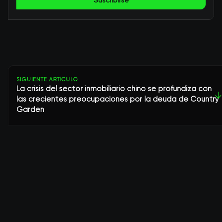
Suscribirse
SIGUIENTE ARTÍCULO
La crisis del sector inmobiliario chino se profundiza con
↓
las crecientes preocupaciones por la deuda de Country
Garden