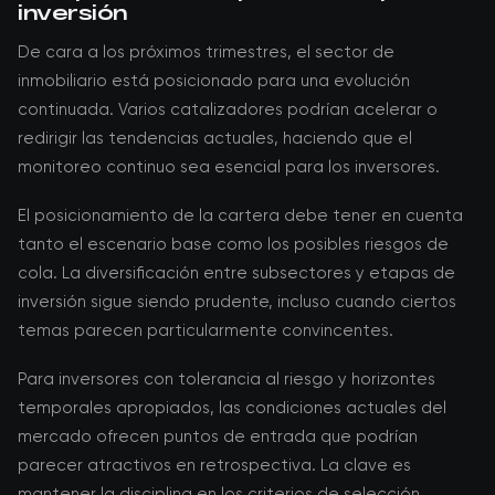
inversión
De cara a los próximos trimestres, el sector de
inmobiliario está posicionado para una evolución
continuada. Varios catalizadores podrían acelerar o
redirigir las tendencias actuales, haciendo que el
monitoreo continuo sea esencial para los inversores.
El posicionamiento de la cartera debe tener en cuenta
tanto el escenario base como los posibles riesgos de
cola. La diversificación entre subsectores y etapas de
inversión sigue siendo prudente, incluso cuando ciertos
temas parecen particularmente convincentes.
Para inversores con tolerancia al riesgo y horizontes
temporales apropiados, las condiciones actuales del
mercado ofrecen puntos de entrada que podrían
parecer atractivos en retrospectiva. La clave es
mantener la disciplina en los criterios de selección