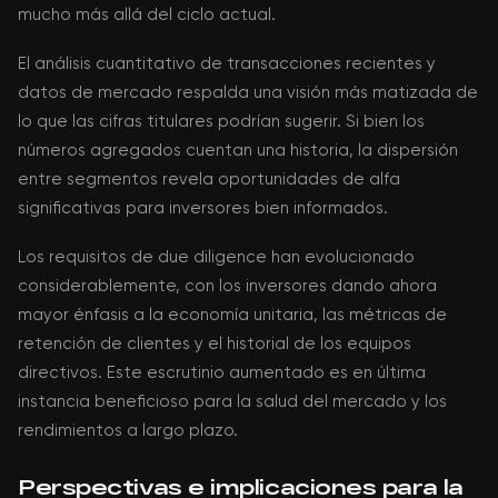
mucho más allá del ciclo actual.
El análisis cuantitativo de transacciones recientes y
datos de mercado respalda una visión más matizada de
lo que las cifras titulares podrían sugerir. Si bien los
números agregados cuentan una historia, la dispersión
entre segmentos revela oportunidades de alfa
significativas para inversores bien informados.
Los requisitos de due diligence han evolucionado
considerablemente, con los inversores dando ahora
mayor énfasis a la economía unitaria, las métricas de
retención de clientes y el historial de los equipos
directivos. Este escrutinio aumentado es en última
instancia beneficioso para la salud del mercado y los
rendimientos a largo plazo.
Perspectivas e implicaciones para la