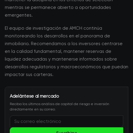
mientras se permanece abierto a oportunidades
emergentes.
El equipo de investigación de AMCH continúa
monitoreando los desarrollos en el panorama de
inmobiliario. Recomendamos a los inversores centrarse
en la calidad fundamental, mantener reservas de
liquidez adecuadas y mantenerse informados sobre
desarrollos regulatorios y macroeconómicos que puedan
impactar sus carteras.
Adelántese al mercado
Reciba los últimos análisis de capital de riesgo e inversión
directamente en su correo.