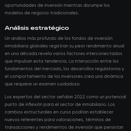
oportunidades de inversión mientras disrumpe los
modelos de negocio tradicionales.
Análisis estratégico
Un análisis más profundo de los fondos de inversión
inmobiliaria globales registran su peor rendimiento anual
en una década revela varios factores interconectados
que impulsan esta tendencia. La interacción entre los
fundamentos del mercado, los desarrollos regulatorios y
el comportamiento de los inversores crea una dinámica
que requiere un examen cuidadoso.
Los expertos del sector señalan 2022 como un potencial
punto de inflexión para el sector de inmobiliario. Los
cambios estructurales en curso podrían establecer
nuevos referentes para valoraciones, términos de
transacciones y rendimientos de inversión que persistan