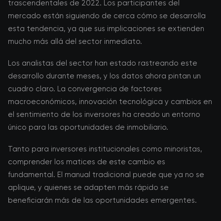
trascendentales de 2022. Los participantes del
mercado están siguiendo de cerca cómo se desarrolla
esta tendencia, ya que sus implicaciones se extienden
mucho más allá del sector inmediato.
Los analistas del sector han estado rastreando este
desarrollo durante meses, y los datos ahora pintan un
cuadro claro. La convergencia de factores
macroeconómicos, innovación tecnológica y cambios en
el sentimiento de los inversores ha creado un entorno
único para las oportunidades de inmobiliario.
Tanto para inversores institucionales como minoristas,
comprender los matices de este cambio es
fundamental. El manual tradicional puede que ya no se
aplique, y quienes se adapten más rápido se
beneficiarán más de las oportunidades emergentes.