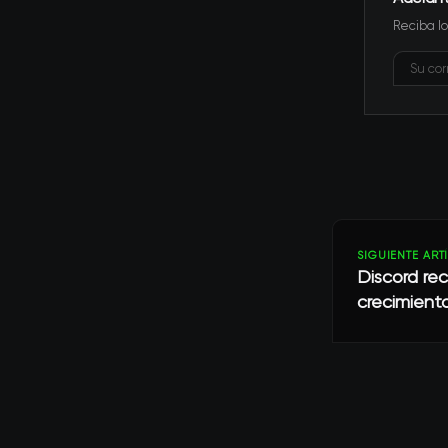
Reciba lo
SIGUIENTE ART
Discord rec
crecimient