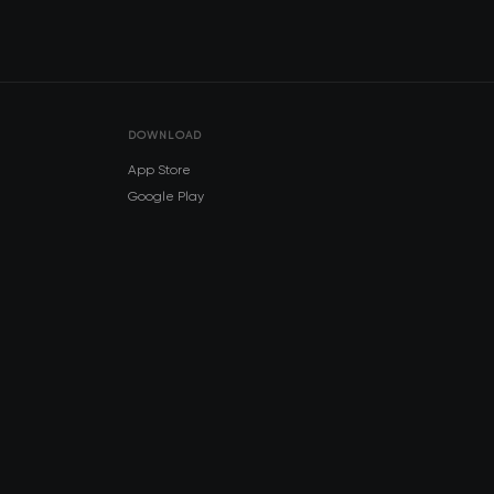
DOWNLOAD
App Store
Google Play