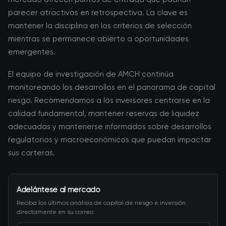
parecer atractivos en retrospectiva. La clave es
mantener la disciplina en los criterios de selección
mientras se permanece abierto a oportunidades
emergentes.
El equipo de investigación de AMCH continúa
monitoreando los desarrollos en el panorama de capital
riesgo. Recomendamos a los inversores centrarse en la
calidad fundamental, mantener reservas de liquidez
adecuadas y mantenerse informados sobre desarrollos
regulatorios y macroeconómicos que puedan impactar
sus carteras.
Adelántese al mercado
Reciba los últimos análisis de capital de riesgo e inversión
directamente en su correo.