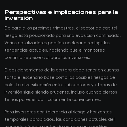
Perspectivas e implicaciones para la
inversión
De cara a los próximos trimestres, el sector de capital
riesgo está posicionado para una evolución continuada.
Varios catalizadores podrían acelerar o redirigir las
tendencias actuales, haciendo que el monitoreo
continuo sea esencial para los inversores.
El posicionamiento de la cartera debe tener en cuenta
tanto el escenario base como los posibles riesgos de
cola. La diversificación entre subsectores y etapas de
inversión sigue siendo prudente, incluso cuando ciertos
temas parecen particularmente convincentes.
Para inversores con tolerancia al riesgo y horizontes
temporales apropiados, las condiciones actuales del
mercado ofrecen puntos de entrada que podrían