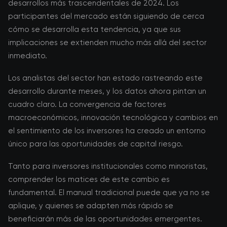
desarrollos más trascendentales de 2024. Los
participantes del mercado están siguiendo de cerca
cómo se desarrolla esta tendencia, ya que sus
implicaciones se extienden mucho más allá del sector
inmediato.
Los analistas del sector han estado rastreando este
desarrollo durante meses, y los datos ahora pintan un
cuadro claro. La convergencia de factores
macroeconómicos, innovación tecnológica y cambios en
el sentimiento de los inversores ha creado un entorno
único para las oportunidades de capital riesgo.
Tanto para inversores institucionales como minoristas,
comprender los matices de este cambio es
fundamental. El manual tradicional puede que ya no se
aplique, y quienes se adapten más rápido se
beneficiarán más de las oportunidades emergentes.