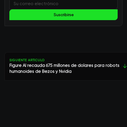
Suscribirse
SIGUIENTE ARTÍCULO
Figure AI recauda 675 millones de dólares para robots
↓
humanoides de Bezos y Nvidia