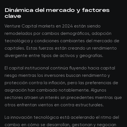
Dinámica del mercado y factores
clave
Venture Capital markets en 2024 están siendo
remodelados por cambios demográficos, adopción
tecnológica y condiciones cambiantes del mercado de
capitales. Estas fuerzas están creando un rendimiento
divergente entre tipos de activos y geografías.
El capital institucional continúa fluyendo hacia capital
riesgo mientras los inversores buscan rendimiento y
protección contra la inflación, pero las preferencias de
asignación han cambiado notablemente. Algunos
sectores atraen un interés sin precedentes mientras que
otros enfrentan vientos en contra estructurales.
La innovación tecnológica está acelerando el ritmo del
cambio en cómo se desarrollan, gestionan y negocian