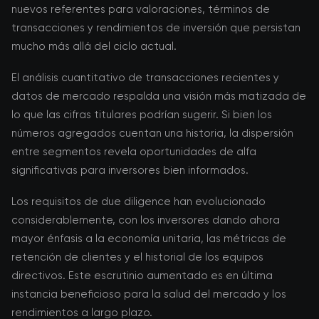
nuevos referentes para valoraciones, términos de
transacciones y rendimientos de inversión que persistan
mucho más allá del ciclo actual.
El análisis cuantitativo de transacciones recientes y
datos de mercado respalda una visión más matizada de
lo que las cifras titulares podrían sugerir. Si bien los
números agregados cuentan una historia, la dispersión
entre segmentos revela oportunidades de alfa
significativas para inversores bien informados.
Los requisitos de due diligence han evolucionado
considerablemente, con los inversores dando ahora
mayor énfasis a la economía unitaria, las métricas de
retención de clientes y el historial de los equipos
directivos. Este escrutinio aumentado es en última
instancia beneficioso para la salud del mercado y los
rendimientos a largo plazo.