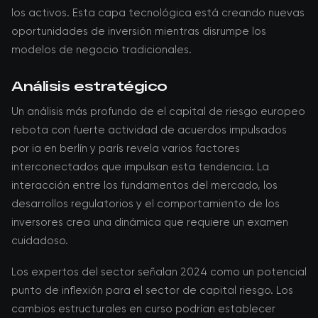
los activos. Esta capa tecnológica está creando nuevas
oportunidades de inversión mientras disrumpe los
modelos de negocio tradicionales.
Análisis estratégico
Un análisis más profundo de el capital de riesgo europeo
rebota con fuerte actividad de acuerdos impulsados
por ia en berlín y parís revela varios factores
interconectados que impulsan esta tendencia. La
interacción entre los fundamentos del mercado, los
desarrollos regulatorios y el comportamiento de los
inversores crea una dinámica que requiere un examen
cuidadoso.
Los expertos del sector señalan 2024 como un potencial
punto de inflexión para el sector de capital riesgo. Los
cambios estructurales en curso podrían establecer