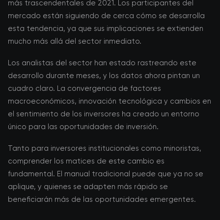
más trascendentales de 2021. Los participantes del
mercado están siguiendo de cerca cómo se desarrolla
esta tendencia, ya que sus implicaciones se extienden
mucho más allá del sector inmediato.
Los analistas del sector han estado rastreando este
desarrollo durante meses, y los datos ahora pintan un
cuadro claro. La convergencia de factores
macroeconómicos, innovación tecnológica y cambios en
el sentimiento de los inversores ha creado un entorno
único para las oportunidades de inversión.
Tanto para inversores institucionales como minoristas,
comprender los matices de este cambio es
fundamental. El manual tradicional puede que ya no se
aplique, y quienes se adapten más rápido se
beneficiarán más de las oportunidades emergentes.