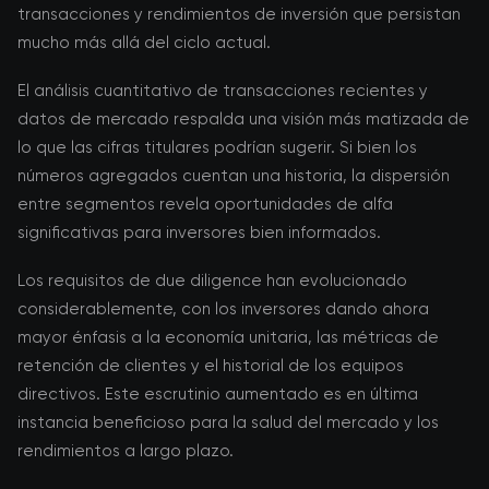
transacciones y rendimientos de inversión que persistan
mucho más allá del ciclo actual.
El análisis cuantitativo de transacciones recientes y
datos de mercado respalda una visión más matizada de
lo que las cifras titulares podrían sugerir. Si bien los
números agregados cuentan una historia, la dispersión
entre segmentos revela oportunidades de alfa
significativas para inversores bien informados.
Los requisitos de due diligence han evolucionado
considerablemente, con los inversores dando ahora
mayor énfasis a la economía unitaria, las métricas de
retención de clientes y el historial de los equipos
directivos. Este escrutinio aumentado es en última
instancia beneficioso para la salud del mercado y los
rendimientos a largo plazo.