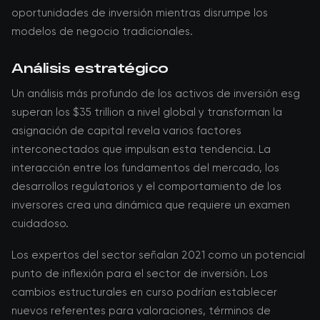
oportunidades de inversión mientras disrumpe los
modelos de negocio tradicionales.
Análisis estratégico
Un análisis más profundo de los activos de inversión esg
superan los $35 trillion a nivel global y transforman la
asignación de capital revela varios factores
interconectados que impulsan esta tendencia. La
interacción entre los fundamentos del mercado, los
desarrollos regulatorios y el comportamiento de los
inversores crea una dinámica que requiere un examen
cuidadoso.
Los expertos del sector señalan 2021 como un potencial
punto de inflexión para el sector de inversión. Los
cambios estructurales en curso podrían establecer
nuevos referentes para valoraciones, términos de