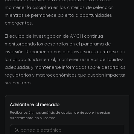
mantener la disciplina en los criterios de selección
mientras se permanece abierto a oportunidades
emergentes.
El equipo de investigación de AMCH continúa
monitoreando los desarrollos en el panorama de
inversión. Recomendamos a los inversores centrarse en
la calidad fundamental, mantener reservas de liquidez
adecuadas y mantenerse informados sobre desarrollos
regulatorios y macroeconómicos que puedan impactar
sus carteras.
Adelántese al mercado
Reciba los últimos análisis de capital de riesgo e inversión
directamente en su correo.