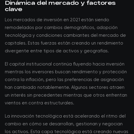
Dinámica del mercado y factores
clave
Los mercados de inversión en 2021 están siendo
remodelados por cambios demográficos, adopción
tecnológica y condiciones cambiantes del mercado de
capitales. Estas fuerzas están creando un rendimiento
divergente entre tipos de activos y geografías.
El capital institucional continúa fluyendo hacia inversión
mientras los inversores buscan rendimiento y protección
contra la inflación, pero las preferencias de asignación
han cambiado notablemente. Algunos sectores atraen
un interés sin precedentes mientras que otros enfrentan
vientos en contra estructurales.
La innovación tecnológica está acelerando el ritmo del
cambio en cómo se desarrollan, gestionan y negocian
los activos. Esta capa tecnológica está creando nuevas