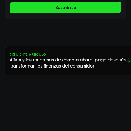
Suscribirse
SIGUIENTE ARTÍCULO
Affirm y las empresas de compra ahora, paga después
↓
transforman las finanzas del consumidor