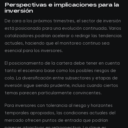
Perspectivas e implicaciones para la
inversión
De cara a los próximos trimestres, el sector de inversión
está posicionado para una evolución continuada. Varios
catalizadores podrían acelerar o redirigir las tendencias
actuales, haciendo que el monitoreo continuo sea
esencial para los inversores.
El posicionamiento de la cartera debe tener en cuenta
tanto el escenario base como los posibles riesgos de
cola. La diversificación entre subsectores y etapas de
inversión sigue siendo prudente, incluso cuando ciertos
temas parecen particularmente convincentes.
Para inversores con tolerancia al riesgo y horizontes
temporales apropiados, las condiciones actuales del
mercado ofrecen puntos de entrada que podrían
parecer atractivos en retrospectiva. La clave es