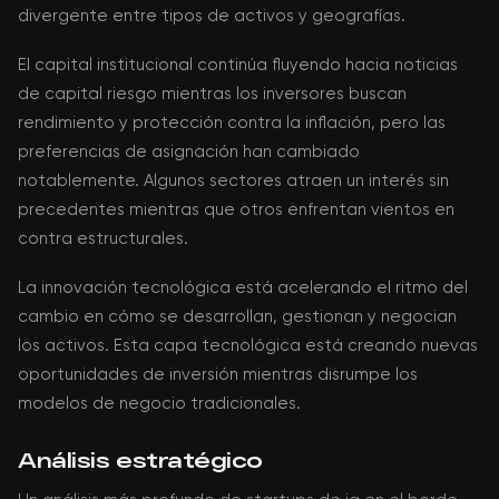
divergente entre tipos de activos y geografías.
El capital institucional continúa fluyendo hacia noticias
de capital riesgo mientras los inversores buscan
rendimiento y protección contra la inflación, pero las
preferencias de asignación han cambiado
notablemente. Algunos sectores atraen un interés sin
precedentes mientras que otros enfrentan vientos en
contra estructurales.
La innovación tecnológica está acelerando el ritmo del
cambio en cómo se desarrollan, gestionan y negocian
los activos. Esta capa tecnológica está creando nuevas
oportunidades de inversión mientras disrumpe los
modelos de negocio tradicionales.
Análisis estratégico