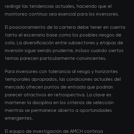
redirigir las tendencias actuales, haciendo que el
monitoreo continuo sea esencial para los inversores.
El posicionamiento de la cartera debe tener en cuenta
tanto el escenario base como los posibles riesgos de
cola. La diversificación entre subsectores y etapas de
inversión sigue siendo prudente, incluso cuando ciertos
temas parecen particularmente convincentes.
Para inversores con tolerancia al riesgo y horizontes
temporales apropiados, las condiciones actuales del
mercado ofrecen puntos de entrada que podrían
parecer atractivos en retrospectiva. La clave es
mantener la disciplina en los criterios de selección
mientras se permanece abierto a oportunidades
emergentes.
El equipo de investigación de AMCH continúa