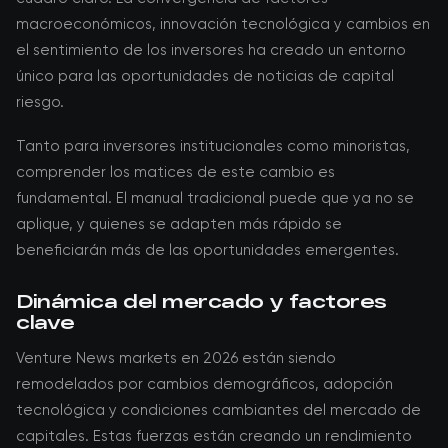
macroeconómicos, innovación tecnológica y cambios en
el sentimiento de los inversores ha creado un entorno
único para las oportunidades de noticias de capital
riesgo.
Tanto para inversores institucionales como minoristas,
comprender los matices de este cambio es
fundamental. El manual tradicional puede que ya no se
aplique, y quienes se adapten más rápido se
beneficiarán más de las oportunidades emergentes.
Dinámica del mercado y factores
clave
Venture News markets en 2026 están siendo
remodelados por cambios demográficos, adopción
tecnológica y condiciones cambiantes del mercado de
capitales. Estas fuerzas están creando un rendimiento