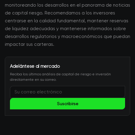
monitoreando los desarrollos en el panorama de noticias
de capital riesgo. Recomendamos a los inversores
centrarse en la calidad fundamental, mantener reservas
de liquidez adecuadas y mantenerse informados sobre
desarrollos regulatorios y macroeconómicos que puedan
impactar sus carteras.
Adelántese al mercado
Reciba los últimos análisis de capital de riesgo e inversión
directamente en su correo.
Suscribirse