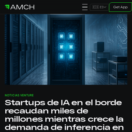
Get App
🇪🇸 ES
NOTICIAS VENTURE
Startups de IA en el borde
recaudan miles de
millones mientras crece la
demanda de inferencia en