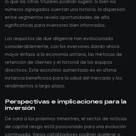
lo que las cifras titulares podrían sugerir. Si bien los
números agregados cuentan una historia, la dispersión
entre segmentos revela oportunidades de alfa
significativas para inversores bien informados.
Los requisitos de due diligence han evolucionado
considerablemente, con los inversores dando ahora
mayor énfasis a la economía unitaria, las métricas de
retención de clientes y el historial de los equipos
directivos. Este escrutinio aumentado es en última
instancia beneficioso para la salud del mercado y los
rendimientos a largo plazo.
Perspectivas e implicaciones para la
inversión
De cara a los próximos trimestres, el sector de noticias
de capital riesgo está posicionado para una evolución
continuada. Varios catalizadores podrían acelerar o