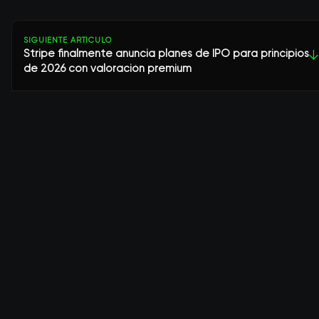
SIGUIENTE ARTÍCULO
Stripe finalmente anuncia planes de IPO para principios
↓
de 2026 con valoración premium