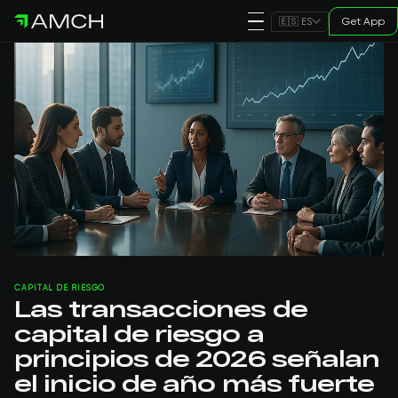
Get App
🇪🇸 ES
CAPITAL DE RIESGO
Las transacciones de
capital de riesgo a
principios de 2026 señalan
el inicio de año más fuerte