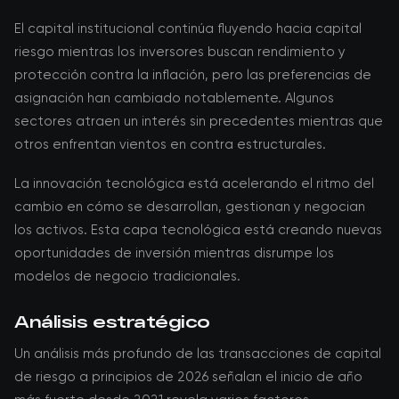
El capital institucional continúa fluyendo hacia capital
riesgo mientras los inversores buscan rendimiento y
protección contra la inflación, pero las preferencias de
asignación han cambiado notablemente. Algunos
sectores atraen un interés sin precedentes mientras que
otros enfrentan vientos en contra estructurales.
La innovación tecnológica está acelerando el ritmo del
cambio en cómo se desarrollan, gestionan y negocian
los activos. Esta capa tecnológica está creando nuevas
oportunidades de inversión mientras disrumpe los
modelos de negocio tradicionales.
Análisis estratégico
Un análisis más profundo de las transacciones de capital
de riesgo a principios de 2026 señalan el inicio de año