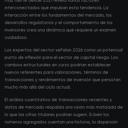
más fuerte desde 2021 revela varios factores
interconectados que impulsan esta tendencia. La
interacción entre los fundamentos del mercado, los
desarrollos regulatorios y el comportamiento de los
inversores crea una dinámica que requiere un examen
cuidadoso.
Los expertos del sector señalan 2026 como un potencial
punto de inflexión para el sector de capital riesgo. Los
cambios estructurales en curso podrían establecer
nuevos referentes para valoraciones, términos de
transacciones y rendimientos de inversión que persistan
mucho más allá del ciclo actual.
El análisis cuantitativo de transacciones recientes y
datos de mercado respalda una visión más matizada de
lo que las cifras titulares podrían sugerir. Si bien los
números agregados cuentan una historia, la dispersión