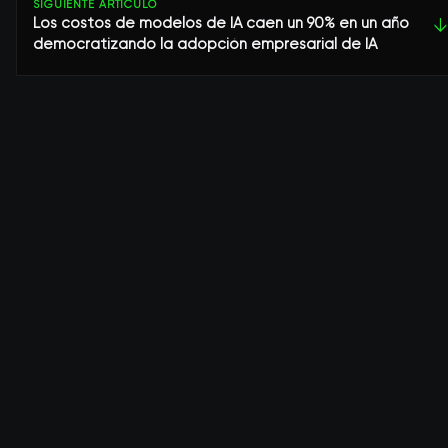
SIGUIENTE ARTÍCULO
Los costos de modelos de IA caen un 90% en un año
↓
democratizando la adopción empresarial de IA