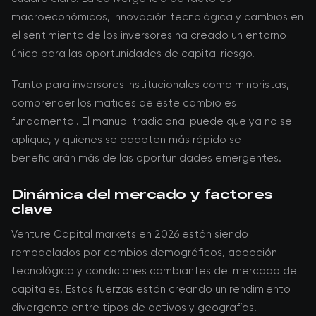
macroeconómicos, innovación tecnológica y cambios en
el sentimiento de los inversores ha creado un entorno
único para las oportunidades de capital riesgo.
Tanto para inversores institucionales como minoristas,
comprender los matices de este cambio es
fundamental. El manual tradicional puede que ya no se
aplique, y quienes se adapten más rápido se
beneficiarán más de las oportunidades emergentes.
Dinámica del mercado y factores
clave
Venture Capital markets en 2026 están siendo
remodelados por cambios demográficos, adopción
tecnológica y condiciones cambiantes del mercado de
capitales. Estas fuerzas están creando un rendimiento
divergente entre tipos de activos y geografías.