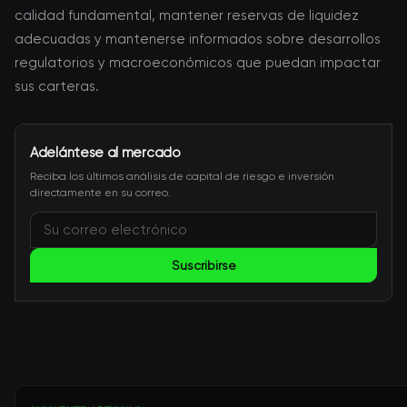
calidad fundamental, mantener reservas de liquidez
adecuadas y mantenerse informados sobre desarrollos
regulatorios y macroeconómicos que puedan impactar
sus carteras.
Adelántese al mercado
Reciba los últimos análisis de capital de riesgo e inversión
directamente en su correo.
Suscribirse