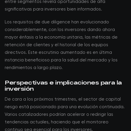
entre segmentos revela oportunidades de alfa
significativas para inversores bien informados.
Los requisitos de due diligence han evolucionado
considerablemente, con los inversores dando ahora
mayor énfasis a la economía unitaria, las métricas de
retención de clientes y el historial de los equipos
directivos. Este escrutinio aumentado es en última
instancia beneficioso para la salud del mercado y los
rendimientos a largo plazo.
Perspectivas e implicaciones para la
inversión
De cara a los próximos trimestres, el sector de capital
riesgo está posicionado para una evolución continuada.
Varios catalizadores podrían acelerar o redirigir las
tendencias actuales, haciendo que el monitoreo
continuo sea esencial para los inversores.