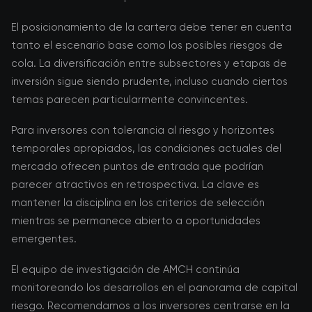
El posicionamiento de la cartera debe tener en cuenta
tanto el escenario base como los posibles riesgos de
cola. La diversificación entre subsectores y etapas de
inversión sigue siendo prudente, incluso cuando ciertos
temas parecen particularmente convincentes.
Para inversores con tolerancia al riesgo y horizontes
temporales apropiados, las condiciones actuales del
mercado ofrecen puntos de entrada que podrían
parecer atractivos en retrospectiva. La clave es
mantener la disciplina en los criterios de selección
mientras se permanece abierto a oportunidades
emergentes.
El equipo de investigación de AMCH continúa
monitoreando los desarrollos en el panorama de capital
riesgo. Recomendamos a los inversores centrarse en la