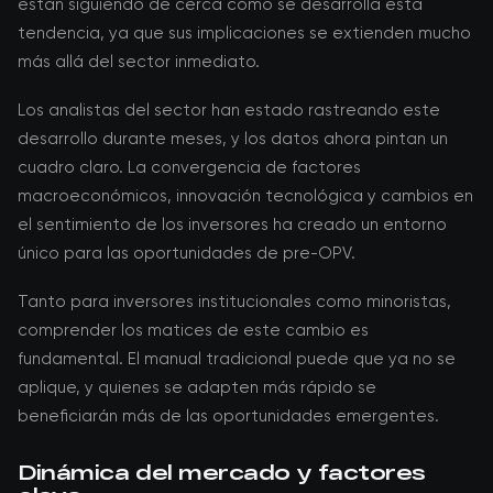
están siguiendo de cerca cómo se desarrolla esta
tendencia, ya que sus implicaciones se extienden mucho
más allá del sector inmediato.
Los analistas del sector han estado rastreando este
desarrollo durante meses, y los datos ahora pintan un
cuadro claro. La convergencia de factores
macroeconómicos, innovación tecnológica y cambios en
el sentimiento de los inversores ha creado un entorno
único para las oportunidades de pre-OPV.
Tanto para inversores institucionales como minoristas,
comprender los matices de este cambio es
fundamental. El manual tradicional puede que ya no se
aplique, y quienes se adapten más rápido se
beneficiarán más de las oportunidades emergentes.
Dinámica del mercado y factores