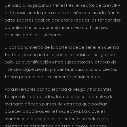
De cara a los próximos trimestres, el sector de pre-OPV
está posicionado para una evolución continuada. Varios
catalizadores podrían acelerar o redirigir las tendencias
actuales, haciendo que el monitoreo continuo sea
esencial para los inversores.
El posicionamiento de la cartera debe tener en cuenta
tanto el escenario base como los posibles riesgos de
cola. La diversificación entre subsectores y etapas de
inversión sigue siendo prudente, incluso cuando ciertos
temas parecen particularmente convincentes.
Para inversores con tolerancia al riesgo y horizontes
temporales apropiados, las condiciones actuales del
mercado ofrecen puntos de entrada que podrían
parecer atractivos en retrospectiva. La clave es
mantener la disciplina en los criterios de selección
mientras se permanece abierto a oportunidades