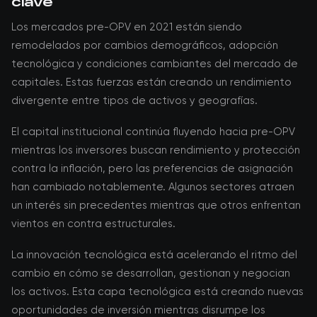
clave
Los mercados pre-OPV en 2021 están siendo
remodelados por cambios demográficos, adopción
tecnológica y condiciones cambiantes del mercado de
capitales. Estas fuerzas están creando un rendimiento
divergente entre tipos de activos y geografías.
El capital institucional continúa fluyendo hacia pre-OPV
mientras los inversores buscan rendimiento y protección
contra la inflación, pero las preferencias de asignación
han cambiado notablemente. Algunos sectores atraen
un interés sin precedentes mientras que otros enfrentan
vientos en contra estructurales.
La innovación tecnológica está acelerando el ritmo del
cambio en cómo se desarrollan, gestionan y negocian
los activos. Esta capa tecnológica está creando nuevas
oportunidades de inversión mientras disrumpe los