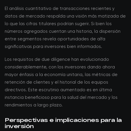
El análisis cuantitativo de transacciones recientes y
datos de mercado respalda una visión más matizada de
lo que las cifras titulares podrían sugerir. Si bien los
números agregados cuentan una historia, la dispersión
entre segmentos revela oportunidades de alfa
significativas para inversores bien informados.
Los requisitos de due diligence han evolucionado
considerablemente, con los inversores dando ahora
mayor énfasis a la economía unitaria, las métricas de
retención de clientes y el historial de los equipos
directivos. Este escrutinio aumentado es en última
instancia beneficioso para la salud del mercado y los
rendimientos a largo plazo.
Perspectivas e implicaciones para la
inversión