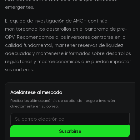
emergentes.
El equipo de investigación de AMCH continúa
monitoreando los desarrollos en el panorama de pre-
OPV. Recomendamos a los inversores centrarse en la
calidad fundamental, mantener reservas de liquidez
adecuadas y mantenerse informados sobre desarrollos
regulatorios y macroeconómicos que puedan impactar
sus carteras.
Adelántese al mercado
Reciba los últimos análisis de capital de riesgo e inversión
directamente en su correo.
Suscribirse