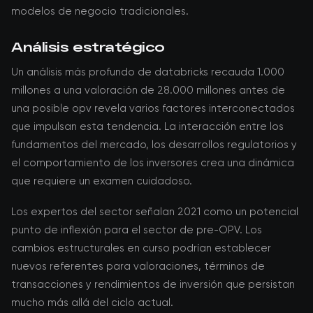
modelos de negocio tradicionales.
Análisis estratégico
Un análisis más profundo de databricks recauda 1.000
millones a una valoración de 28.000 millones antes de
una posible opv revela varios factores interconectados
que impulsan esta tendencia. La interacción entre los
fundamentos del mercado, los desarrollos regulatorios y
el comportamiento de los inversores crea una dinámica
que requiere un examen cuidadoso.
Los expertos del sector señalan 2021 como un potencial
punto de inflexión para el sector de pre-OPV. Los
cambios estructurales en curso podrían establecer
nuevos referentes para valoraciones, términos de
transacciones y rendimientos de inversión que persistan
mucho más allá del ciclo actual.