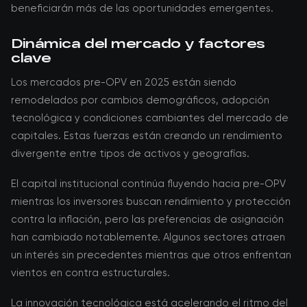
beneficiarán más de las oportunidades emergentes.
Dinámica del mercado y factores
clave
Los mercados pre-OPV en 2025 están siendo
remodelados por cambios demográficos, adopción
tecnológica y condiciones cambiantes del mercado de
capitales. Estas fuerzas están creando un rendimiento
divergente entre tipos de activos y geografías.
El capital institucional continúa fluyendo hacia pre-OPV
mientras los inversores buscan rendimiento y protección
contra la inflación, pero las preferencias de asignación
han cambiado notablemente. Algunos sectores atraen
un interés sin precedentes mientras que otros enfrentan
vientos en contra estructurales.
La innovación tecnológica está acelerando el ritmo del