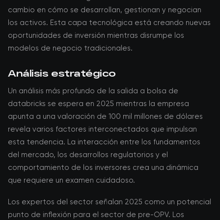
cambio en cómo se desarrollan, gestionan y negocian
los activos. Esta capa tecnológica está creando nuevas
oportunidades de inversión mientras disrumpe los
modelos de negocio tradicionales.
Análisis estratégico
Un análisis más profundo de la salida a bolsa de
databricks se espera en 2025 mientras la empresa
apunta a una valoración de 100 mil millones de dólares
revela varios factores interconectados que impulsan
esta tendencia. La interacción entre los fundamentos
del mercado, los desarrollos regulatorios y el
comportamiento de los inversores crea una dinámica
que requiere un examen cuidadoso.
Los expertos del sector señalan 2025 como un potencial
punto de inflexión para el sector de pre-OPV. Los