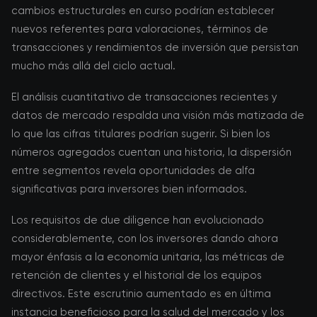
cambios estructurales en curso podrían establecer
nuevos referentes para valoraciones, términos de
transacciones y rendimientos de inversión que persistan
mucho más allá del ciclo actual.
El análisis cuantitativo de transacciones recientes y
datos de mercado respalda una visión más matizada de
lo que las cifras titulares podrían sugerir. Si bien los
números agregados cuentan una historia, la dispersión
entre segmentos revela oportunidades de alfa
significativas para inversores bien informados.
Los requisitos de due diligence han evolucionado
considerablemente, con los inversores dando ahora
mayor énfasis a la economía unitaria, las métricas de
retención de clientes y el historial de los equipos
directivos. Este escrutinio aumentado es en última
instancia beneficioso para la salud del mercado y los