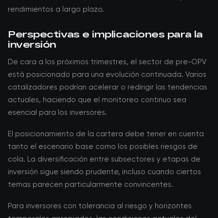
rendimientos a largo plazo.
Perspectivas e implicaciones para la
inversión
De cara a los próximos trimestres, el sector de pre-OPV
está posicionado para una evolución continuada. Varios
catalizadores podrían acelerar o redirigir las tendencias
actuales, haciendo que el monitoreo continuo sea
esencial para los inversores.
El posicionamiento de la cartera debe tener en cuenta
tanto el escenario base como los posibles riesgos de
cola. La diversificación entre subsectores y etapas de
inversión sigue siendo prudente, incluso cuando ciertos
temas parecen particularmente convincentes.
Para inversores con tolerancia al riesgo y horizontes