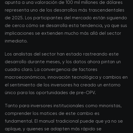
apunta a una valoración de 100 mil millones de dólares
representa uno de los desarrollos más trascendentales
de 2025. Los participantes del mercado están siguiendo
de cerca cómo se desarrolla esta tendencia, ya que sus
implicaciones se extienden mucho más allá del sector
inmediato.
Los analistas del sector han estado rastreando este
desarrollo durante meses, y los datos ahora pintan un
cuadro claro. La convergencia de factores
macroeconómicos, innovación tecnológica y cambios en
el sentimiento de los inversores ha creado un entorno
único para las oportunidades de pre-OPV.
Tanto para inversores institucionales como minoristas,
comprender los matices de este cambio es
fundamental. El manual tradicional puede que ya no se
aplique, y quienes se adapten más rápido se