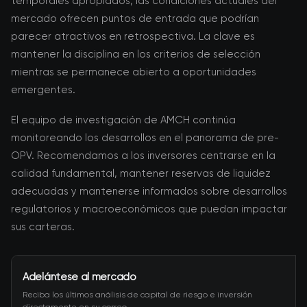
temporales apropiados, las condiciones actuales del
mercado ofrecen puntos de entrada que podrían
parecer atractivos en retrospectiva. La clave es
mantener la disciplina en los criterios de selección
mientras se permanece abierto a oportunidades
emergentes.
El equipo de investigación de AMCH continúa
monitoreando los desarrollos en el panorama de pre-
OPV. Recomendamos a los inversores centrarse en la
calidad fundamental, mantener reservas de liquidez
adecuadas y mantenerse informados sobre desarrollos
regulatorios y macroeconómicos que puedan impactar
sus carteras.
Adelántese al mercado
Reciba los últimos análisis de capital de riesgo e inversión