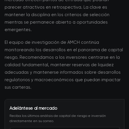
parecer atractivos en retrospectiva. La clave es
mantener la disciplina en los criterios de selección
mientras se permanece abierto a oportunidades
emergentes.
El equipo de investigación de AMCH continúa
monitoreando los desarrollos en el panorama de capital
riesgo. Recomendamos a los inversores centrarse en la
calidad fundamental, mantener reservas de liquidez
adecuadas y mantenerse informados sobre desarrollos
regulatorios y macroeconómicos que puedan impactar
sus carteras.
Adelántese al mercado
Reciba los últimos análisis de capital de riesgo e inversión
directamente en su correo.