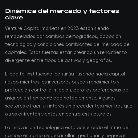
Dinámica del mercado y factores
clave
Venture Capital markets en 2023 están siendo
remodelados por cambios demográficos, adopción
tecnológica y condiciones cambiantes del mercado de
capitales. Estas fuerzas están creando un rendimiento
divergente entre tipos de activos y geografías.
El capital institucional continúa fluyendo hacia capital
riesgo mientras los inversores buscan rendimiento y
protección contra la inflación, pero las preferencias de
asignación han cambiado notablemente. Algunos
sectores atraen un interés sin precedentes mientras que
otros enfrentan vientos en contra estructurales.
La innovación tecnológica está acelerando el ritmo del
cambio en cómo se desarrollan, gestionan y negocian