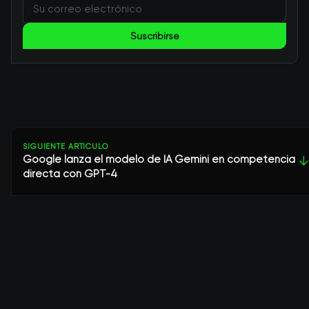
Suscribirse
SIGUIENTE ARTÍCULO
Google lanza el modelo de IA Gemini en competencia
↓
directa con GPT-4