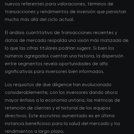
nuevos referentes para valoraciones, términos de
transacciones y rendimientos de inversión que persistan
mucho más allá del ciclo actual.
El análisis cuantitativo de transacciones recientes y
datos de mercado respalda una visión más matizada de
lo que las cifras titulares podrían sugerir. Si bien los
números agregados cuentan una historia, la dispersión
entre segmentos revela oportunidades de alfa
significativas para inversores bien informados.
Los requisitos de due diligence han evolucionado
considerablemente, con los inversores dando ahora
mayor énfasis a la economía unitaria, las métricas de
retención de clientes y el historial de los equipos
directivos. Este escrutinio aumentado es en última
instancia beneficioso para la salud del mercado y los
rendimientos a largo plazo.