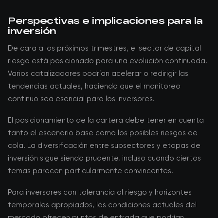
Perspectivas e implicaciones para la
inversión
De cara a los próximos trimestres, el sector de capital
riesgo está posicionado para una evolución continuada.
Varios catalizadores podrían acelerar o redirigir las
tendencias actuales, haciendo que el monitoreo
continuo sea esencial para los inversores.
El posicionamiento de la cartera debe tener en cuenta
tanto el escenario base como los posibles riesgos de
cola. La diversificación entre subsectores y etapas de
inversión sigue siendo prudente, incluso cuando ciertos
temas parecen particularmente convincentes.
Para inversores con tolerancia al riesgo y horizontes
temporales apropiados, las condiciones actuales del
mercado ofrecen puntos de entrada que podrían