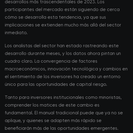
desarrollos más trascendentales de 2023. Los
participantes del mercado están siguiendo de cerca
cómo se desarrolla esta tendencia, ya que sus
implicaciones se extienden mucho más allá del sector
inmediato.
Los analistas del sector han estado rastreando este
desarrollo durante meses, y los datos ahora pintan un
cuadro claro. La convergencia de factores
macroeconómicos, innovación tecnológica y cambios en
el sentimiento de los inversores ha creado un entorno
único para las oportunidades de capital riesgo.
Tanto para inversores institucionales como minoristas,
comprender los matices de este cambio es
fundamental. El manual tradicional puede que ya no se
aplique, y quienes se adapten más rápido se
beneficiarán más de las oportunidades emergentes.