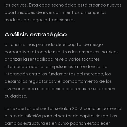
los activos. Esta capa tecnológica está creando nuevas
oportunidades de inversión mientras disrumpe los
modelos de negocio tradicionales.
Análisis estratégico
Un análisis más profundo de el capital de riesgo
corporativo retrocede mientras las empresas matrices
priorizan la rentabilidad revela varios factores
interconectados que impulsan esta tendencia. La
interacción entre los fundamentos del mercado, los
desarrollos regulatorios y el comportamiento de los
inversores crea una dinámica que requiere un examen
cuidadoso.
Los expertos del sector señalan 2023 como un potencial
punto de inflexión para el sector de capital riesgo. Los
cambios estructurales en curso podrían establecer