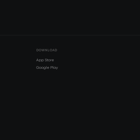
DOWNLOAD
App Store
Google Play