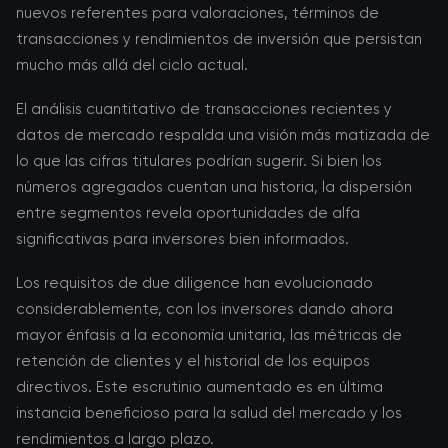
nuevos referentes para valoraciones, términos de
transacciones y rendimientos de inversión que persistan
mucho más allá del ciclo actual.
El análisis cuantitativo de transacciones recientes y
datos de mercado respalda una visión más matizada de
lo que las cifras titulares podrían sugerir. Si bien los
números agregados cuentan una historia, la dispersión
entre segmentos revela oportunidades de alfa
significativas para inversores bien informados.
Los requisitos de due diligence han evolucionado
considerablemente, con los inversores dando ahora
mayor énfasis a la economía unitaria, las métricas de
retención de clientes y el historial de los equipos
directivos. Este escrutinio aumentado es en última
instancia beneficioso para la salud del mercado y los
rendimientos a largo plazo.