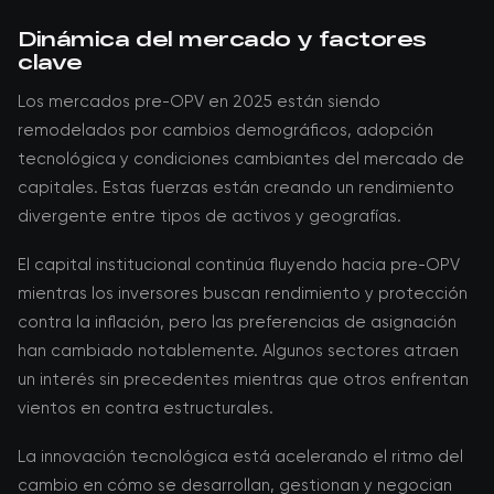
Dinámica del mercado y factores
clave
Los mercados pre-OPV en 2025 están siendo
remodelados por cambios demográficos, adopción
tecnológica y condiciones cambiantes del mercado de
capitales. Estas fuerzas están creando un rendimiento
divergente entre tipos de activos y geografías.
El capital institucional continúa fluyendo hacia pre-OPV
mientras los inversores buscan rendimiento y protección
contra la inflación, pero las preferencias de asignación
han cambiado notablemente. Algunos sectores atraen
un interés sin precedentes mientras que otros enfrentan
vientos en contra estructurales.
La innovación tecnológica está acelerando el ritmo del
cambio en cómo se desarrollan, gestionan y negocian