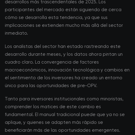
desarrollos más trascendentales de 2025. Los
participantes del mercado están siguiendo de cerca
cómo se desarrolla esta tendencia, ya que sus
implicaciones se extienden mucho más allá del sector
inmediato.
Los analistas del sector han estado rastreando este
desarrollo durante meses, y los datos ahora pintan un
cuadro claro. La convergencia de factores
macroeconómicos, innovación tecnológica y cambios en
el sentimiento de los inversores ha creado un entorno
único para las oportunidades de pre-OPV.
Tanto para inversores institucionales como minoristas,
comprender los matices de este cambio es
fundamental. El manual tradicional puede que ya no se
aplique, y quienes se adapten más rápido se
beneficiarán más de las oportunidades emergentes.