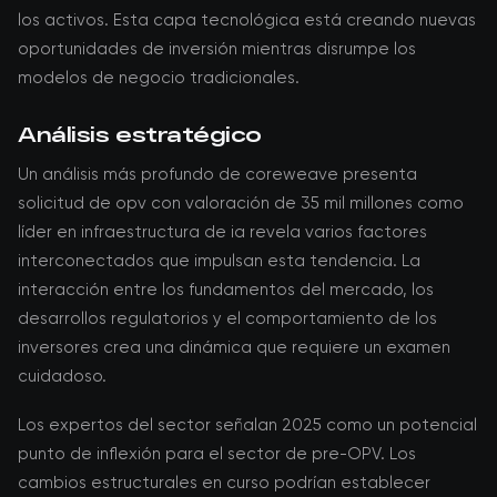
los activos. Esta capa tecnológica está creando nuevas
oportunidades de inversión mientras disrumpe los
modelos de negocio tradicionales.
Análisis estratégico
Un análisis más profundo de coreweave presenta
solicitud de opv con valoración de 35 mil millones como
líder en infraestructura de ia revela varios factores
interconectados que impulsan esta tendencia. La
interacción entre los fundamentos del mercado, los
desarrollos regulatorios y el comportamiento de los
inversores crea una dinámica que requiere un examen
cuidadoso.
Los expertos del sector señalan 2025 como un potencial
punto de inflexión para el sector de pre-OPV. Los
cambios estructurales en curso podrían establecer