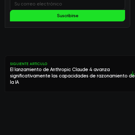
Suscribirse
SIGUIENTE ARTÍCULO
El lanzamiento de Anthropic Claude 4 avanza
↓
significativamente las capacidades de razonamiento de
la IA