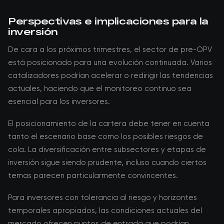
Perspectivas e implicaciones para la
inversión
De cara a los próximos trimestres, el sector de pre-OPV
está posicionado para una evolución continuada. Varios
catalizadores podrían acelerar o redirigir las tendencias
actuales, haciendo que el monitoreo continuo sea
esencial para los inversores.
El posicionamiento de la cartera debe tener en cuenta
tanto el escenario base como los posibles riesgos de
cola. La diversificación entre subsectores y etapas de
inversión sigue siendo prudente, incluso cuando ciertos
temas parecen particularmente convincentes.
Para inversores con tolerancia al riesgo y horizontes
temporales apropiados, las condiciones actuales del
mercado ofrecen puntos de entrada que podrían