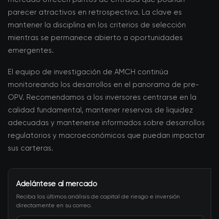
parecer atractivos en retrospectiva. La clave es
mantener la disciplina en los criterios de selección
mientras se permanece abierto a oportunidades
emergentes.
El equipo de investigación de AMCH continúa
monitoreando los desarrollos en el panorama de pre-
OPV. Recomendamos a los inversores centrarse en la
calidad fundamental, mantener reservas de liquidez
adecuadas y mantenerse informados sobre desarrollos
regulatorios y macroeconómicos que puedan impactar
sus carteras.
Adelántese al mercado
Reciba los últimos análisis de capital de riesgo e inversión
directamente en su correo.