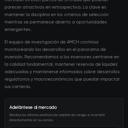
parecer atractivos en retrospectiva. La clave es
mantener la disciplina en los criterios de selección
mientras se permanece abierto a oportunidades
emergentes.
El equipo de investigación de AMCH continúa
monitoreando los desarrollos en el panorama de
inversión. Recomendamos a los inversores centrarse en
la calidad fundamental, mantener reservas de liquidez
adecuadas y mantenerse informados sobre desarrollos
regulatorios y macroeconómicos que puedan impactar
sus carteras.
Adelántese al mercado
Reciba los últimos análisis de capital de riesgo e inversión
directamente en su correo.