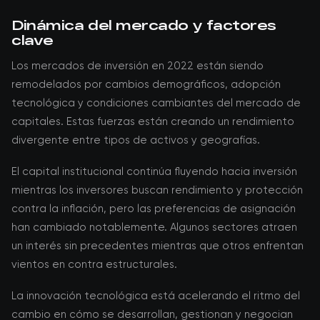
Dinámica del mercado y factores
clave
Los mercados de inversión en 2022 están siendo
remodelados por cambios demográficos, adopción
tecnológica y condiciones cambiantes del mercado de
capitales. Estas fuerzas están creando un rendimiento
divergente entre tipos de activos y geografías.
El capital institucional continúa fluyendo hacia inversión
mientras los inversores buscan rendimiento y protección
contra la inflación, pero las preferencias de asignación
han cambiado notablemente. Algunos sectores atraen
un interés sin precedentes mientras que otros enfrentan
vientos en contra estructurales.
La innovación tecnológica está acelerando el ritmo del
cambio en cómo se desarrollan, gestionan y negocian