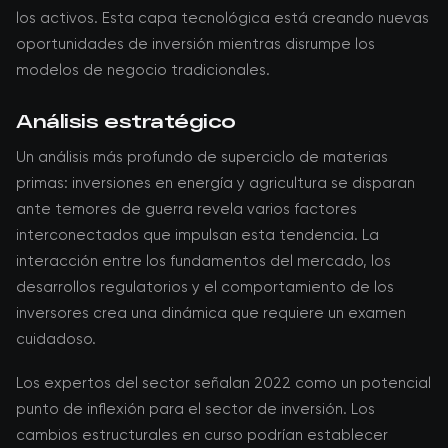
los activos. Esta capa tecnológica está creando nuevas
oportunidades de inversión mientras disrumpe los
modelos de negocio tradicionales.
Análisis estratégico
Un análisis más profundo de superciclo de materias
primas: inversiones en energía y agricultura se disparan
ante temores de guerra revela varios factores
interconectados que impulsan esta tendencia. La
interacción entre los fundamentos del mercado, los
desarrollos regulatorios y el comportamiento de los
inversores crea una dinámica que requiere un examen
cuidadoso.
Los expertos del sector señalan 2022 como un potencial
punto de inflexión para el sector de inversión. Los
cambios estructurales en curso podrían establecer