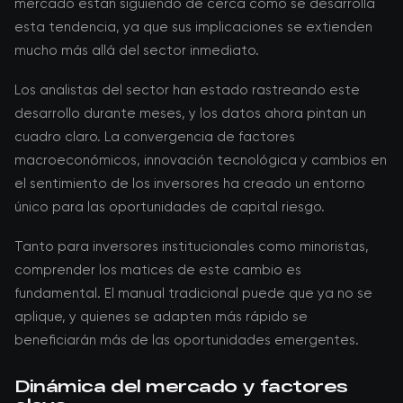
mercado están siguiendo de cerca cómo se desarrolla
esta tendencia, ya que sus implicaciones se extienden
mucho más allá del sector inmediato.
Los analistas del sector han estado rastreando este
desarrollo durante meses, y los datos ahora pintan un
cuadro claro. La convergencia de factores
macroeconómicos, innovación tecnológica y cambios en
el sentimiento de los inversores ha creado un entorno
único para las oportunidades de capital riesgo.
Tanto para inversores institucionales como minoristas,
comprender los matices de este cambio es
fundamental. El manual tradicional puede que ya no se
aplique, y quienes se adapten más rápido se
beneficiarán más de las oportunidades emergentes.
Dinámica del mercado y factores