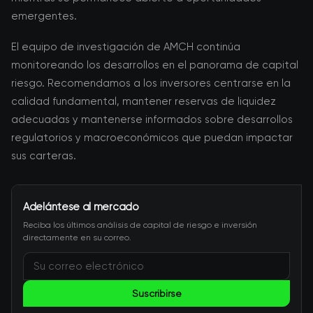
emergentes.
El equipo de investigación de AMCH continúa
monitoreando los desarrollos en el panorama de capital
riesgo. Recomendamos a los inversores centrarse en la
calidad fundamental, mantener reservas de liquidez
adecuadas y mantenerse informados sobre desarrollos
regulatorios y macroeconómicos que puedan impactar
sus carteras.
Adelántese al mercado
Reciba los últimos análisis de capital de riesgo e inversión
directamente en su correo.
Suscribirse