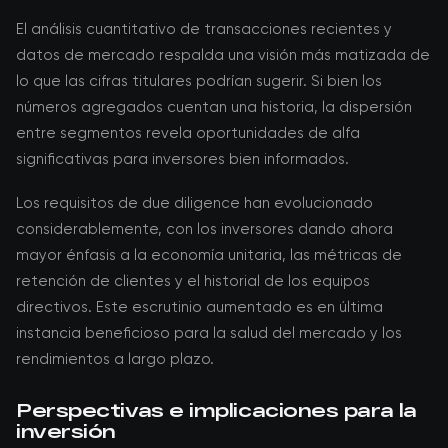
El análisis cuantitativo de transacciones recientes y
datos de mercado respalda una visión más matizada de
lo que las cifras titulares podrían sugerir. Si bien los
números agregados cuentan una historia, la dispersión
entre segmentos revela oportunidades de alfa
significativas para inversores bien informados.
Los requisitos de due diligence han evolucionado
considerablemente, con los inversores dando ahora
mayor énfasis a la economía unitaria, las métricas de
retención de clientes y el historial de los equipos
directivos. Este escrutinio aumentado es en última
instancia beneficioso para la salud del mercado y los
rendimientos a largo plazo.
Perspectivas e implicaciones para la
inversión