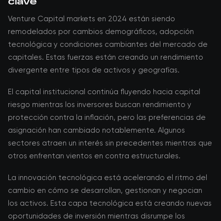
clave
Venture Capital markets en 2024 están siendo
remodelados por cambios demográficos, adopción
tecnológica y condiciones cambiantes del mercado de
capitales. Estas fuerzas están creando un rendimiento
divergente entre tipos de activos y geografías.
El capital institucional continúa fluyendo hacia capital
riesgo mientras los inversores buscan rendimiento y
protección contra la inflación, pero las preferencias de
asignación han cambiado notablemente. Algunos
sectores atraen un interés sin precedentes mientras que
otros enfrentan vientos en contra estructurales.
La innovación tecnológica está acelerando el ritmo del
cambio en cómo se desarrollan, gestionan y negocian
los activos. Esta capa tecnológica está creando nuevas
oportunidades de inversión mientras disrumpe los