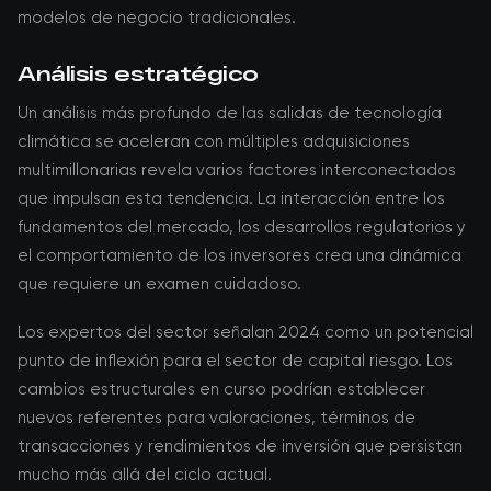
modelos de negocio tradicionales.
Análisis estratégico
Un análisis más profundo de las salidas de tecnología
climática se aceleran con múltiples adquisiciones
multimillonarias revela varios factores interconectados
que impulsan esta tendencia. La interacción entre los
fundamentos del mercado, los desarrollos regulatorios y
el comportamiento de los inversores crea una dinámica
que requiere un examen cuidadoso.
Los expertos del sector señalan 2024 como un potencial
punto de inflexión para el sector de capital riesgo. Los
cambios estructurales en curso podrían establecer
nuevos referentes para valoraciones, términos de
transacciones y rendimientos de inversión que persistan
mucho más allá del ciclo actual.