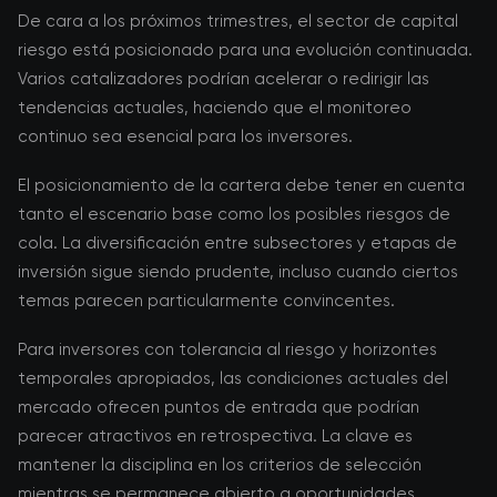
De cara a los próximos trimestres, el sector de capital
riesgo está posicionado para una evolución continuada.
Varios catalizadores podrían acelerar o redirigir las
tendencias actuales, haciendo que el monitoreo
continuo sea esencial para los inversores.
El posicionamiento de la cartera debe tener en cuenta
tanto el escenario base como los posibles riesgos de
cola. La diversificación entre subsectores y etapas de
inversión sigue siendo prudente, incluso cuando ciertos
temas parecen particularmente convincentes.
Para inversores con tolerancia al riesgo y horizontes
temporales apropiados, las condiciones actuales del
mercado ofrecen puntos de entrada que podrían
parecer atractivos en retrospectiva. La clave es
mantener la disciplina en los criterios de selección
mientras se permanece abierto a oportunidades