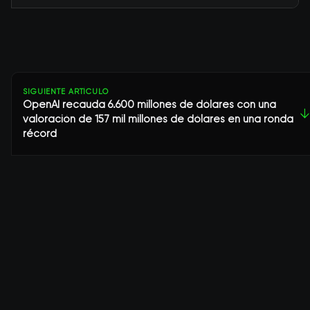
SIGUIENTE ARTÍCULO
OpenAI recauda 6.600 millones de dólares con una
↓
valoración de 157 mil millones de dólares en una ronda
récord