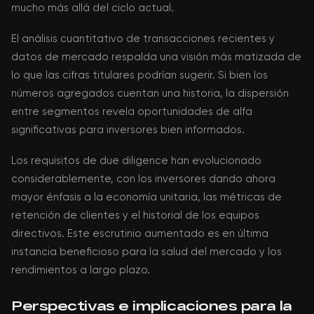
mucho más allá del ciclo actual.
El análisis cuantitativo de transacciones recientes y
datos de mercado respalda una visión más matizada de
lo que las cifras titulares podrían sugerir. Si bien los
números agregados cuentan una historia, la dispersión
entre segmentos revela oportunidades de alfa
significativas para inversores bien informados.
Los requisitos de due diligence han evolucionado
considerablemente, con los inversores dando ahora
mayor énfasis a la economía unitaria, las métricas de
retención de clientes y el historial de los equipos
directivos. Este escrutinio aumentado es en última
instancia beneficioso para la salud del mercado y los
rendimientos a largo plazo.
Perspectivas e implicaciones para la