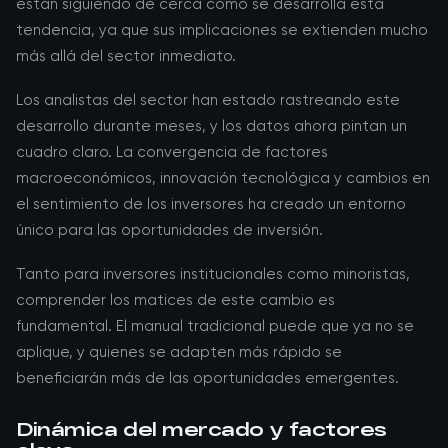
están siguiendo de cerca cómo se desarrolla esta
tendencia, ya que sus implicaciones se extienden mucho
más allá del sector inmediato.
Los analistas del sector han estado rastreando este
desarrollo durante meses, y los datos ahora pintan un
cuadro claro. La convergencia de factores
macroeconómicos, innovación tecnológica y cambios en
el sentimiento de los inversores ha creado un entorno
único para las oportunidades de inversión.
Tanto para inversores institucionales como minoristas,
comprender los matices de este cambio es
fundamental. El manual tradicional puede que ya no se
aplique, y quienes se adapten más rápido se
beneficiarán más de las oportunidades emergentes.
Dinámica del mercado y factores