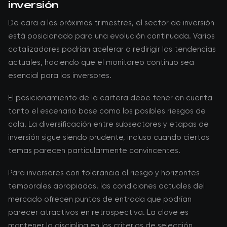
inversión
De cara a los próximos trimestres, el sector de inversión
está posicionado para una evolución continuada. Varios
catalizadores podrían acelerar o redirigir las tendencias
actuales, haciendo que el monitoreo continuo sea
esencial para los inversores.
El posicionamiento de la cartera debe tener en cuenta
tanto el escenario base como los posibles riesgos de
cola. La diversificación entre subsectores y etapas de
inversión sigue siendo prudente, incluso cuando ciertos
temas parecen particularmente convincentes.
Para inversores con tolerancia al riesgo y horizontes
temporales apropiados, las condiciones actuales del
mercado ofrecen puntos de entrada que podrían
parecer atractivos en retrospectiva. La clave es
mantener la disciplina en los criterios de selección