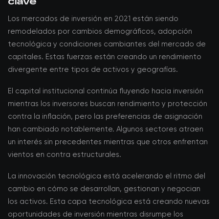
clave
Los mercados de inversión en 2021 están siendo
remodelados por cambios demográficos, adopción
tecnológica y condiciones cambiantes del mercado de
capitales. Estas fuerzas están creando un rendimiento
divergente entre tipos de activos y geografías.
El capital institucional continúa fluyendo hacia inversión
mientras los inversores buscan rendimiento y protección
contra la inflación, pero las preferencias de asignación
han cambiado notablemente. Algunos sectores atraen
un interés sin precedentes mientras que otros enfrentan
vientos en contra estructurales.
La innovación tecnológica está acelerando el ritmo del
cambio en cómo se desarrollan, gestionan y negocian
los activos. Esta capa tecnológica está creando nuevas
oportunidades de inversión mientras disrumpe los