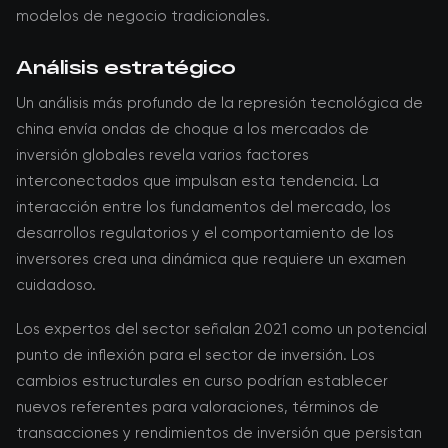
modelos de negocio tradicionales.
Análisis estratégico
Un análisis más profundo de la represión tecnológica de
china envía ondas de choque a los mercados de
inversión globales revela varios factores
interconectados que impulsan esta tendencia. La
interacción entre los fundamentos del mercado, los
desarrollos regulatorios y el comportamiento de los
inversores crea una dinámica que requiere un examen
cuidadoso.
Los expertos del sector señalan 2021 como un potencial
punto de inflexión para el sector de inversión. Los
cambios estructurales en curso podrían establecer
nuevos referentes para valoraciones, términos de
transacciones y rendimientos de inversión que persistan