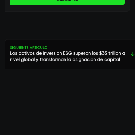
SIGUIENTE ARTÍCULO
Los activos de inversión ESG superan los $35 trillion a
↓
nivel global y transforman la asignación de capital