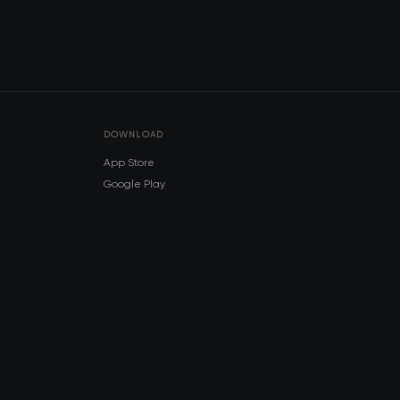
DOWNLOAD
App Store
Google Play