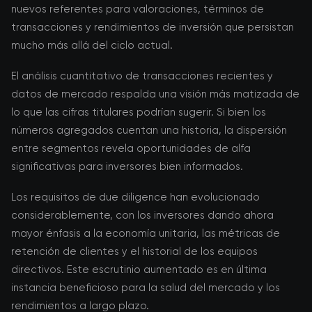
nuevos referentes para valoraciones, términos de
transacciones y rendimientos de inversión que persistan
mucho más allá del ciclo actual.
El análisis cuantitativo de transacciones recientes y
datos de mercado respalda una visión más matizada de
lo que las cifras titulares podrían sugerir. Si bien los
números agregados cuentan una historia, la dispersión
entre segmentos revela oportunidades de alfa
significativas para inversores bien informados.
Los requisitos de due diligence han evolucionado
considerablemente, con los inversores dando ahora
mayor énfasis a la economía unitaria, las métricas de
retención de clientes y el historial de los equipos
directivos. Este escrutinio aumentado es en última
instancia beneficioso para la salud del mercado y los
rendimientos a largo plazo.