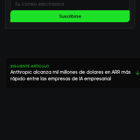
Suscribirse
SIGUIENTE ARTÍCULO
Anthropic alcanza mil millones de dólares en ARR más
↓
rápido entre las empresas de IA empresarial