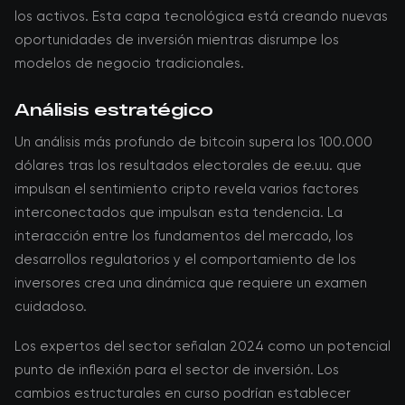
los activos. Esta capa tecnológica está creando nuevas
oportunidades de inversión mientras disrumpe los
modelos de negocio tradicionales.
Análisis estratégico
Un análisis más profundo de bitcoin supera los 100.000
dólares tras los resultados electorales de ee.uu. que
impulsan el sentimiento cripto revela varios factores
interconectados que impulsan esta tendencia. La
interacción entre los fundamentos del mercado, los
desarrollos regulatorios y el comportamiento de los
inversores crea una dinámica que requiere un examen
cuidadoso.
Los expertos del sector señalan 2024 como un potencial
punto de inflexión para el sector de inversión. Los
cambios estructurales en curso podrían establecer