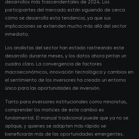
desarrollos más trascendentales de 2024. Los
participantes del mercado están siguiendo de cerca
cómo se desarrolla esta tendencia, ya que sus
implicaciones se extienden mucho más allá del sector
inmediato.
Los analistas del sector han estado rastreando este
desarrollo durante meses, y los datos ahora pintan un
cuadro claro. La convergencia de factores
macroeconómicos, innovación tecnológica y cambios en
el sentimiento de los inversores ha creado un entorno
único para las oportunidades de inversión.
Tanto para inversores institucionales como minoristas,
comprender los matices de este cambio es
fundamental. El manual tradicional puede que ya no se
aplique, y quienes se adapten más rápido se
beneficiarán más de las oportunidades emergentes.