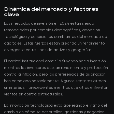
Dinámica del mercado y factores
clave
Los mercados de inversión en 2024 están siendo
remodelados por cambios demográficos, adopción
tecnológica y condiciones cambiantes del mercado de
capitales. Estas fuerzas están creando un rendimiento
divergente entre tipos de activos y geografías.
El capital institucional continúa fluyendo hacia inversión
mientras los inversores buscan rendimiento y protección
contra la inflación, pero las preferencias de asignación
han cambiado notablemente. Algunos sectores atraen
un interés sin precedentes mientras que otros enfrentan
vientos en contra estructurales.
La innovación tecnológica está acelerando el ritmo del
cambio en cómo se desarrollan, gestionan y negocian