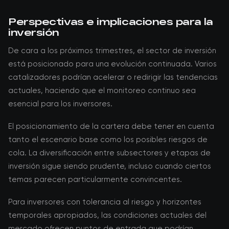
Perspectivas e implicaciones para la
inversión
De cara a los próximos trimestres, el sector de inversión
está posicionado para una evolución continuada. Varios
catalizadores podrían acelerar o redirigir las tendencias
actuales, haciendo que el monitoreo continuo sea
esencial para los inversores.
El posicionamiento de la cartera debe tener en cuenta
tanto el escenario base como los posibles riesgos de
cola. La diversificación entre subsectores y etapas de
inversión sigue siendo prudente, incluso cuando ciertos
temas parecen particularmente convincentes.
Para inversores con tolerancia al riesgo y horizontes
temporales apropiados, las condiciones actuales del
mercado ofrecen puntos de entrada que podrían