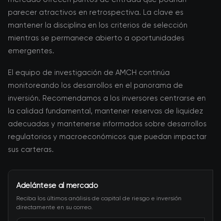
parecer atractivos en retrospectiva. La clave es
mantener la disciplina en los criterios de selección
mientras se permanece abierto a oportunidades
emergentes.
El equipo de investigación de AMCH continúa
monitoreando los desarrollos en el panorama de
inversión. Recomendamos a los inversores centrarse en
la calidad fundamental, mantener reservas de liquidez
adecuadas y mantenerse informados sobre desarrollos
regulatorios y macroeconómicos que puedan impactar
sus carteras.
Adelántese al mercado
Reciba los últimos análisis de capital de riesgo e inversión
directamente en su correo.