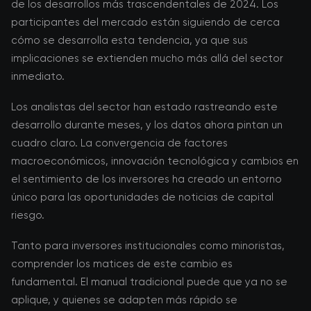
de los desarrollos más trascendentales de 2024. Los
participantes del mercado están siguiendo de cerca
cómo se desarrolla esta tendencia, ya que sus
implicaciones se extienden mucho más allá del sector
inmediato.
Los analistas del sector han estado rastreando este
desarrollo durante meses, y los datos ahora pintan un
cuadro claro. La convergencia de factores
macroeconómicos, innovación tecnológica y cambios en
el sentimiento de los inversores ha creado un entorno
único para las oportunidades de noticias de capital
riesgo.
Tanto para inversores institucionales como minoristas,
comprender los matices de este cambio es
fundamental. El manual tradicional puede que ya no se
aplique, y quienes se adapten más rápido se