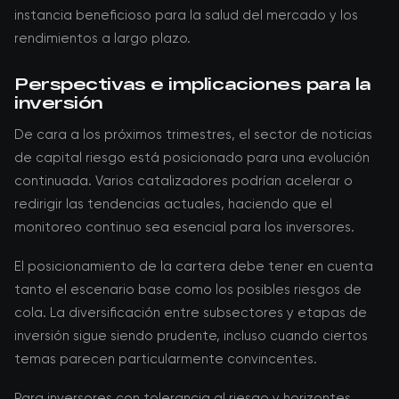
instancia beneficioso para la salud del mercado y los
rendimientos a largo plazo.
Perspectivas e implicaciones para la
inversión
De cara a los próximos trimestres, el sector de noticias
de capital riesgo está posicionado para una evolución
continuada. Varios catalizadores podrían acelerar o
redirigir las tendencias actuales, haciendo que el
monitoreo continuo sea esencial para los inversores.
El posicionamiento de la cartera debe tener en cuenta
tanto el escenario base como los posibles riesgos de
cola. La diversificación entre subsectores y etapas de
inversión sigue siendo prudente, incluso cuando ciertos
temas parecen particularmente convincentes.
Para inversores con tolerancia al riesgo y horizontes