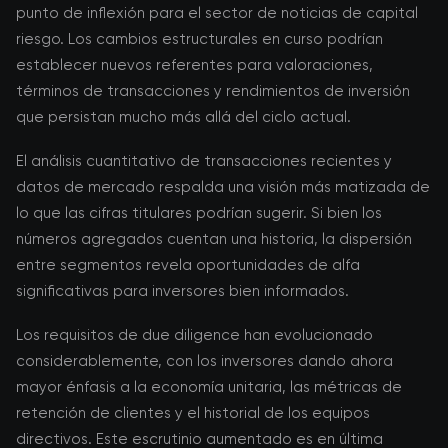
punto de inflexión para el sector de noticias de capital
riesgo. Los cambios estructurales en curso podrían
establecer nuevos referentes para valoraciones,
términos de transacciones y rendimientos de inversión
que persistan mucho más allá del ciclo actual.
El análisis cuantitativo de transacciones recientes y
datos de mercado respalda una visión más matizada de
lo que las cifras titulares podrían sugerir. Si bien los
números agregados cuentan una historia, la dispersión
entre segmentos revela oportunidades de alfa
significativas para inversores bien informados.
Los requisitos de due diligence han evolucionado
considerablemente, con los inversores dando ahora
mayor énfasis a la economía unitaria, las métricas de
retención de clientes y el historial de los equipos
directivos. Este escrutinio aumentado es en última