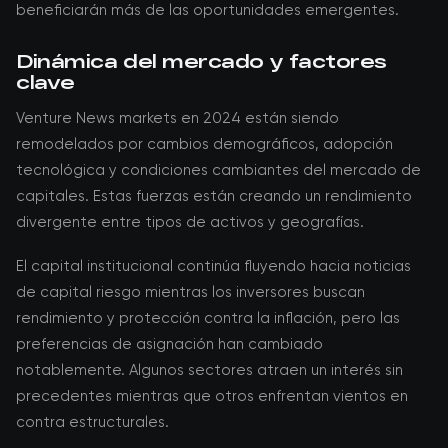
beneficiarán más de las oportunidades emergentes.
Dinámica del mercado y factores
clave
Venture News markets en 2024 están siendo
remodelados por cambios demográficos, adopción
tecnológica y condiciones cambiantes del mercado de
capitales. Estas fuerzas están creando un rendimiento
divergente entre tipos de activos y geografías.
El capital institucional continúa fluyendo hacia noticias
de capital riesgo mientras los inversores buscan
rendimiento y protección contra la inflación, pero las
preferencias de asignación han cambiado
notablemente. Algunos sectores atraen un interés sin
precedentes mientras que otros enfrentan vientos en
contra estructurales.