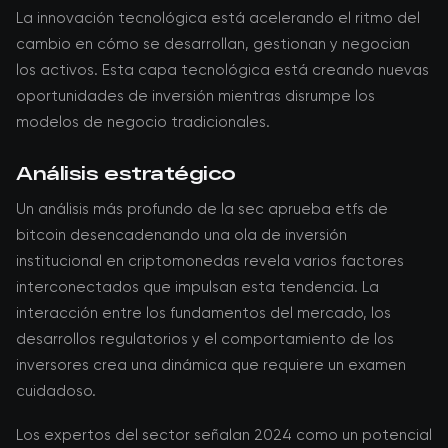
La innovación tecnológica está acelerando el ritmo del
cambio en cómo se desarrollan, gestionan y negocian
los activos. Esta capa tecnológica está creando nuevas
oportunidades de inversión mientras disrumpe los
modelos de negocio tradicionales.
Análisis estratégico
Un análisis más profundo de la sec aprueba etfs de
bitcoin desencadenando una ola de inversión
institucional en criptomonedas revela varios factores
interconectados que impulsan esta tendencia. La
interacción entre los fundamentos del mercado, los
desarrollos regulatorios y el comportamiento de los
inversores crea una dinámica que requiere un examen
cuidadoso.
Los expertos del sector señalan 2024 como un potencial