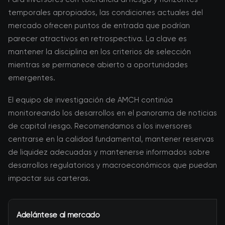
temporales apropiados, las condiciones actuales del
mercado ofrecen puntos de entrada que podrían
parecer atractivos en retrospectiva. La clave es
mantener la disciplina en los criterios de selección
mientras se permanece abierto a oportunidades
emergentes.
El equipo de investigación de AMCH continúa
monitoreando los desarrollos en el panorama de noticias
de capital riesgo. Recomendamos a los inversores
centrarse en la calidad fundamental, mantener reservas
de liquidez adecuadas y mantenerse informados sobre
desarrollos regulatorios y macroeconómicos que puedan
impactar sus carteras.
Adelántese al mercado