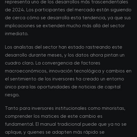
representa uno de los desarrollos más trascendentales
de 2024. Los participantes del mercado están siguiendo
de cerca cómo se desarrolla esta tendencia, ya que sus
implicaciones se extienden mucho más allá del sector
inmediato.
Los analistas del sector han estado rastreando este
desarrollo durante meses, y los datos ahora pintan un
cuadro claro. La convergencia de factores
macroeconómicos, innovación tecnológica y cambios en
el sentimiento de los inversores ha creado un entorno
único para las oportunidades de noticias de capital
riesgo.
Tanto para inversores institucionales como minoristas,
comprender los matices de este cambio es
fundamental. El manual tradicional puede que ya no se
aplique, y quienes se adapten más rápido se