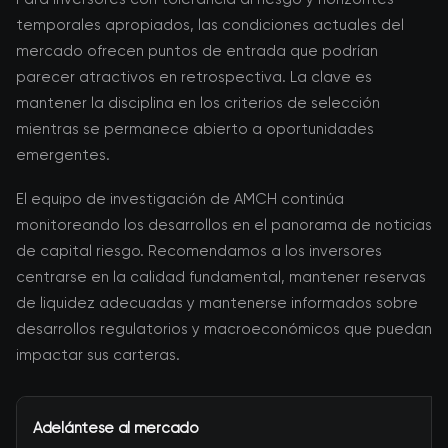
temporales apropiados, las condiciones actuales del
mercado ofrecen puntos de entrada que podrían
parecer atractivos en retrospectiva. La clave es
mantener la disciplina en los criterios de selección
mientras se permanece abierto a oportunidades
emergentes.
El equipo de investigación de AMCH continúa
monitoreando los desarrollos en el panorama de noticias
de capital riesgo. Recomendamos a los inversores
centrarse en la calidad fundamental, mantener reservas
de liquidez adecuadas y mantenerse informados sobre
desarrollos regulatorios y macroeconómicos que puedan
impactar sus carteras.
Adelántese al mercado