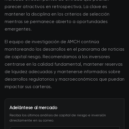
parecer atractivos en retrospectiva. La clave es
mantener la disciplina en los criterios de selección
mientras se permanece abierto a oportunidades
emergentes.
El equipo de investigación de AMCH continúa
monitoreando los desarrollos en el panorama de noticias
de capital riesgo. Recomendamos a los inversores
centrarse en la calidad fundamental, mantener reservas
de liquidez adecuadas y mantenerse informados sobre
desarrollos regulatorios y macroeconómicos que puedan
impactar sus carteras.
Adelántese al mercado
Reciba los últimos análisis de capital de riesgo e inversión
directamente en su correo.