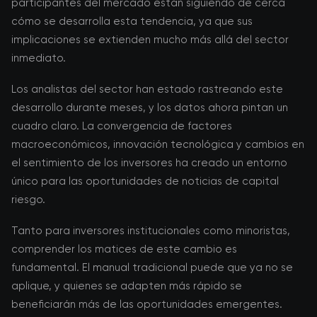
participantes del mercado están siguiendo de cerca
cómo se desarrolla esta tendencia, ya que sus
implicaciones se extienden mucho más allá del sector
inmediato.
Los analistas del sector han estado rastreando este
desarrollo durante meses, y los datos ahora pintan un
cuadro claro. La convergencia de factores
macroeconómicos, innovación tecnológica y cambios en
el sentimiento de los inversores ha creado un entorno
único para las oportunidades de noticias de capital
riesgo.
Tanto para inversores institucionales como minoristas,
comprender los matices de este cambio es
fundamental. El manual tradicional puede que ya no se
aplique, y quienes se adapten más rápido se
beneficiarán más de las oportunidades emergentes.