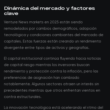
Dinámica del mercado y factores
clave
Venture News markets en 2025 están siendo
remodelados por cambios demográficos, adopción
tecnológica y condiciones cambiantes del mercado de
capitales. Estas fuerzas están creando un rendimiento
divergente entre tipos de activos y geografías.
El capital institucional continúa fluyendo hacia noticias
de capital riesgo mientras los inversores buscan
rendimiento y protección contra la inflación, pero las
preferencias de asignación han cambiado
notablemente. Algunos sectores atraen un interés sin
precedentes mientras que otros enfrentan vientos en
contra estructurales.
La innovación tecnológica está acelerando el ritmo del