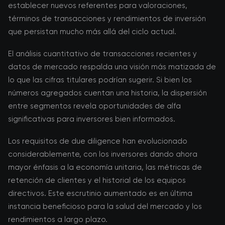
establecer nuevos referentes para valoraciones,
términos de transacciones y rendimientos de inversión
que persistan mucho más allá del ciclo actual.
El análisis cuantitativo de transacciones recientes y
datos de mercado respalda una visión más matizada de
lo que las cifras titulares podrían sugerir. Si bien los
números agregados cuentan una historia, la dispersión
entre segmentos revela oportunidades de alfa
significativas para inversores bien informados.
Los requisitos de due diligence han evolucionado
considerablemente, con los inversores dando ahora
mayor énfasis a la economía unitaria, las métricas de
retención de clientes y el historial de los equipos
directivos. Este escrutinio aumentado es en última
instancia beneficioso para la salud del mercado y los
rendimientos a largo plazo.