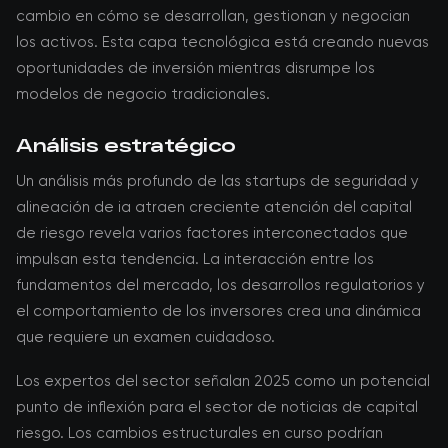
cambio en cómo se desarrollan, gestionan y negocian
los activos. Esta capa tecnológica está creando nuevas
oportunidades de inversión mientras disrumpe los
modelos de negocio tradicionales.
Análisis estratégico
Un análisis más profundo de las startups de seguridad y
alineación de ia atraen creciente atención del capital
de riesgo revela varios factores interconectados que
impulsan esta tendencia. La interacción entre los
fundamentos del mercado, los desarrollos regulatorios y
el comportamiento de los inversores crea una dinámica
que requiere un examen cuidadoso.
Los expertos del sector señalan 2025 como un potencial
punto de inflexión para el sector de noticias de capital
riesgo. Los cambios estructurales en curso podrían