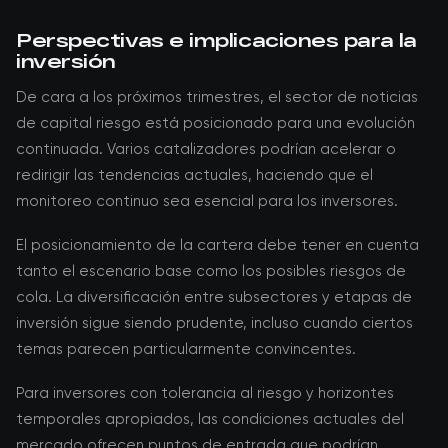
Perspectivas e implicaciones para la
inversión
De cara a los próximos trimestres, el sector de noticias
de capital riesgo está posicionado para una evolución
continuada. Varios catalizadores podrían acelerar o
redirigir las tendencias actuales, haciendo que el
monitoreo continuo sea esencial para los inversores.
El posicionamiento de la cartera debe tener en cuenta
tanto el escenario base como los posibles riesgos de
cola. La diversificación entre subsectores y etapas de
inversión sigue siendo prudente, incluso cuando ciertos
temas parecen particularmente convincentes.
Para inversores con tolerancia al riesgo y horizontes
temporales apropiados, las condiciones actuales del
mercado ofrecen puntos de entrada que podrían