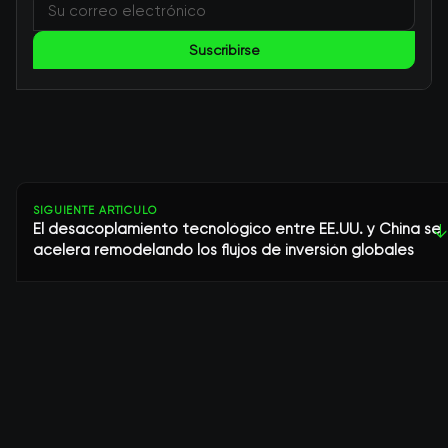
Suscribirse
SIGUIENTE ARTÍCULO
El desacoplamiento tecnológico entre EE.UU. y China se
↓
acelera remodelando los flujos de inversión globales