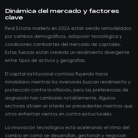
Dinámica del mercado y factores
clave
Real Estate markets en 2024 están siendo remodelados
por cambios demográficos, adopción tecnológica y
condiciones cambiantes del mercado de capitales.
Estas fuerzas están creando un rendimiento divergente
entre tipos de activos y geografías.
El capital institucional continúa fluyendo hacia
inmobiliario mientras los inversores buscan rendimiento y
protección contra la inflación, pero las preferencias de
asignación han cambiado notablemente. Algunos
sectores atraen un interés sin precedentes mientras que
otros enfrentan vientos en contra estructurales.
La innovación tecnológica está acelerando el ritmo del
cambio en cómo se desarrollan, gestionan y negocian