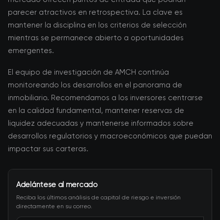
parecer atractivos en retrospectiva. La clave es
mantener la disciplina en los criterios de selección
mientras se permanece abierto a oportunidades
emergentes.
El equipo de investigación de AMCH continúa
monitoreando los desarrollos en el panorama de
inmobiliario. Recomendamos a los inversores centrarse
en la calidad fundamental, mantener reservas de
liquidez adecuadas y mantenerse informados sobre
desarrollos regulatorios y macroeconómicos que puedan
impactar sus carteras.
Adelántese al mercado
Reciba los últimos análisis de capital de riesgo e inversión
directamente en su correo.