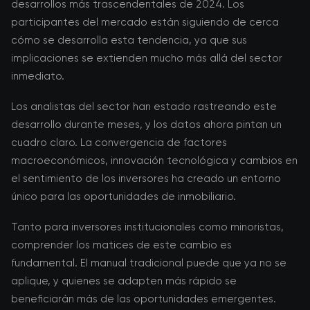
desarrollos más trascendentales de 2024. Los
participantes del mercado están siguiendo de cerca
cómo se desarrolla esta tendencia, ya que sus
implicaciones se extienden mucho más allá del sector
inmediato.
Los analistas del sector han estado rastreando este
desarrollo durante meses, y los datos ahora pintan un
cuadro claro. La convergencia de factores
macroeconómicos, innovación tecnológica y cambios en
el sentimiento de los inversores ha creado un entorno
único para las oportunidades de inmobiliario.
Tanto para inversores institucionales como minoristas,
comprender los matices de este cambio es
fundamental. El manual tradicional puede que ya no se
aplique, y quienes se adapten más rápido se
beneficiarán más de las oportunidades emergentes.