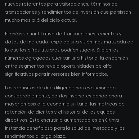
nuevos referentes para valoraciones, términos de
transacciones y rendimientos de inversión que persistan
mucho más allá del ciclo actual.
El análisis cuantitativo de transacciones recientes y
datos de mercado respalda una visión más matizada de
lo que las cifras titulares podrían sugerir. Si bien los
números agregados cuentan una historia, la dispersión
entre segmentos revela oportunidades de alfa
significativas para inversores bien informados.
Los requisitos de due diligence han evolucionado
considerablemente, con los inversores dando ahora
mayor énfasis a la economía unitaria, las métricas de
retención de clientes y el historial de los equipos
directivos. Este escrutinio aumentado es en última
instancia beneficioso para la salud del mercado y los
rendimientos a largo plazo.