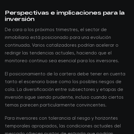
Perspectivas e implicaciones para la
inversión
De cara a los próximos trimestres, el sector de
inmobiliario está posicionado para una evolución
continuada. Varios catalizadores podrían acelerar o
redirigir las tendencias actuales, haciendo que el
monitoreo continuo sea esencial para los inversores.
El posicionamiento de la cartera debe tener en cuenta
tanto el escenario base como los posibles riesgos de
cola. La diversificación entre subsectores y etapas de
inversión sigue siendo prudente, incluso cuando ciertos
temas parecen particularmente convincentes.
Para inversores con tolerancia al riesgo y horizontes
temporales apropiados, las condiciones actuales del
mercado ofrecen puntos de entrada que podrían