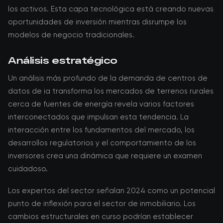
los activos. Esta capa tecnológica está creando nuevas
oportunidades de inversión mientras disrumpe los
modelos de negocio tradicionales.
Análisis estratégico
Un análisis más profundo de la demanda de centros de
datos de ia transforma los mercados de terrenos rurales
cerca de fuentes de energía revela varios factores
interconectados que impulsan esta tendencia. La
interacción entre los fundamentos del mercado, los
desarrollos regulatorios y el comportamiento de los
inversores crea una dinámica que requiere un examen
cuidadoso.
Los expertos del sector señalan 2024 como un potencial
punto de inflexión para el sector de inmobiliario. Los
cambios estructurales en curso podrían establecer