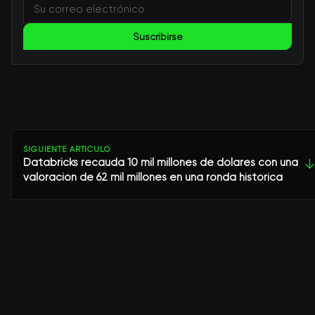
Suscribirse
SIGUIENTE ARTÍCULO
Databricks recauda 10 mil millones de dólares con una
↓
valoración de 62 mil millones en una ronda histórica