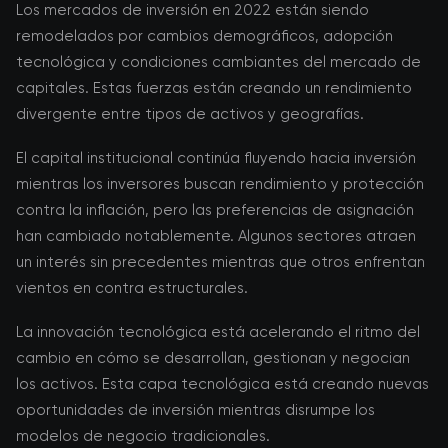
Los mercados de inversión en 2022 están siendo
remodelados por cambios demográficos, adopción
tecnológica y condiciones cambiantes del mercado de
capitales. Estas fuerzas están creando un rendimiento
divergente entre tipos de activos y geografías.
El capital institucional continúa fluyendo hacia inversión
mientras los inversores buscan rendimiento y protección
contra la inflación, pero las preferencias de asignación
han cambiado notablemente. Algunos sectores atraen
un interés sin precedentes mientras que otros enfrentan
vientos en contra estructurales.
La innovación tecnológica está acelerando el ritmo del
cambio en cómo se desarrollan, gestionan y negocian
los activos. Esta capa tecnológica está creando nuevas
oportunidades de inversión mientras disrumpe los
modelos de negocio tradicionales.