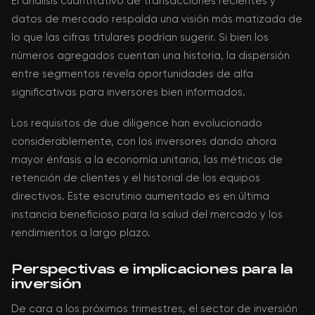
El análisis cuantitativo de transacciones recientes y
datos de mercado respalda una visión más matizada de
lo que las cifras titulares podrían sugerir. Si bien los
números agregados cuentan una historia, la dispersión
entre segmentos revela oportunidades de alfa
significativas para inversores bien informados.
Los requisitos de due diligence han evolucionado
considerablemente, con los inversores dando ahora
mayor énfasis a la economía unitaria, las métricas de
retención de clientes y el historial de los equipos
directivos. Este escrutinio aumentado es en última
instancia beneficioso para la salud del mercado y los
rendimientos a largo plazo.
Perspectivas e implicaciones para la
inversión
De cara a los próximos trimestres, el sector de inversión