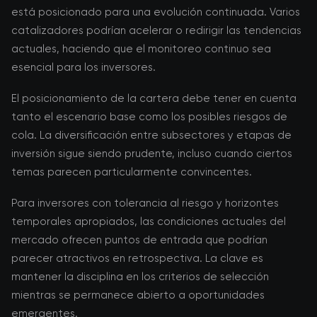
está posicionado para una evolución continuada. Varios
catalizadores podrían acelerar o redirigir las tendencias
actuales, haciendo que el monitoreo continuo sea
esencial para los inversores.
El posicionamiento de la cartera debe tener en cuenta
tanto el escenario base como los posibles riesgos de
cola. La diversificación entre subsectores y etapas de
inversión sigue siendo prudente, incluso cuando ciertos
temas parecen particularmente convincentes.
Para inversores con tolerancia al riesgo y horizontes
temporales apropiados, las condiciones actuales del
mercado ofrecen puntos de entrada que podrían
parecer atractivos en retrospectiva. La clave es
mantener la disciplina en los criterios de selección
mientras se permanece abierto a oportunidades
emergentes.