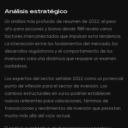
Análisis estratégico
Un análisis más profundo de resumen de 2022: el peor
año para acciones y bonos desde 1969 revela varios
factores interconectados que impulsan esta tendencia.
La interacción entre los fundamentos del mercado, los
desarrollos regulatorios y el comportamiento de los
inversores crea una dinámica que requiere un examen
cuidadoso.
Los expertos del sector señalan 2022 como un potencial
punto de inflexión para el sector de inversión. Los
cambios estructurales en curso podrían establecer
nuevos referentes para valoraciones, términos de
transacciones y rendimientos de inversión que persistan
mucho más allá del ciclo actual.