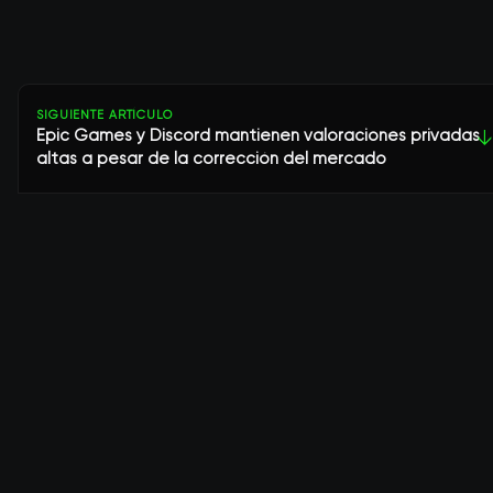
SIGUIENTE ARTÍCULO
Epic Games y Discord mantienen valoraciones privadas
↓
altas a pesar de la corrección del mercado