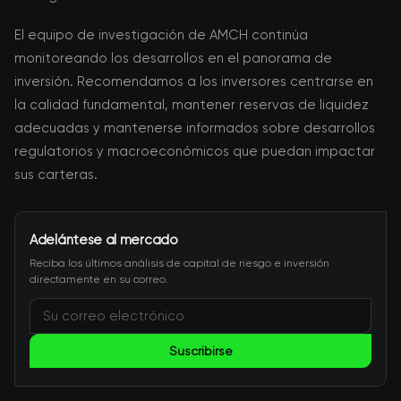
El equipo de investigación de AMCH continúa
monitoreando los desarrollos en el panorama de
inversión. Recomendamos a los inversores centrarse en
la calidad fundamental, mantener reservas de liquidez
adecuadas y mantenerse informados sobre desarrollos
regulatorios y macroeconómicos que puedan impactar
sus carteras.
Adelántese al mercado
Reciba los últimos análisis de capital de riesgo e inversión
directamente en su correo.
Suscribirse