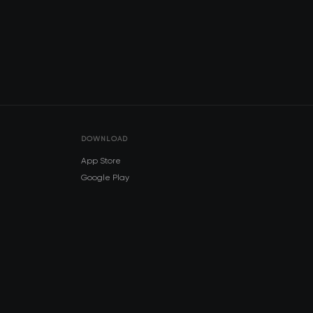
DOWNLOAD
App Store
Google Play