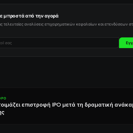
ε μπροστά από την αγορά
ις τελευταίες αναλύσεις επιχειρηματικών κεφαλαίων και επενδύσεων στ
Εγγ
ΘΡΟ
ετοιμάζει επιστροφή IPO μετά τη δραματική ανάκ
ης