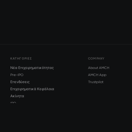
ΚΑΤΗΓΟΡΊΕΣ
COMPANY
Νέα Επιχειρηματικότητας
About AMCH
Pre-IPO
AMCH App
Επενδύσεις
Trustpilot
Επιχειρηματικά Κεφάλαια
Ακίνητα
IPO