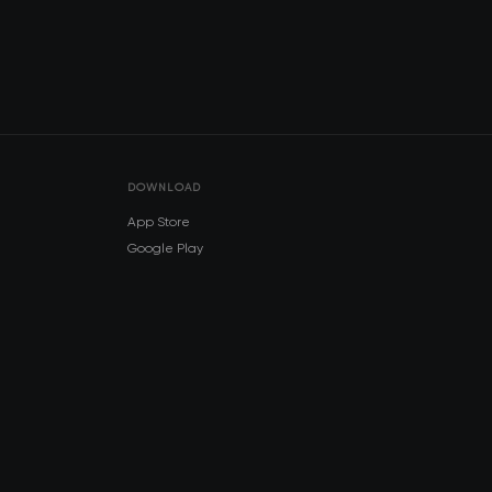
DOWNLOAD
App Store
Google Play