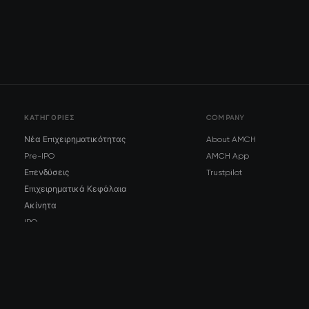
ΚΑΤΗΓΟΡΊΕΣ
COMPANY
Νέα Επιχειρηματικότητας
About AMCH
Pre-IPO
AMCH App
Επενδύσεις
Trustpilot
Επιχειρηματικά Κεφάλαια
Ακίνητα
IPO