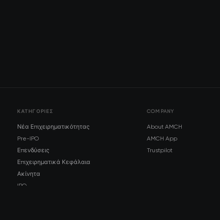
ΚΑΤΗΓΟΡΊΕΣ
COMPANY
Νέα Επιχειρηματικότητας
About AMCH
Pre-IPO
AMCH App
Επενδύσεις
Trustpilot
Επιχειρηματικά Κεφάλαια
Ακίνητα
IPO