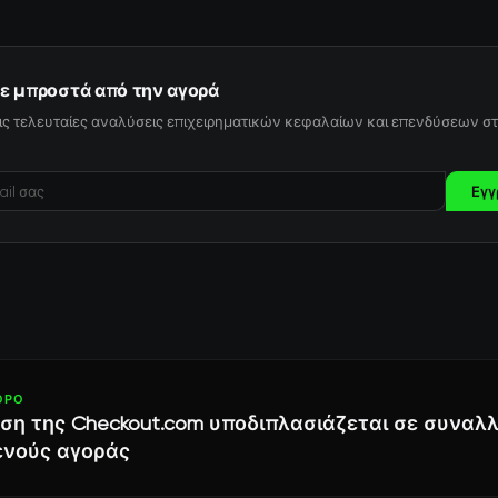
ε μπροστά από την αγορά
ις τελευταίες αναλύσεις επιχειρηματικών κεφαλαίων και επενδύσεων στ
Εγγ
ΘΡΟ
ση της Checkout.com υποδιπλασιάζεται σε συναλ
ενούς αγοράς