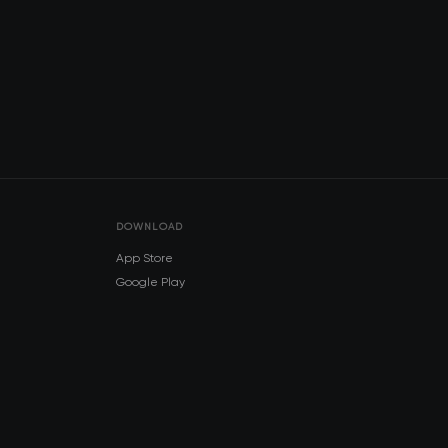
DOWNLOAD
App Store
Google Play