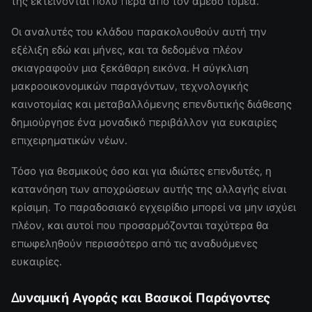
της εκτείνονται πολύ πέρα από τον άμεσο τομέα.
Οι αναλυτές του κλάδου παρακολουθούν αυτή την
εξέλιξη εδώ και μήνες, και τα δεδομένα πλέον
σκιαγραφούν μια ξεκάθαρη εικόνα. Η σύγκλιση
μακροοικονομικών παραγόντων, τεχνολογικής
καινοτομίας και μεταβαλλόμενης επενδυτικής διάθεσης
δημιούργησε ένα μοναδικό περιβάλλον για ευκαιρίες
επιχειρηματικών νέων.
Τόσο για θεσμικούς όσο και για ιδιώτες επενδυτές, η
κατανόηση των αποχρώσεων αυτής της αλλαγής είναι
κρίσιμη. Το παραδοσιακό εγχειρίδιο μπορεί να μην ισχύει
πλέον, και αυτοί που προσαρμόζονται ταχύτερα θα
επωφεληθούν περισσότερο από τις αναδυόμενες
ευκαιρίες.
Δυναμική Αγοράς και Βασικοί Παράγοντες