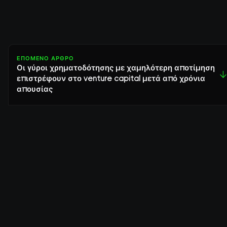
ΕΠΌΜΕΝΟ ΆΡΘΡΟ
Οι γύροι χρηματοδότησης με χαμηλότερη αποτίμηση
↓
επιστρέφουν στο venture capital μετά από χρόνια
απουσίας