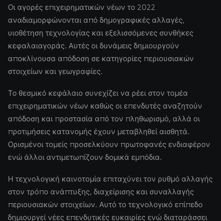
Οι αγορές επιχειρηματικών νέων το 2022
αναδιαμορφώνονται από δημογραφικές αλλαγές,
υιοθέτηση τεχνολογίας και εξελισσόμενες συνθήκες
κεφαλαιαγοράς. Αυτές οι δυνάμεις δημιουργούν
αποκλίνουσα απόδοση σε κατηγορίες περιουσιακών
στοιχείων και γεωγραφίες.
Το θεσμικό κεφάλαιο συνεχίζει να ρέει στον τομέα
επιχειρηματικών νέων καθώς οι επενδυτές αναζητούν
απόδοση και προστασία από τον πληθωρισμό, αλλά οι
προτιμήσεις κατανομής έχουν μεταβληθεί αισθητά.
Ορισμένοι τομείς προσελκύουν πρωτοφανές ενδιαφέρον
ενώ άλλοι αντιμετωπίζουν δομικά εμπόδια.
Η τεχνολογική καινοτομία επιταχύνει τον ρυθμό αλλαγής
στον τρόπο ανάπτυξης, διαχείρισης και συναλλαγής
περιουσιακών στοιχείων. Αυτό το τεχνολογικό επίπεδο
δημιουργεί νέες επενδυτικές ευκαιρίες ενώ διαταράσσει