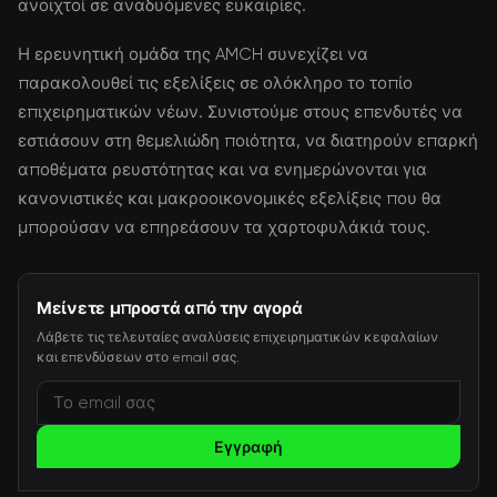
ανοιχτοί σε αναδυόμενες ευκαιρίες.
Η ερευνητική ομάδα της AMCH συνεχίζει να
παρακολουθεί τις εξελίξεις σε ολόκληρο το τοπίο
επιχειρηματικών νέων. Συνιστούμε στους επενδυτές να
εστιάσουν στη θεμελιώδη ποιότητα, να διατηρούν επαρκή
αποθέματα ρευστότητας και να ενημερώνονται για
κανονιστικές και μακροοικονομικές εξελίξεις που θα
μπορούσαν να επηρεάσουν τα χαρτοφυλάκιά τους.
Μείνετε μπροστά από την αγορά
Λάβετε τις τελευταίες αναλύσεις επιχειρηματικών κεφαλαίων
και επενδύσεων στο email σας.
Εγγραφή