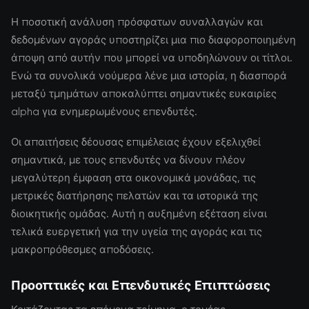
Η ποσοτική ανάλυση πρόσφατων συναλλαγών και
δεδομένων αγοράς υποστηρίζει μια πιο διαφοροποιημένη
άποψη από αυτήν που μπορεί να υποδηλώνουν οι τίτλοι.
Ενώ τα συνολικά νούμερα λένε μια ιστορία, η διασπορά
μεταξύ τμημάτων αποκαλύπτει σημαντικές ευκαιρίες
alpha για ενημερωμένους επενδυτές.
Οι απαιτήσεις δέουσας επιμέλειας έχουν εξελιχθεί
σημαντικά, με τους επενδυτές να δίνουν πλέον
μεγαλύτερη έμφαση στα οικονομικά μονάδας, τις
μετρικές διατήρησης πελατών και τα ιστορικά της
διοικητικής ομάδας. Αυτή η αυξημένη εξέταση είναι
τελικά ευεργετική για την υγεία της αγοράς και τις
μακροπρόθεσμες αποδόσεις.
Προοπτικές και Επενδυτικές Επιπτώσεις