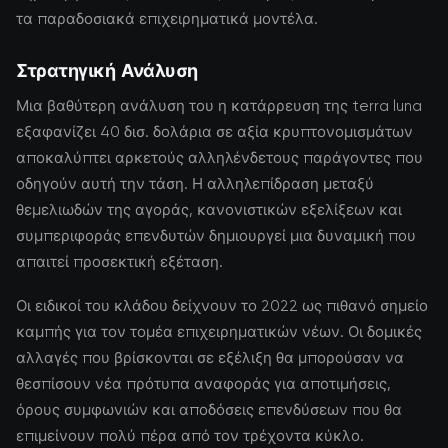
τα παραδοσιακά επιχειρηματικά μοντέλα.
Στρατηγική Ανάλυση
Μια βαθύτερη ανάλυση του η κατάρρευση της terra luna
εξαφανίζει 40 δισ. δολάρια σε αξία κρυπτονομισμάτων
αποκαλύπτει αρκετούς αλληλένδετους παράγοντες που
οδηγούν αυτή την τάση. Η αλληλεπίδραση μεταξύ
θεμελιωδών της αγοράς, κανονιστικών εξελίξεων και
συμπεριφοράς επενδυτών δημιουργεί μια δυναμική που
απαιτεί προσεκτική εξέταση.
Οι ειδικοί του κλάδου δείχνουν το 2022 ως πιθανό σημείο
καμπής για τον τομέα επιχειρηματικών νέων. Οι δομικές
αλλαγές που βρίσκονται σε εξέλιξη θα μπορούσαν να
θεσπίσουν νέα πρότυπα αναφοράς για αποτιμήσεις,
όρους συμφωνιών και αποδόσεις επενδύσεων που θα
επιμείνουν πολύ πέρα από τον τρέχοντα κύκλο.