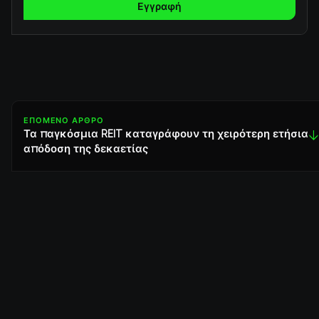
Εγγραφή
ΕΠΌΜΕΝΟ ΆΡΘΡΟ
Τα παγκόσμια REIT καταγράφουν τη χειρότερη ετήσια
↓
απόδοση της δεκαετίας