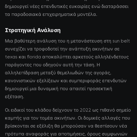
δημιουργεί νέες επενδυτικές ευκαιρίες ενώ διαταράσσει
τα παραδοσιακά επιχειρηματικά μοντέλα.
Στρατηγική Ανάλυση
Μια βαθύτερη ανάλυση του η μετανάστευση στη sun belt
συνεχίζει να τροφοδοτεί την ανάπτυξη ακινήτων σε
texas και florida αποκαλύπτει αρκετούς αλληλένδετους
παράγοντες που οδηγούν αυτή την τάση. Η
αλληλεπίδραση μεταξύ θεμελιωδών της αγοράς,
κανονιστικών εξελίξεων και συμπεριφοράς επενδυτών
δημιουργεί μια δυναμική που απαιτεί προσεκτική
εξέταση.
Οι ειδικοί του κλάδου δείχνουν το 2022 ως πιθανό σημείο
καμπής για τον τομέα ακινήτων. Οι δομικές αλλαγές που
βρίσκονται σε εξέλιξη θα μπορούσαν να θεσπίσουν νέα
πρότυπα αναφοράς για αποτιμήσεις, όρους συμφωνιών