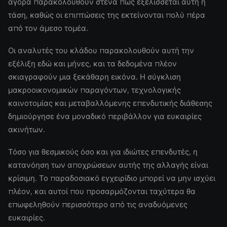
αγορά παρακολουθούν στενά πώς εξελίσσεται αυτή η
τάση, καθώς οι επιπτώσεις της εκτείνονται πολύ πέρα
από τον άμεσο τομέα.
Οι αναλυτές του κλάδου παρακολουθούν αυτή την
εξέλιξη εδώ και μήνες, και τα δεδομένα πλέον
σκιαγραφούν μια ξεκάθαρη εικόνα. Η σύγκλιση
μακροοικονομικών παραγόντων, τεχνολογικής
καινοτομίας και μεταβαλλόμενης επενδυτικής διάθεσης
δημιούργησε ένα μοναδικό περιβάλλον για ευκαιρίες
ακινήτων.
Τόσο για θεσμικούς όσο και για ιδιώτες επενδυτές, η
κατανόηση των αποχρώσεων αυτής της αλλαγής είναι
κρίσιμη. Το παραδοσιακό εγχειρίδιο μπορεί να μην ισχύει
πλέον, και αυτοί που προσαρμόζονται ταχύτερα θα
επωφεληθούν περισσότερο από τις αναδυόμενες
ευκαιρίες.