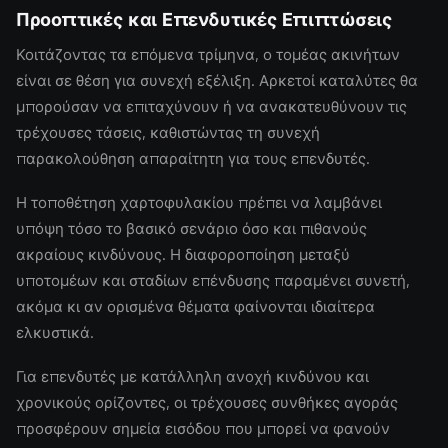
Προοπτικές και Επενδυτικές Επιπτώσεις
Κοιτάζοντας τα επόμενα τρίμηνα, ο τομέας ακινήτων
είναι σε θέση για συνεχή εξέλιξη. Αρκετοί καταλύτες θα
μπορούσαν να επιταχύνουν ή να ανακατευθύνουν τις
τρέχουσες τάσεις, καθιστώντας τη συνεχή
παρακολούθηση απαραίτητη για τους επενδυτές.
Η τοποθέτηση χαρτοφυλακίου πρέπει να λαμβάνει
υπόψη τόσο το βασικό σενάριο όσο και πιθανούς
ακραίους κινδύνους. Η διαφοροποίηση μεταξύ
υποτομέων και σταδίων επένδυσης παραμένει συνετή,
ακόμα κι αν ορισμένα θέματα φαίνονται ιδιαίτερα
ελκυστικά.
Για επενδυτές με κατάλληλη ανοχή κινδύνου και
χρονικούς ορίζοντες, οι τρέχουσες συνθήκες αγοράς
προσφέρουν σημεία εισόδου που μπορεί να φανούν