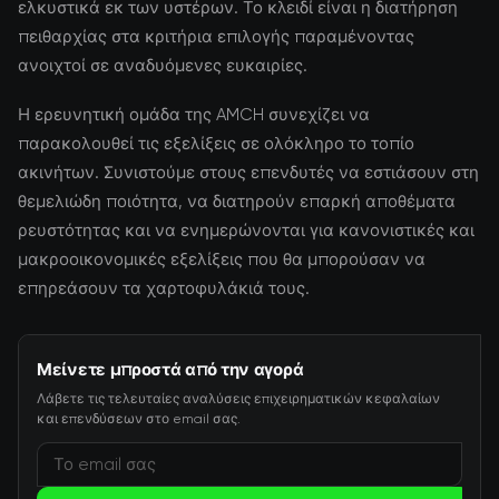
ελκυστικά εκ των υστέρων. Το κλειδί είναι η διατήρηση
πειθαρχίας στα κριτήρια επιλογής παραμένοντας
ανοιχτοί σε αναδυόμενες ευκαιρίες.
Η ερευνητική ομάδα της AMCH συνεχίζει να
παρακολουθεί τις εξελίξεις σε ολόκληρο το τοπίο
ακινήτων. Συνιστούμε στους επενδυτές να εστιάσουν στη
θεμελιώδη ποιότητα, να διατηρούν επαρκή αποθέματα
ρευστότητας και να ενημερώνονται για κανονιστικές και
μακροοικονομικές εξελίξεις που θα μπορούσαν να
επηρεάσουν τα χαρτοφυλάκιά τους.
Μείνετε μπροστά από την αγορά
Λάβετε τις τελευταίες αναλύσεις επιχειρηματικών κεφαλαίων
και επενδύσεων στο email σας.