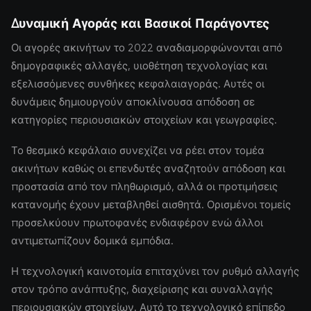
Δυναμική Αγοράς και Βασικοί Παράγοντες
Οι αγορές ακινήτων το 2022 αναδιαμορφώνονται από
δημογραφικές αλλαγές, υιοθέτηση τεχνολογίας και
εξελισσόμενες συνθήκες κεφαλαιαγοράς. Αυτές οι
δυνάμεις δημιουργούν αποκλίνουσα απόδοση σε
κατηγορίες περιουσιακών στοιχείων και γεωγραφίες.
Το θεσμικό κεφάλαιο συνεχίζει να ρέει στον τομέα
ακινήτων καθώς οι επενδυτές αναζητούν απόδοση και
προστασία από τον πληθωρισμό, αλλά οι προτιμήσεις
κατανομής έχουν μεταβληθεί αισθητά. Ορισμένοι τομείς
προσελκύουν πρωτοφανές ενδιαφέρον ενώ άλλοι
αντιμετωπίζουν δομικά εμπόδια.
Η τεχνολογική καινοτομία επιταχύνει τον ρυθμό αλλαγής
στον τρόπο ανάπτυξης, διαχείρισης και συναλλαγής
περιουσιακών στοιχείων. Αυτό το τεχνολογικό επίπεδο