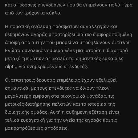
και αποδόσεις επενδύσεων που θα επιμείνουν πολύ πέρα
από τον τρέχοντα κύκλο.
Η ποσοτική ανάλυση πρόσφατων συναλλαγών και
δεδομένων αγοράς υποστηρίζει μια πιο διαφοροποιημένη
άποψη από αυτήν που μπορεί να υποδηλώνουν οι τίτλοι.
Ενώ τα συνολικά νούμερα λένε μια ιστορία, η διασπορά
μεταξύ τμημάτων αποκαλύπτει σημαντικές ευκαιρίες
alpha για ενημερωμένους επενδυτές.
Οι απαιτήσεις δέουσας επιμέλειας έχουν εξελιχθεί
σημαντικά, με τους επενδυτές να δίνουν πλέον
μεγαλύτερη έμφαση στα οικονομικά μονάδας, τις
μετρικές διατήρησης πελατών και τα ιστορικά της
διοικητικής ομάδας. Αυτή η αυξημένη εξέταση είναι
τελικά ευεργετική για την υγεία της αγοράς και τις
μακροπρόθεσμες αποδόσεις.