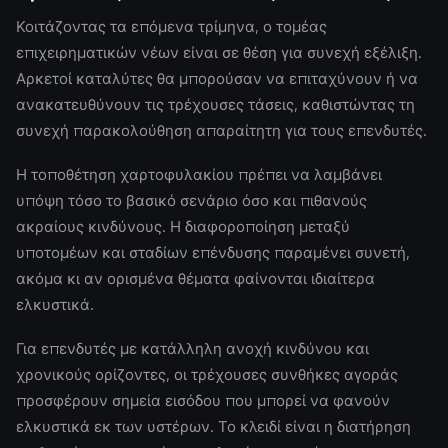
Κοιτάζοντας τα επόμενα τρίμηνα, ο τομέας
επιχειρηματικών νέων είναι σε θέση για συνεχή εξέλιξη.
Αρκετοί καταλύτες θα μπορούσαν να επιταχύνουν ή να
ανακατευθύνουν τις τρέχουσες τάσεις, καθιστώντας τη
συνεχή παρακολούθηση απαραίτητη για τους επενδυτές.
Η τοποθέτηση χαρτοφυλακίου πρέπει να λαμβάνει
υπόψη τόσο το βασικό σενάριο όσο και πιθανούς
ακραίους κινδύνους. Η διαφοροποίηση μεταξύ
υποτομέων και σταδίων επένδυσης παραμένει συνετή,
ακόμα κι αν ορισμένα θέματα φαίνονται ιδιαίτερα
ελκυστικά.
Για επενδυτές με κατάλληλη ανοχή κινδύνου και
χρονικούς ορίζοντες, οι τρέχουσες συνθήκες αγοράς
προσφέρουν σημεία εισόδου που μπορεί να φανούν
ελκυστικά εκ των υστέρων. Το κλειδί είναι η διατήρηση