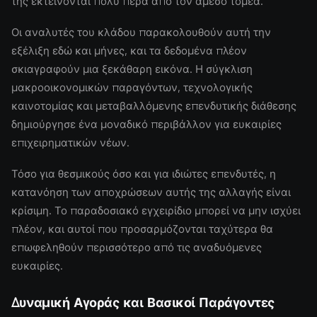
της εκτείνονται πολύ πέρα από τον άμεσο τομέα.
Οι αναλυτές του κλάδου παρακολουθούν αυτή την
εξέλιξη εδώ και μήνες, και τα δεδομένα πλέον
σκιαγραφούν μια ξεκάθαρη εικόνα. Η σύγκλιση
μακροοικονομικών παραγόντων, τεχνολογικής
καινοτομίας και μεταβαλλόμενης επενδυτικής διάθεσης
δημιούργησε ένα μοναδικό περιβάλλον για ευκαιρίες
επιχειρηματικών νέων.
Τόσο για θεσμικούς όσο και για ιδιώτες επενδυτές, η
κατανόηση των αποχρώσεων αυτής της αλλαγής είναι
κρίσιμη. Το παραδοσιακό εγχειρίδιο μπορεί να μην ισχύει
πλέον, και αυτοί που προσαρμόζονται ταχύτερα θα
επωφεληθούν περισσότερο από τις αναδυόμενες
ευκαιρίες.
Δυναμική Αγοράς και Βασικοί Παράγοντες