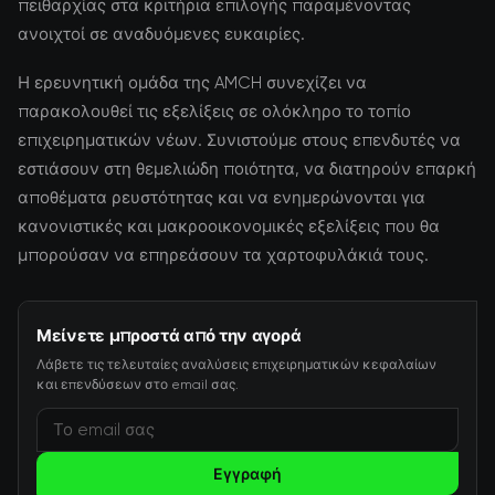
πειθαρχίας στα κριτήρια επιλογής παραμένοντας
ανοιχτοί σε αναδυόμενες ευκαιρίες.
Η ερευνητική ομάδα της AMCH συνεχίζει να
παρακολουθεί τις εξελίξεις σε ολόκληρο το τοπίο
επιχειρηματικών νέων. Συνιστούμε στους επενδυτές να
εστιάσουν στη θεμελιώδη ποιότητα, να διατηρούν επαρκή
αποθέματα ρευστότητας και να ενημερώνονται για
κανονιστικές και μακροοικονομικές εξελίξεις που θα
μπορούσαν να επηρεάσουν τα χαρτοφυλάκιά τους.
Μείνετε μπροστά από την αγορά
Λάβετε τις τελευταίες αναλύσεις επιχειρηματικών κεφαλαίων
και επενδύσεων στο email σας.
Εγγραφή