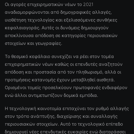
Οι αγορές επιχειρηματικών νέων το 2021
αναδιαμορφώνονται από δημογραφικές αλλαγές,
υιοθέτηση τεχνολογίας και εξελισσόμενες συνθήκες
κεφαλαιαγοράς. Αυτές οι δυνάμεις δημιουργούν
αποκλίνουσα απόδοση σε κατηγορίες περιουσιακών
στοιχείων και γεωγραφίες.
Το θεσμικό κεφάλαιο συνεχίζει να ρέει στον τομέα
επιχειρηματικών νέων καθώς οι επενδυτές αναζητούν
απόδοση και προστασία από τον πληθωρισμό, αλλά οι
προτιμήσεις κατανομής έχουν μεταβληθεί αισθητά.
Ορισμένοι τομείς προσελκύουν πρωτοφανές ενδιαφέρον
ενώ άλλοι αντιμετωπίζουν δομικά εμπόδια.
Η τεχνολογική καινοτομία επιταχύνει τον ρυθμό αλλαγής
στον τρόπο ανάπτυξης, διαχείρισης και συναλλαγής
περιουσιακών στοιχείων. Αυτό το τεχνολογικό επίπεδο
δημιουργεί νέες επενδυτικές ευκαιρίες ενώ διαταράσσει