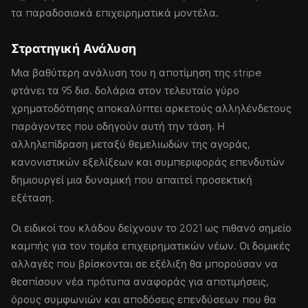
τα παραδοσιακά επιχειρηματικά μοντέλα.
Στρατηγική Ανάλυση
Μια βαθύτερη ανάλυση του η αποτίμηση της stripe
φτάνει τα 95 δισ. δολάρια στον τελευταίο γύρο
χρηματοδότησης αποκαλύπτει αρκετούς αλληλένδετους
παράγοντες που οδηγούν αυτή την τάση. Η
αλληλεπίδραση μεταξύ θεμελιωδών της αγοράς,
κανονιστικών εξελίξεων και συμπεριφοράς επενδυτών
δημιουργεί μια δυναμική που απαιτεί προσεκτική
εξέταση.
Οι ειδικοί του κλάδου δείχνουν το 2021 ως πιθανό σημείο
καμπής για τον τομέα επιχειρηματικών νέων. Οι δομικές
αλλαγές που βρίσκονται σε εξέλιξη θα μπορούσαν να
θεσπίσουν νέα πρότυπα αναφοράς για αποτιμήσεις,
όρους συμφωνιών και αποδόσεις επενδύσεων που θα