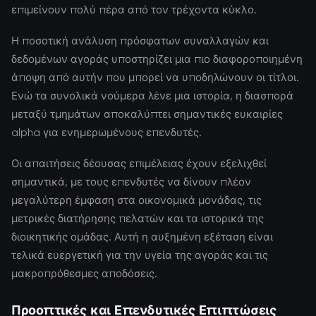
επιμείνουν πολύ πέρα από τον τρέχοντα κύκλο.
Η ποσοτική ανάλυση πρόσφατων συναλλαγών και
δεδομένων αγοράς υποστηρίζει μια πιο διαφοροποιημένη
άποψη από αυτήν που μπορεί να υποδηλώνουν οι τίτλοι.
Ενώ τα συνολικά νούμερα λένε μια ιστορία, η διασπορά
μεταξύ τμημάτων αποκαλύπτει σημαντικές ευκαιρίες
alpha για ενημερωμένους επενδυτές.
Οι απαιτήσεις δέουσας επιμέλειας έχουν εξελιχθεί
σημαντικά, με τους επενδυτές να δίνουν πλέον
μεγαλύτερη έμφαση στα οικονομικά μονάδας, τις
μετρικές διατήρησης πελατών και τα ιστορικά της
διοικητικής ομάδας. Αυτή η αυξημένη εξέταση είναι
τελικά ευεργετική για την υγεία της αγοράς και τις
μακροπρόθεσμες αποδόσεις.
Προοπτικές και Επενδυτικές Επιπτώσεις