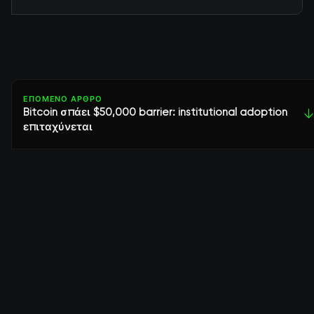
ΕΠΌΜΕΝΟ ΆΡΘΡΟ
Bitcoin σπάει $50,000 barrier: institutional adoption
↓
επιταχύνεται