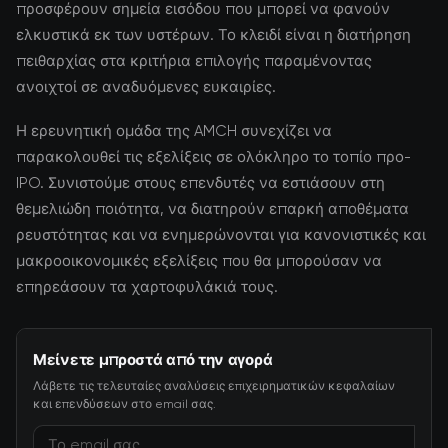
προσφέρουν σημεία εισόδου που μπορεί να φανούν
ελκυστικά εκ των υστέρων. Το κλειδί είναι η διατήρηση
πειθαρχίας στα κριτήρια επιλογής παραμένοντας
ανοιχτοί σε αναδυόμενες ευκαιρίες.
Η ερευνητική ομάδα της AMCH συνεχίζει να
παρακολουθεί τις εξελίξεις σε ολόκληρο το τοπίο προ-
IPO. Συνιστούμε στους επενδυτές να εστιάσουν στη
θεμελιώδη ποιότητα, να διατηρούν επαρκή αποθέματα
ρευστότητας και να ενημερώνονται για κανονιστικές και
μακροοικονομικές εξελίξεις που θα μπορούσαν να
επηρεάσουν τα χαρτοφυλάκιά τους.
Μείνετε μπροστά από την αγορά
Λάβετε τις τελευταίες αναλύσεις επιχειρηματικών κεφαλαίων
και επενδύσεων στο email σας.