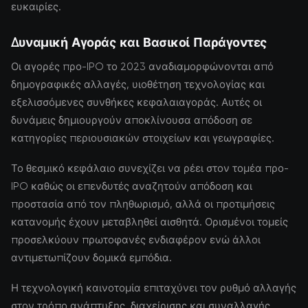
ευκαιρίες.
Δυναμική Αγοράς και Βασικοί Παράγοντες
Οι αγορές προ-IPO το 2023 αναδιαμορφώνονται από
δημογραφικές αλλαγές, υιοθέτηση τεχνολογίας και
εξελισσόμενες συνθήκες κεφαλαιαγοράς. Αυτές οι
δυνάμεις δημιουργούν αποκλίνουσα απόδοση σε
κατηγορίες περιουσιακών στοιχείων και γεωγραφίες.
Το θεσμικό κεφάλαιο συνεχίζει να ρέει στον τομέα προ-
IPO καθώς οι επενδυτές αναζητούν απόδοση και
προστασία από τον πληθωρισμό, αλλά οι προτιμήσεις
κατανομής έχουν μεταβληθεί αισθητά. Ορισμένοι τομείς
προσελκύουν πρωτοφανές ενδιαφέρον ενώ άλλοι
αντιμετωπίζουν δομικά εμπόδια.
Η τεχνολογική καινοτομία επιταχύνει τον ρυθμό αλλαγής
στον τρόπο ανάπτυξης, διαχείρισης και συναλλαγής