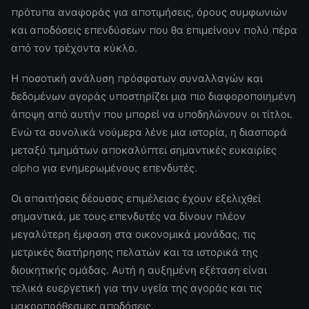
πρότυπα αναφοράς για αποτιμήσεις, όρους συμφωνιών
και αποδόσεις επενδύσεων που θα επιμείνουν πολύ πέρα
από τον τρέχοντα κύκλο.
Η ποσοτική ανάλυση πρόσφατων συναλλαγών και
δεδομένων αγοράς υποστηρίζει μια πιο διαφοροποιημένη
άποψη από αυτήν που μπορεί να υποδηλώνουν οι τίτλοι.
Ενώ τα συνολικά νούμερα λένε μια ιστορία, η διασπορά
μεταξύ τμημάτων αποκαλύπτει σημαντικές ευκαιρίες
alpha για ενημερωμένους επενδυτές.
Οι απαιτήσεις δέουσας επιμέλειας έχουν εξελιχθεί
σημαντικά, με τους επενδυτές να δίνουν πλέον
μεγαλύτερη έμφαση στα οικονομικά μονάδας, τις
μετρικές διατήρησης πελατών και τα ιστορικά της
διοικητικής ομάδας. Αυτή η αυξημένη εξέταση είναι
τελικά ευεργετική για την υγεία της αγοράς και τις
μακροπρόθεσμες αποδόσεις.