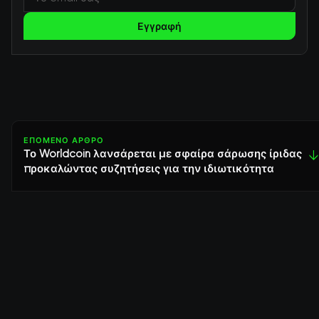
Εγγραφή
ΕΠΌΜΕΝΟ ΆΡΘΡΟ
Το Worldcoin λανσάρεται με σφαίρα σάρωσης ίριδας
↓
προκαλώντας συζητήσεις για την ιδιωτικότητα