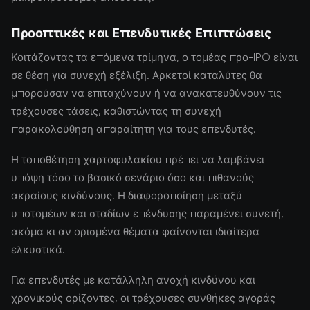
Προοπτικές και Επενδυτικές Επιπτώσεις
Κοιτάζοντας τα επόμενα τρίμηνα, ο τομέας προ-IPO είναι
σε θέση για συνεχή εξέλιξη. Αρκετοί καταλύτες θα
μπορούσαν να επιταχύνουν ή να ανακατευθύνουν τις
τρέχουσες τάσεις, καθιστώντας τη συνεχή
παρακολούθηση απαραίτητη για τους επενδυτές.
Η τοποθέτηση χαρτοφυλακίου πρέπει να λαμβάνει
υπόψη τόσο το βασικό σενάριο όσο και πιθανούς
ακραίους κινδύνους. Η διαφοροποίηση μεταξύ
υποτομέων και σταδίων επένδυσης παραμένει συνετή,
ακόμα κι αν ορισμένα θέματα φαίνονται ιδιαίτερα
ελκυστικά.
Για επενδυτές με κατάλληλη ανοχή κινδύνου και
χρονικούς ορίζοντες, οι τρέχουσες συνθήκες αγοράς