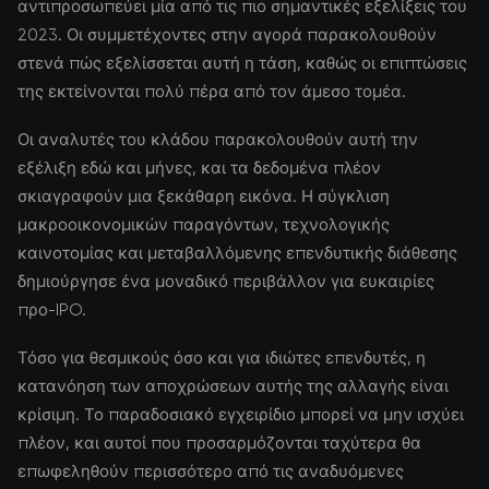
αντιπροσωπεύει μία από τις πιο σημαντικές εξελίξεις του
2023. Οι συμμετέχοντες στην αγορά παρακολουθούν
στενά πώς εξελίσσεται αυτή η τάση, καθώς οι επιπτώσεις
της εκτείνονται πολύ πέρα από τον άμεσο τομέα.
Οι αναλυτές του κλάδου παρακολουθούν αυτή την
εξέλιξη εδώ και μήνες, και τα δεδομένα πλέον
σκιαγραφούν μια ξεκάθαρη εικόνα. Η σύγκλιση
μακροοικονομικών παραγόντων, τεχνολογικής
καινοτομίας και μεταβαλλόμενης επενδυτικής διάθεσης
δημιούργησε ένα μοναδικό περιβάλλον για ευκαιρίες
προ-IPO.
Τόσο για θεσμικούς όσο και για ιδιώτες επενδυτές, η
κατανόηση των αποχρώσεων αυτής της αλλαγής είναι
κρίσιμη. Το παραδοσιακό εγχειρίδιο μπορεί να μην ισχύει
πλέον, και αυτοί που προσαρμόζονται ταχύτερα θα
επωφεληθούν περισσότερο από τις αναδυόμενες