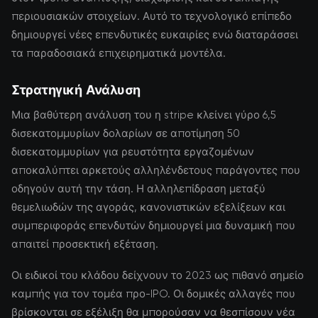
περιουσιακών στοιχείων. Αυτό το τεχνολογικό επίπεδο
δημιουργεί νέες επενδυτικές ευκαιρίες ενώ διαταράσσει
τα παραδοσιακά επιχειρηματικά μοντέλα.
Στρατηγική Ανάλυση
Μια βαθύτερη ανάλυση του η stripe κλείνει γύρο 6,5
δισεκατομμυρίων δολαρίων σε αποτίμηση 50
δισεκατομμυρίων για ρευστότητα εργαζομένων
αποκαλύπτει αρκετούς αλληλένδετους παράγοντες που
οδηγούν αυτή την τάση. Η αλληλεπίδραση μεταξύ
θεμελιωδών της αγοράς, κανονιστικών εξελίξεων και
συμπεριφοράς επενδυτών δημιουργεί μια δυναμική που
απαιτεί προσεκτική εξέταση.
Οι ειδικοί του κλάδου δείχνουν το 2023 ως πιθανό σημείο
καμπής για τον τομέα προ-IPO. Οι δομικές αλλαγές που
βρίσκονται σε εξέλιξη θα μπορούσαν να θεσπίσουν νέα