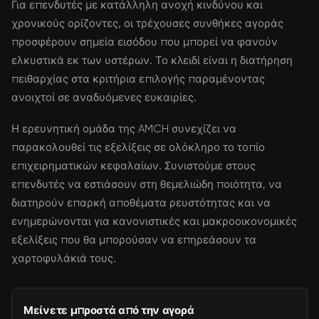
Για επενδυτές με κατάλληλη ανοχή κινδύνου και
χρονικούς ορίζοντες, οι τρέχουσες συνθήκες αγοράς
προσφέρουν σημεία εισόδου που μπορεί να φανούν
ελκυστικά εκ των υστέρων. Το κλειδί είναι η διατήρηση
πειθαρχίας στα κριτήρια επιλογής παραμένοντας
ανοιχτοί σε αναδυόμενες ευκαιρίες.
Η ερευνητική ομάδα της AMCH συνεχίζει να
παρακολουθεί τις εξελίξεις σε ολόκληρο το τοπίο
επιχειρηματικών κεφαλαίων. Συνιστούμε στους
επενδυτές να εστιάσουν στη θεμελιώδη ποιότητα, να
διατηρούν επαρκή αποθέματα ρευστότητας και να
ενημερώνονται για κανονιστικές και μακροοικονομικές
εξελίξεις που θα μπορούσαν να επηρεάσουν τα
χαρτοφυλάκιά τους.
Μείνετε μπροστά από την αγορά