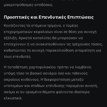
μακροπρόθεσμες αποδόσεις.
Προοπτικές και Επενδυτικές Επιπτώσεις
Κοιτάζοντας τα επόμενα τρίμηνα, ο τομέας
επιχειρηματικών κεφαλαίων είναι σε θέση για συνεχή
εξέλιξη. Αρκετοί καταλύτες θα μπορούσαν να
επιταχύνουν ή να ανακατευθύνουν τις τρέχουσες τάσεις,
καθιστώντας τη συνεχή παρακολούθηση απαραίτητη για
τους επενδυτές.
Η τοποθέτηση χαρτοφυλακίου πρέπει να λαμβάνει
υπόψη τόσο το βασικό σενάριο όσο και πιθανούς
ακραίους κινδύνους. Η διαφοροποίηση μεταξύ
υποτομέων και σταδίων επένδυσης παραμένει συνετή,
ακόμα κι αν ορισμένα θέματα φαίνονται ιδιαίτερα
ελκυστικά.