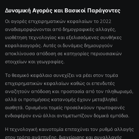
Δυναμική Αγοράς και Βασικοί Παράγοντες
Οι αγορές επιχειρηματικών κεφαλαίων το 2022
αναδιαμορφώνονται από δημογραφικές αλλαγές,
υιοθέτηση τεχνολογίας και εξελισσόμενες συνθήκες
κεφαλαιαγοράς. Αυτές οι δυνάμεις δημιουργούν
αποκλίνουσα απόδοση σε κατηγορίες περιουσιακών
στοιχείων και γεωγραφίες.
Το θεσμικό κεφάλαιο συνεχίζει να ρέει στον τομέα
επιχειρηματικών κεφαλαίων καθώς οι επενδυτές
αναζητούν απόδοση και προστασία από τον πληθωρισμό,
αλλά οι προτιμήσεις κατανομής έχουν μεταβληθεί
αισθητά. Ορισμένοι τομείς προσελκύουν πρωτοφανές
ενδιαφέρον ενώ άλλοι αντιμετωπίζουν δομικά εμπόδια.
Η τεχνολογική καινοτομία επιταχύνει τον ρυθμό αλλαγής
στον τρόπο ανάπτυξης, διαχείρισης και συναλλαγής