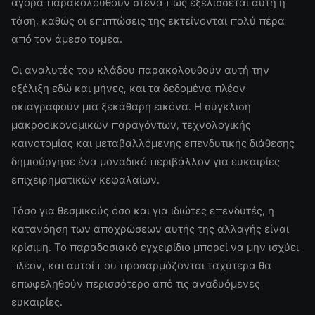
αγορά παρακολουθούν στενά πώς εξελίσσεται αυτή η
τάση, καθώς οι επιπτώσεις της εκτείνονται πολύ πέρα
από τον άμεσο τομέα.
Οι αναλυτές του κλάδου παρακολουθούν αυτή την
εξέλιξη εδώ και μήνες, και τα δεδομένα πλέον
σκιαγραφούν μια ξεκάθαρη εικόνα. Η σύγκλιση
μακροοικονομικών παραγόντων, τεχνολογικής
καινοτομίας και μεταβαλλόμενης επενδυτικής διάθεσης
δημιούργησε ένα μοναδικό περιβάλλον για ευκαιρίες
επιχειρηματικών κεφαλαίων.
Τόσο για θεσμικούς όσο και για ιδιώτες επενδυτές, η
κατανόηση των αποχρώσεων αυτής της αλλαγής είναι
κρίσιμη. Το παραδοσιακό εγχειρίδιο μπορεί να μην ισχύει
πλέον, και αυτοί που προσαρμόζονται ταχύτερα θα
επωφεληθούν περισσότερο από τις αναδυόμενες
ευκαιρίες.