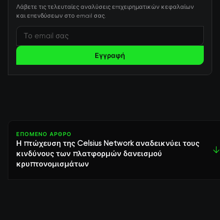
Λάβετε τις τελευταίες αναλύσεις επιχειρηματικών κεφαλαίων
και επενδύσεων στο email σας.
Εγγραφή
ΕΠΌΜΕΝΟ ΆΡΘΡΟ
Η πτώχευση της Celsius Network αναδεικνύει τους
↓
κινδύνους των πλατφορμών δανεισμού
κρυπτονομισμάτων