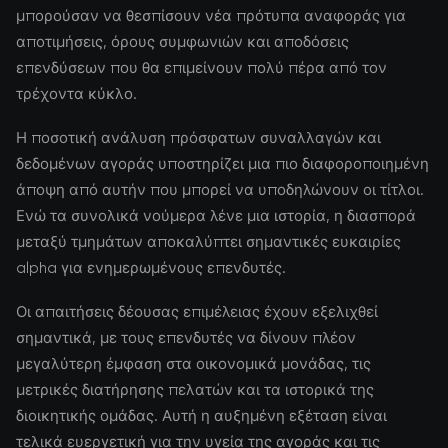
μπορούσαν να θεσπίσουν νέα πρότυπα αναφοράς για
αποτιμήσεις, όρους συμφωνιών και αποδόσεις
επενδύσεων που θα επιμείνουν πολύ πέρα από τον
τρέχοντα κύκλο.
Η ποσοτική ανάλυση πρόσφατων συναλλαγών και
δεδομένων αγοράς υποστηρίζει μια πιο διαφοροποιημένη
άποψη από αυτήν που μπορεί να υποδηλώνουν οι τίτλοι.
Ενώ τα συνολικά νούμερα λένε μια ιστορία, η διασπορά
μεταξύ τμημάτων αποκαλύπτει σημαντικές ευκαιρίες
alpha για ενημερωμένους επενδυτές.
Οι απαιτήσεις δέουσας επιμέλειας έχουν εξελιχθεί
σημαντικά, με τους επενδυτές να δίνουν πλέον
μεγαλύτερη έμφαση στα οικονομικά μονάδας, τις
μετρικές διατήρησης πελατών και τα ιστορικά της
διοικητικής ομάδας. Αυτή η αυξημένη εξέταση είναι
τελικά ευεργετική για την υγεία της αγοράς και τις