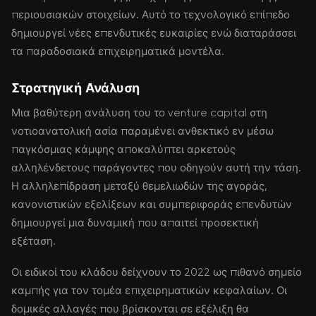
περιουσιακών στοιχείων. Αυτό το τεχνολογικό επίπεδο
δημιουργεί νέες επενδυτικές ευκαιρίες ενώ διαταράσσει
τα παραδοσιακά επιχειρηματικά μοντέλα.
Στρατηγική Ανάλυση
Μια βαθύτερη ανάλυση του το venture capital στη
νοτιοανατολική ασία παραμένει ανθεκτικό εν μέσω
παγκόσμιας κάμψης αποκαλύπτει αρκετούς
αλληλένδετους παράγοντες που οδηγούν αυτή την τάση.
Η αλληλεπίδραση μεταξύ θεμελιωδών της αγοράς,
κανονιστικών εξελίξεων και συμπεριφοράς επενδυτών
δημιουργεί μια δυναμική που απαιτεί προσεκτική
εξέταση.
Οι ειδικοί του κλάδου δείχνουν το 2022 ως πιθανό σημείο
καμπής για τον τομέα επιχειρηματικών κεφαλαίων. Οι
δομικές αλλαγές που βρίσκονται σε εξέλιξη θα