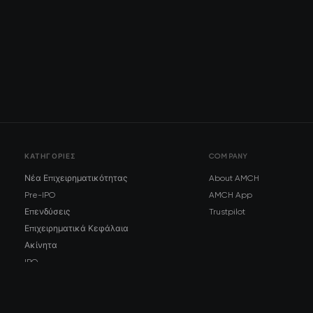
ΚΑΤΗΓΟΡΊΕΣ
COMPANY
Νέα Επιχειρηματικότητας
About AMCH
Pre-IPO
AMCH App
Επενδύσεις
Trustpilot
Επιχειρηματικά Κεφάλαια
Ακίνητα
IPO