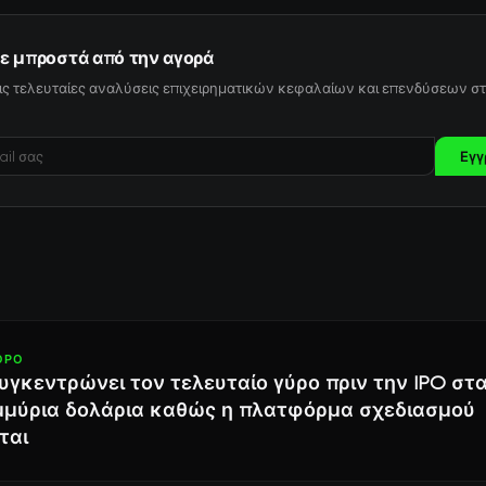
ε μπροστά από την αγορά
ις τελευταίες αναλύσεις επιχειρηματικών κεφαλαίων και επενδύσεων στ
Εγγ
ΘΡΟ
υγκεντρώνει τον τελευταίο γύρο πριν την IPO στ
μμύρια δολάρια καθώς η πλατφόρμα σχεδιασμού
ται