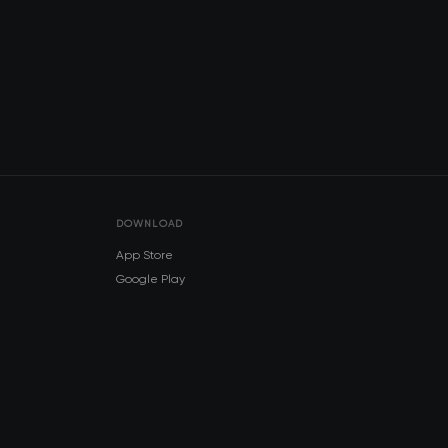
DOWNLOAD
App Store
Google Play