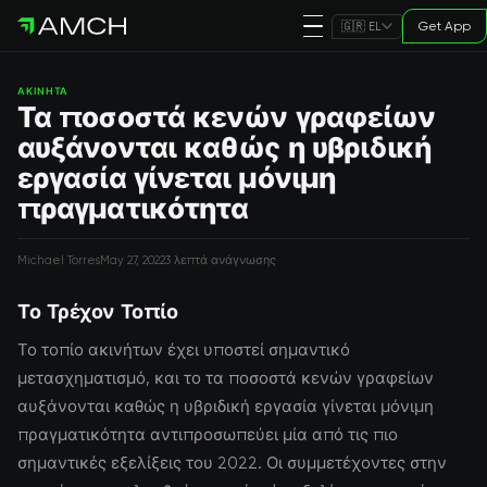
Get App
🇬🇷 EL
ΑΚΊΝΗΤΑ
Τα ποσοστά κενών γραφείων
αυξάνονται καθώς η υβριδική
εργασία γίνεται μόνιμη
πραγματικότητα
Michael Torres
May 27, 2022
3 λεπτά ανάγνωσης
Το Τρέχον Τοπίο
Το τοπίο ακινήτων έχει υποστεί σημαντικό
μετασχηματισμό, και το τα ποσοστά κενών γραφείων
αυξάνονται καθώς η υβριδική εργασία γίνεται μόνιμη
πραγματικότητα αντιπροσωπεύει μία από τις πιο
σημαντικές εξελίξεις του 2022. Οι συμμετέχοντες στην