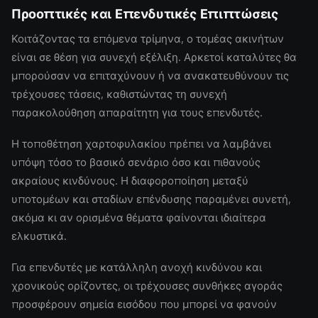
Προοπτικές και Επενδυτικές Επιπτώσεις
Κοιτάζοντας τα επόμενα τρίμηνα, ο τομέας ακινήτων
είναι σε θέση για συνεχή εξέλιξη. Αρκετοί καταλύτες θα
μπορούσαν να επιταχύνουν ή να ανακατευθύνουν τις
τρέχουσες τάσεις, καθιστώντας τη συνεχή
παρακολούθηση απαραίτητη για τους επενδυτές.
Η τοποθέτηση χαρτοφυλακίου πρέπει να λαμβάνει
υπόψη τόσο το βασικό σενάριο όσο και πιθανούς
ακραίους κινδύνους. Η διαφοροποίηση μεταξύ
υποτομέων και σταδίων επένδυσης παραμένει συνετή,
ακόμα κι αν ορισμένα θέματα φαίνονται ιδιαίτερα
ελκυστικά.
Για επενδυτές με κατάλληλη ανοχή κινδύνου και
χρονικούς ορίζοντες, οι τρέχουσες συνθήκες αγοράς
προσφέρουν σημεία εισόδου που μπορεί να φανούν