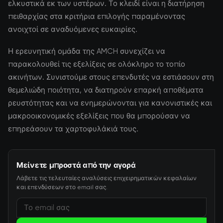
ελκυστικά εκ των υστέρων. Το κλειδί είναι η διατήρηση
πειθαρχίας στα κριτήρια επιλογής παραμένοντας
ανοιχτοί σε αναδυόμενες ευκαιρίες.
Η ερευνητική ομάδα της AMCH συνεχίζει να
παρακολουθεί τις εξελίξεις σε ολόκληρο το τοπίο
ακινήτων. Συνιστούμε στους επενδυτές να εστιάσουν στη
θεμελιώδη ποιότητα, να διατηρούν επαρκή αποθέματα
ρευστότητας και να ενημερώνονται για κανονιστικές και
μακροοικονομικές εξελίξεις που θα μπορούσαν να
επηρεάσουν τα χαρτοφυλάκιά τους.
Μείνετε μπροστά από την αγορά
Λάβετε τις τελευταίες αναλύσεις επιχειρηματικών κεφαλαίων
και επενδύσεων στο email σας.