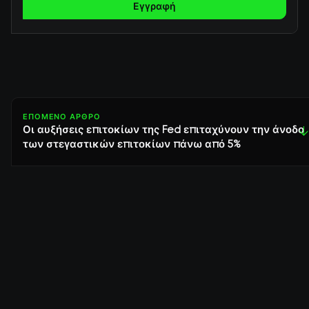
Εγγραφή
ΕΠΌΜΕΝΟ ΆΡΘΡΟ
Οι αυξήσεις επιτοκίων της Fed επιταχύνουν την άνοδο
↓
των στεγαστικών επιτοκίων πάνω από 5%