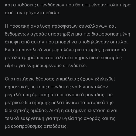
και αποδόσεις επενδύσεων που θα επιμείνουν πολύ πέρα
από τον τρέχοντα κύκλο.
Η ποσοτική ανάλυση πρόσφατων συναλλαγών και
δεδομένων αγοράς υποστηρίζει μια πιο διαφοροποιημένη
άποψη από αυτήν που μπορεί να υποδηλώνουν οι τίτλοι.
Ενώ τα συνολικά νούμερα λένε μια ιστορία, η διασπορά
μεταξύ τμημάτων αποκαλύπτει σημαντικές ευκαιρίες
alpha για ενημερωμένους επενδυτές.
Οι απαιτήσεις δέουσας επιμέλειας έχουν εξελιχθεί
σημαντικά, με τους επενδυτές να δίνουν πλέον
μεγαλύτερη έμφαση στα οικονομικά μονάδας, τις
μετρικές διατήρησης πελατών και τα ιστορικά της
διοικητικής ομάδας. Αυτή η αυξημένη εξέταση είναι
τελικά ευεργετική για την υγεία της αγοράς και τις
μακροπρόθεσμες αποδόσεις.