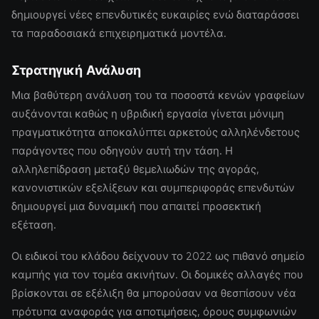
δημιουργεί νέες επενδυτικές ευκαιρίες ενώ διαταράσσει
τα παραδοσιακά επιχειρηματικά μοντέλα.
Στρατηγική Ανάλυση
Μια βαθύτερη ανάλυση του τα ποσοστά κενών γραφείων
αυξάνονται καθώς η υβριδική εργασία γίνεται μόνιμη
πραγματικότητα αποκαλύπτει αρκετούς αλληλένδετους
παράγοντες που οδηγούν αυτή την τάση. Η
αλληλεπίδραση μεταξύ θεμελιωδών της αγοράς,
κανονιστικών εξελίξεων και συμπεριφοράς επενδυτών
δημιουργεί μια δυναμική που απαιτεί προσεκτική
εξέταση.
Οι ειδικοί του κλάδου δείχνουν το 2022 ως πιθανό σημείο
καμπής για τον τομέα ακινήτων. Οι δομικές αλλαγές που
βρίσκονται σε εξέλιξη θα μπορούσαν να θεσπίσουν νέα
πρότυπα αναφοράς για αποτιμήσεις, όρους συμφωνιών