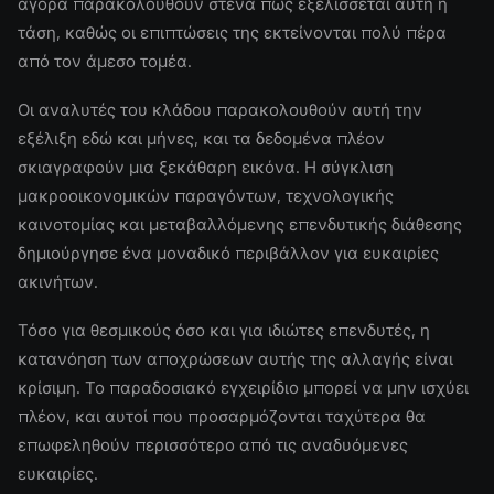
αγορά παρακολουθούν στενά πώς εξελίσσεται αυτή η
τάση, καθώς οι επιπτώσεις της εκτείνονται πολύ πέρα
από τον άμεσο τομέα.
Οι αναλυτές του κλάδου παρακολουθούν αυτή την
εξέλιξη εδώ και μήνες, και τα δεδομένα πλέον
σκιαγραφούν μια ξεκάθαρη εικόνα. Η σύγκλιση
μακροοικονομικών παραγόντων, τεχνολογικής
καινοτομίας και μεταβαλλόμενης επενδυτικής διάθεσης
δημιούργησε ένα μοναδικό περιβάλλον για ευκαιρίες
ακινήτων.
Τόσο για θεσμικούς όσο και για ιδιώτες επενδυτές, η
κατανόηση των αποχρώσεων αυτής της αλλαγής είναι
κρίσιμη. Το παραδοσιακό εγχειρίδιο μπορεί να μην ισχύει
πλέον, και αυτοί που προσαρμόζονται ταχύτερα θα
επωφεληθούν περισσότερο από τις αναδυόμενες
ευκαιρίες.