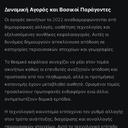
Δυναμική Αγοράς και Βασικοί Παράγοντες
Οι αγορές ακινήτων το 2022 αναδιαμορφώνονται από
δημογραφικές αλλαγές, υιοθέτηση τεχνολογίας και
εξελισσόμενες συνθήκες κεφαλαιαγοράς. Αυτές οι
δυνάμεις δημιουργούν αποκλίνουσα απόδοση σε
κατηγορίες περιουσιακών στοιχείων και γεωγραφίες.
Το θεσμικό κεφάλαιο συνεχίζει να ρέει στον τομέα
ακινήτων καθώς οι επενδυτές αναζητούν απόδοση και
προστασία από τον πληθωρισμό, αλλά οι προτιμήσεις
κατανομής έχουν μεταβληθεί αισθητά. Ορισμένοι τομείς
προσελκύουν πρωτοφανές ενδιαφέρον ενώ άλλοι
αντιμετωπίζουν δομικά εμπόδια.
Η τεχνολογική καινοτομία επιταχύνει τον ρυθμό αλλαγής
στον τρόπο ανάπτυξης, διαχείρισης και συναλλαγής
περιουσιακών στοιχείων. Αυτό το τεχνολογικό επίπεδο