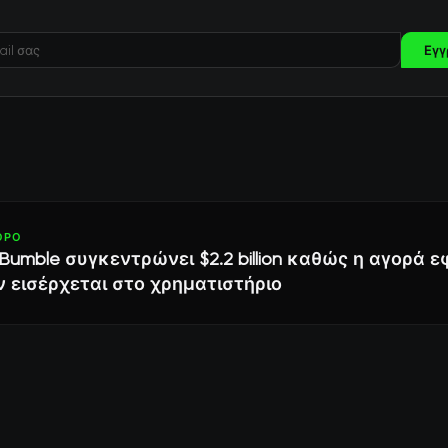
Εγγ
ΘΡΟ
 Bumble συγκεντρώνει $2.2 billion καθώς η αγορά
 εισέρχεται στο χρηματιστήριο