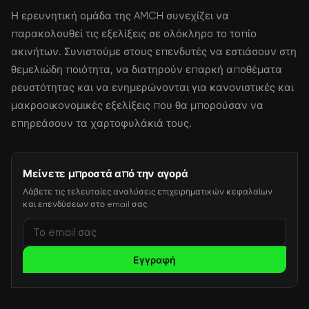
Η ερευνητική ομάδα της AMCH συνεχίζει να
παρακολουθεί τις εξελίξεις σε ολόκληρο το τοπίο
ακινήτων. Συνιστούμε στους επενδυτές να εστιάσουν στη
θεμελιώδη ποιότητα, να διατηρούν επαρκή αποθέματα
ρευστότητας και να ενημερώνονται για κανονιστικές και
μακροοικονομικές εξελίξεις που θα μπορούσαν να
επηρεάσουν τα χαρτοφυλάκιά τους.
Μείνετε μπροστά από την αγορά
Λάβετε τις τελευταίες αναλύσεις επιχειρηματικών κεφαλαίων
και επενδύσεων στο email σας.
Εγγραφή