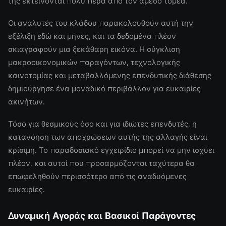
της εκτείνονται πολύ πέρα από τον άμεσο τομέα.
Οι αναλυτές του κλάδου παρακολουθούν αυτή την
εξέλιξη εδώ και μήνες, και τα δεδομένα πλέον
σκιαγραφούν μια ξεκάθαρη εικόνα. Η σύγκλιση
μακροοικονομικών παραγόντων, τεχνολογικής
καινοτομίας και μεταβαλλόμενης επενδυτικής διάθεσης
δημιούργησε ένα μοναδικό περιβάλλον για ευκαιρίες
ακινήτων.
Τόσο για θεσμικούς όσο και για ιδιώτες επενδυτές, η
κατανόηση των αποχρώσεων αυτής της αλλαγής είναι
κρίσιμη. Το παραδοσιακό εγχειρίδιο μπορεί να μην ισχύει
πλέον, και αυτοί που προσαρμόζονται ταχύτερα θα
επωφεληθούν περισσότερο από τις αναδυόμενες
ευκαιρίες.
Δυναμική Αγοράς και Βασικοί Παράγοντες