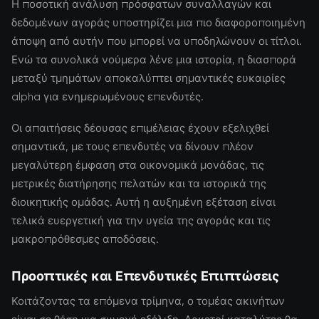
Η ποσοτική ανάλυση πρόσφατων συναλλαγών και
δεδομένων αγοράς υποστηρίζει μια πιο διαφοροποιημένη
άποψη από αυτήν που μπορεί να υποδηλώνουν οι τίτλοι.
Ενώ τα συνολικά νούμερα λένε μια ιστορία, η διασπορά
μεταξύ τμημάτων αποκαλύπτει σημαντικές ευκαιρίες
alpha για ενημερωμένους επενδυτές.
Οι απαιτήσεις δέουσας επιμέλειας έχουν εξελιχθεί
σημαντικά, με τους επενδυτές να δίνουν πλέον
μεγαλύτερη έμφαση στα οικονομικά μονάδας, τις
μετρικές διατήρησης πελατών και τα ιστορικά της
διοικητικής ομάδας. Αυτή η αυξημένη εξέταση είναι
τελικά ευεργετική για την υγεία της αγοράς και τις
μακροπρόθεσμες αποδόσεις.
Προοπτικές και Επενδυτικές Επιπτώσεις
Κοιτάζοντας τα επόμενα τρίμηνα, ο τομέας ακινήτων