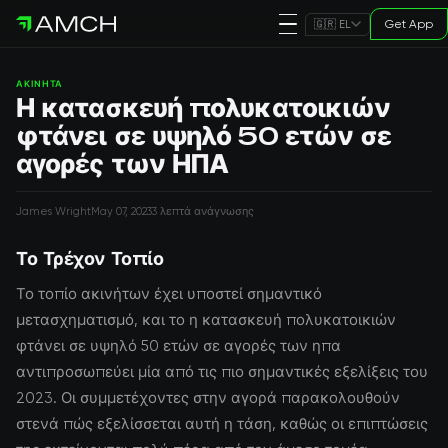
Get App
🇬🇷 EL
ΑΚΊΝΗΤΑ
Η κατασκευή πολυκατοικιών
φτάνει σε υψηλό 50 ετών σε
αγορές των ΗΠΑ
James Wright
May 07, 2023
3 λεπτά ανάγνωσης
Το Τρέχον Τοπίο
Το τοπίο ακινήτων έχει υποστεί σημαντικό
μετασχηματισμό, και το η κατασκευή πολυκατοικιών
φτάνει σε υψηλό 50 ετών σε αγορές των ηπα
αντιπροσωπεύει μία από τις πιο σημαντικές εξελίξεις του
2023. Οι συμμετέχοντες στην αγορά παρακολουθούν
στενά πώς εξελίσσεται αυτή η τάση, καθώς οι επιπτώσεις