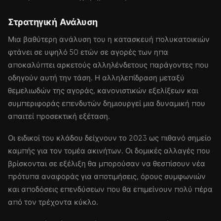
Στρατηγική Ανάλυση
Μια βαθύτερη ανάλυση του η κατασκευή πολυκατοικιών
φτάνει σε υψηλό 50 ετών σε αγορές των ηπα
αποκαλύπτει αρκετούς αλληλένδετους παράγοντες που
οδηγούν αυτή την τάση. Η αλληλεπίδραση μεταξύ
θεμελιωδών της αγοράς, κανονιστικών εξελίξεων και
συμπεριφοράς επενδυτών δημιουργεί μια δυναμική που
απαιτεί προσεκτική εξέταση.
Οι ειδικοί του κλάδου δείχνουν το 2023 ως πιθανό σημείο
καμπής για τον τομέα ακινήτων. Οι δομικές αλλαγές που
βρίσκονται σε εξέλιξη θα μπορούσαν να θεσπίσουν νέα
πρότυπα αναφοράς για αποτιμήσεις, όρους συμφωνιών
και αποδόσεις επενδύσεων που θα επιμείνουν πολύ πέρα
από τον τρέχοντα κύκλο.