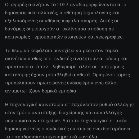
Οι αγορές ακινήτων το 2023 αναδιαμορφώνονται από
δημογραφικές αλλαγές, υιοθέτηση τεχνολογίας και
εξελισσόμενες συνθήκες κεφαλαιαγοράς. Αυτές οι
δυνάμεις δημιουργούν αποκλίνουσα απόδοση σε
κατηγορίες περιουσιακών στοιχείων και γεωγραφίες.
Το θεσμικό κεφάλαιο συνεχίζει να ρέει στον τομέα
ακινήτων καθώς οι επενδυτές αναζητούν απόδοση και
προστασία από τον πληθωρισμό, αλλά οι προτιμήσεις
κατανομής έχουν μεταβληθεί αισθητά. Ορισμένοι τομείς
προσελκύουν πρωτοφανές ενδιαφέρον ενώ άλλοι
αντιμετωπίζουν δομικά εμπόδια.
Η τεχνολογική καινοτομία επιταχύνει τον ρυθμό αλλαγής
στον τρόπο ανάπτυξης, διαχείρισης και συναλλαγής
περιουσιακών στοιχείων. Αυτό το τεχνολογικό επίπεδο
δημιουργεί νέες επενδυτικές ευκαιρίες ενώ διαταράσσει
τα παραδοσιακά επιχειρηματικά μοντέλα.