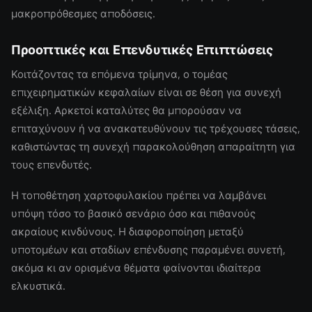
μακροπρόθεσμες αποδόσεις.
Προοπτικές και Επενδυτικές Επιπτώσεις
Κοιτάζοντας τα επόμενα τρίμηνα, ο τομέας
επιχειρηματικών κεφαλαίων είναι σε θέση για συνεχή
εξέλιξη. Αρκετοί καταλύτες θα μπορούσαν να
επιταχύνουν ή να ανακατευθύνουν τις τρέχουσες τάσεις,
καθιστώντας τη συνεχή παρακολούθηση απαραίτητη για
τους επενδυτές.
Η τοποθέτηση χαρτοφυλακίου πρέπει να λαμβάνει
υπόψη τόσο το βασικό σενάριο όσο και πιθανούς
ακραίους κινδύνους. Η διαφοροποίηση μεταξύ
υποτομέων και σταδίων επένδυσης παραμένει συνετή,
ακόμα κι αν ορισμένα θέματα φαίνονται ιδιαίτερα
ελκυστικά.