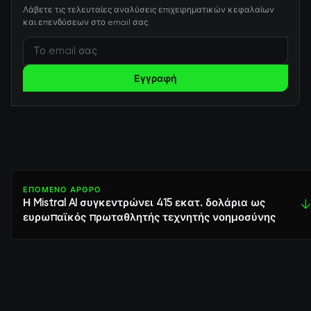
Λάβετε τις τελευταίες αναλύσεις επιχειρηματικών κεφαλαίων
και επενδύσεων στο email σας.
Εγγραφή
ΕΠΌΜΕΝΟ ΆΡΘΡΟ
Η Mistral AI συγκεντρώνει 415 εκατ. δολάρια ως
↓
ευρωπαϊκός πρωταθλητής τεχνητής νοημοσύνης