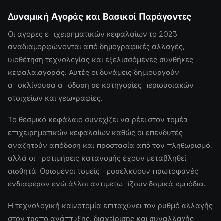
Δυναμική Αγοράς και Βασικοί Παράγοντες
Οι αγορές επιχειρηματικών κεφαλαίων το 2023
αναδιαμορφώνονται από δημογραφικές αλλαγές,
υιοθέτηση τεχνολογίας και εξελισσόμενες συνθήκες
κεφαλαιαγοράς. Αυτές οι δυνάμεις δημιουργούν
αποκλίνουσα απόδοση σε κατηγορίες περιουσιακών
στοιχείων και γεωγραφίες.
Το θεσμικό κεφάλαιο συνεχίζει να ρέει στον τομέα
επιχειρηματικών κεφαλαίων καθώς οι επενδυτές
αναζητούν απόδοση και προστασία από τον πληθωρισμό,
αλλά οι προτιμήσεις κατανομής έχουν μεταβληθεί
αισθητά. Ορισμένοι τομείς προσελκύουν πρωτοφανές
ενδιαφέρον ενώ άλλοι αντιμετωπίζουν δομικά εμπόδια.
Η τεχνολογική καινοτομία επιταχύνει τον ρυθμό αλλαγής
στον τρόπο ανάπτυξης, διαχείρισης και συναλλαγής