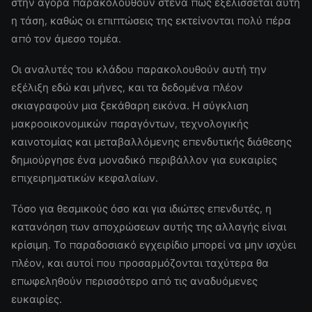
στην αγορά παρακολουθούν στενά πώς εξελίσσεται αυτή
η τάση, καθώς οι επιπτώσεις της εκτείνονται πολύ πέρα
από τον άμεσο τομέα.
Οι αναλυτές του κλάδου παρακολουθούν αυτή την
εξέλιξη εδώ και μήνες, και τα δεδομένα πλέον
σκιαγραφούν μια ξεκάθαρη εικόνα. Η σύγκλιση
μακροοικονομικών παραγόντων, τεχνολογικής
καινοτομίας και μεταβαλλόμενης επενδυτικής διάθεσης
δημιούργησε ένα μοναδικό περιβάλλον για ευκαιρίες
επιχειρηματικών κεφαλαίων.
Τόσο για θεσμικούς όσο και για ιδιώτες επενδυτές, η
κατανόηση των αποχρώσεων αυτής της αλλαγής είναι
κρίσιμη. Το παραδοσιακό εγχειρίδιο μπορεί να μην ισχύει
πλέον, και αυτοί που προσαρμόζονται ταχύτερα θα
επωφεληθούν περισσότερο από τις αναδυόμενες
ευκαιρίες.