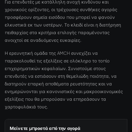
Για επενδυτές με κατάλληλη ανοχή κινδύνου και
χρονικούς ορίζοντες, οι τρέχουσες συνθήκες αγοράς
προσφέρουν σημεία εισόδου που μπορεί να φανούν
ελκυστικά εκ των υστέρων. Το κλειδί είναι η διατήρηση
πειθαρχίας στα κριτήρια επιλογής παραμένοντας
ανοιχτοί σε αναδυόμενες ευκαιρίες.
Η ερευνητική ομάδα της AMCH συνεχίζει να
παρακολουθεί τις εξελίξεις σε ολόκληρο το τοπίο
επιχειρηματικών κεφαλαίων. Συνιστούμε στους
επενδυτές να εστιάσουν στη θεμελιώδη ποιότητα, να
διατηρούν επαρκή αποθέματα ρευστότητας και να
ενημερώνονται για κανονιστικές και μακροοικονομικές
εξελίξεις που θα μπορούσαν να επηρεάσουν τα
χαρτοφυλάκιά τους.
Μείνετε μπροστά από την αγορά