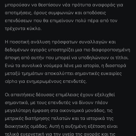
μπορούσαν να θεσπίσουν νέα πρότυπα αναφοράς για
αποτιμήσεις, όρους συμφωνιών και αποδόσεις
επενδύσεων που θα επιμείνουν πολύ πέρα από τον
τρέχοντα κύκλο.
Η ποσοτική ανάλυση πρόσφατων συναλλαγών και
δεδομένων αγοράς υποστηρίζει μια πιο διαφοροποιημένη
άποψη από αυτήν που μπορεί να υποδηλώνουν οι τίτλοι.
Ενώ τα συνολικά νούμερα λένε μια ιστορία, η διασπορά
μεταξύ τμημάτων αποκαλύπτει σημαντικές ευκαιρίες
alpha για ενημερωμένους επενδυτές.
Οι απαιτήσεις δέουσας επιμέλειας έχουν εξελιχθεί
σημαντικά, με τους επενδυτές να δίνουν πλέον
μεγαλύτερη έμφαση στα οικονομικά μονάδας, τις
μετρικές διατήρησης πελατών και τα ιστορικά της
διοικητικής ομάδας. Αυτή η αυξημένη εξέταση είναι
τελικά ευεργετική για την υγεία της αγοράς και τις