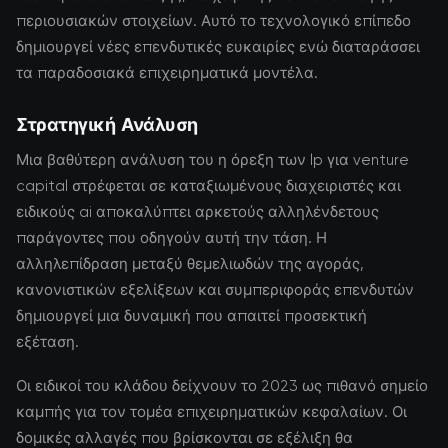
περιουσιακών στοιχείων. Αυτό το τεχνολογικό επίπεδο
δημιουργεί νέες επενδυτικές ευκαιρίες ενώ διαταράσσει
τα παραδοσιακά επιχειρηματικά μοντέλα.
Στρατηγική Ανάλυση
Μια βαθύτερη ανάλυση του η όρεξη των lp για venture
capital στρέφεται σε καταξιωμένους διαχειριστές και
ειδικούς ai αποκαλύπτει αρκετούς αλληλένδετους
παράγοντες που οδηγούν αυτή την τάση. Η
αλληλεπίδραση μεταξύ θεμελιωδών της αγοράς,
κανονιστικών εξελίξεων και συμπεριφοράς επενδυτών
δημιουργεί μια δυναμική που απαιτεί προσεκτική
εξέταση.
Οι ειδικοί του κλάδου δείχνουν το 2023 ως πιθανό σημείο
καμπής για τον τομέα επιχειρηματικών κεφαλαίων. Οι
δομικές αλλαγές που βρίσκονται σε εξέλιξη θα