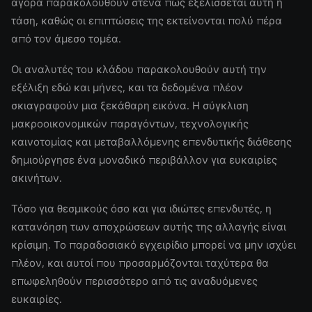
αγορά παρακολουθούν στενά πώς εξελίσσεται αυτή η
τάση, καθώς οι επιπτώσεις της εκτείνονται πολύ πέρα
από τον άμεσο τομέα.
Οι αναλυτές του κλάδου παρακολουθούν αυτή την
εξέλιξη εδώ και μήνες, και τα δεδομένα πλέον
σκιαγραφούν μια ξεκάθαρη εικόνα. Η σύγκλιση
μακροοικονομικών παραγόντων, τεχνολογικής
καινοτομίας και μεταβαλλόμενης επενδυτικής διάθεσης
δημιούργησε ένα μοναδικό περιβάλλον για ευκαιρίες
ακινήτων.
Τόσο για θεσμικούς όσο και για ιδιώτες επενδυτές, η
κατανόηση των αποχρώσεων αυτής της αλλαγής είναι
κρίσιμη. Το παραδοσιακό εγχειρίδιο μπορεί να μην ισχύει
πλέον, και αυτοί που προσαρμόζονται ταχύτερα θα
επωφεληθούν περισσότερο από τις αναδυόμενες
ευκαιρίες.