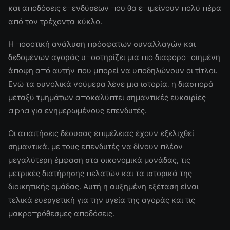
και αποδόσεις επενδύσεων που θα επιμείνουν πολύ πέρα
από τον τρέχοντα κύκλο.
Η ποσοτική ανάλυση πρόσφατων συναλλαγών και
δεδομένων αγοράς υποστηρίζει μια πιο διαφοροποιημένη
άποψη από αυτήν που μπορεί να υποδηλώνουν οι τίτλοι.
Ενώ τα συνολικά νούμερα λένε μια ιστορία, η διασπορά
μεταξύ τμημάτων αποκαλύπτει σημαντικές ευκαιρίες
alpha για ενημερωμένους επενδυτές.
Οι απαιτήσεις δέουσας επιμέλειας έχουν εξελιχθεί
σημαντικά, με τους επενδυτές να δίνουν πλέον
μεγαλύτερη έμφαση στα οικονομικά μονάδας, τις
μετρικές διατήρησης πελατών και τα ιστορικά της
διοικητικής ομάδας. Αυτή η αυξημένη εξέταση είναι
τελικά ευεργετική για την υγεία της αγοράς και τις
μακροπρόθεσμες αποδόσεις.