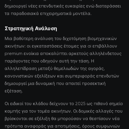
δημιουργεί νέες επενδυτικές ευκαιρίες ενώ διαταράσσει
τα παραδοσιακά επιχειρηματικά μοντέλα.
Στρατηγική Ανάλυση
Μια βαθύτερη ανάλυση του διχοτόμηση βιομηχανικών
ακινήτων: οι εγκαταστάσεις έτοιμες για ai επιβάλλουν
premium ενοίκια αποκαλύπτει αρκετούς αλληλένδετους
παράγοντες που οδηγούν αυτή την τάση. Η
αλληλεπίδραση μεταξύ θεμελιωδών της αγοράς,
κανονιστικών εξελίξεων και συμπεριφοράς επενδυτών
δημιουργεί μια δυναμική που απαιτεί προσεκτική
εξέταση.
Οι ειδικοί του κλάδου δείχνουν το 2025 ως πιθανό σημείο
καμπής για τον τομέα ακινήτων. Οι δομικές αλλαγές που
βρίσκονται σε εξέλιξη θα μπορούσαν να θεσπίσουν νέα
πρότυπα αναφοράς για αποτιμήσεις, όρους συμφωνιών