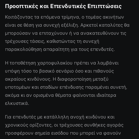
Προοπτικές και Επενδυτικές Επιπτώσεις
Κοιτάζοντας τα επόμενα τρίμηνα, ο τομέας ακινήτων
είναι σε θέση για συνεχή εξέλιξη. Αρκετοί καταλύτες θα
μπορούσαν να επιταχύνουν ή να ανακατευθύνουν τις
τρέχουσες τάσεις, καθιστώντας τη συνεχή
παρακολούθηση απαραίτητη για τους επενδυτές.
Η τοποθέτηση χαρτοφυλακίου πρέπει να λαμβάνει
υπόψη τόσο το βασικό σενάριο όσο και πιθανούς
ακραίους κινδύνους. Η διαφοροποίηση μεταξύ
υποτομέων και σταδίων επένδυσης παραμένει συνετή,
ακόμα κι αν ορισμένα θέματα φαίνονται ιδιαίτερα
ελκυστικά.
Για επενδυτές με κατάλληλη ανοχή κινδύνου και
χρονικούς ορίζοντες, οι τρέχουσες συνθήκες αγοράς
προσφέρουν σημεία εισόδου που μπορεί να φανούν