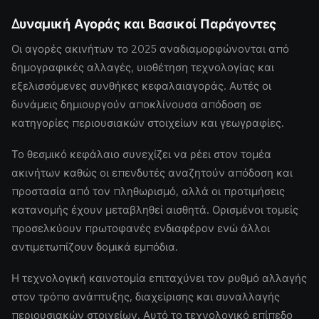
Δυναμική Αγοράς και Βασικοί Παράγοντες
Οι αγορές ακινήτων το 2025 αναδιαμορφώνονται από
δημογραφικές αλλαγές, υιοθέτηση τεχνολογίας και
εξελισσόμενες συνθήκες κεφαλαιαγοράς. Αυτές οι
δυνάμεις δημιουργούν αποκλίνουσα απόδοση σε
κατηγορίες περιουσιακών στοιχείων και γεωγραφίες.
Το θεσμικό κεφάλαιο συνεχίζει να ρέει στον τομέα
ακινήτων καθώς οι επενδυτές αναζητούν απόδοση και
προστασία από τον πληθωρισμό, αλλά οι προτιμήσεις
κατανομής έχουν μεταβληθεί αισθητά. Ορισμένοι τομείς
προσελκύουν πρωτοφανές ενδιαφέρον ενώ άλλοι
αντιμετωπίζουν δομικά εμπόδια.
Η τεχνολογική καινοτομία επιταχύνει τον ρυθμό αλλαγής
στον τρόπο ανάπτυξης, διαχείρισης και συναλλαγής
περιουσιακών στοιχείων. Αυτό το τεχνολογικό επίπεδο