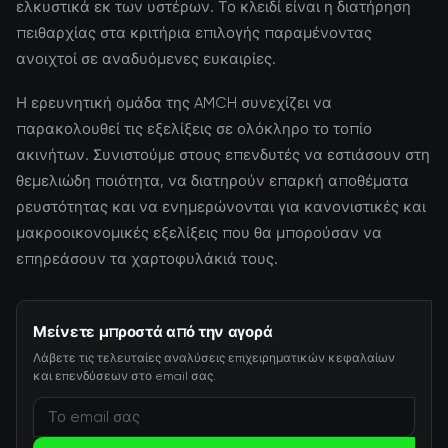
ελκυστικά εκ των υστέρων. Το κλειδί είναι η διατήρηση
πειθαρχίας στα κριτήρια επιλογής παραμένοντας
ανοιχτοί σε αναδυόμενες ευκαιρίες.
Η ερευνητική ομάδα της AMCH συνεχίζει να
παρακολουθεί τις εξελίξεις σε ολόκληρο το τοπίο
ακινήτων. Συνιστούμε στους επενδυτές να εστιάσουν στη
θεμελιώδη ποιότητα, να διατηρούν επαρκή αποθέματα
ρευστότητας και να ενημερώνονται για κανονιστικές και
μακροοικονομικές εξελίξεις που θα μπορούσαν να
επηρεάσουν τα χαρτοφυλάκιά τους.
Μείνετε μπροστά από την αγορά
Λάβετε τις τελευταίες αναλύσεις επιχειρηματικών κεφαλαίων
και επενδύσεων στο email σας.