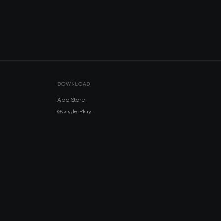
DOWNLOAD
App Store
Google Play