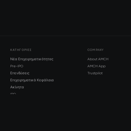
ΚΑΤΗΓΟΡΊΕΣ
COMPANY
Νέα Επιχειρηματικότητας
About AMCH
Pre-IPO
AMCH App
Επενδύσεις
Trustpilot
Επιχειρηματικά Κεφάλαια
Ακίνητα
IPO