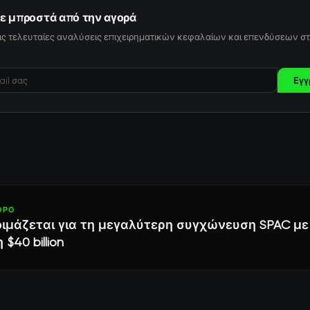
ε μπροστά από την αγορά
ις τελευταίες αναλύσεις επιχειρηματικών κεφαλαίων και επενδύσεων στ
Εγγ
ΘΡΟ
οιμάζεται για τη μεγαλύτερη συγχώνευση SPAC με
$40 billion