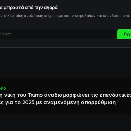
ε μπροστά από την αγορά
ις τελευταίες αναλύσεις επιχειρηματικών κεφαλαίων και επενδύσεων στ
Εγγ
ΘΡΟ
ή νίκη του Trump αναδιαμορφώνει τις επενδυτικέ
ς για το 2025 με αναμενόμενη απορρύθμιση