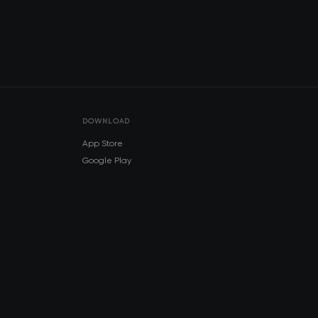
DOWNLOAD
App Store
Google Play