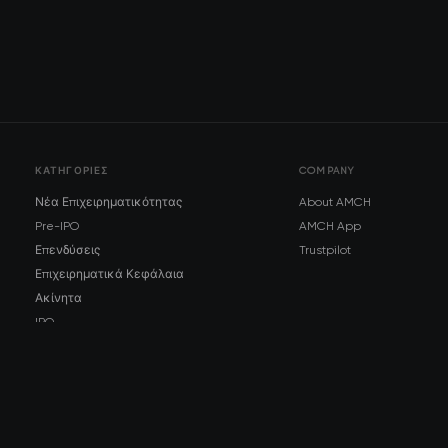
ΚΑΤΗΓΟΡΊΕΣ
COMPANY
Νέα Επιχειρηματικότητας
About AMCH
Pre-IPO
AMCH App
Επενδύσεις
Trustpilot
Επιχειρηματικά Κεφάλαια
Ακίνητα
IPO