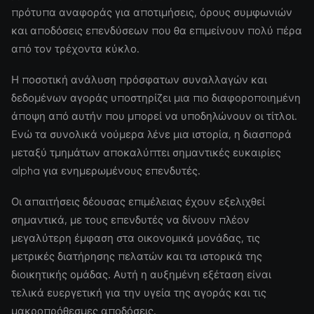
πρότυπα αναφοράς για αποτιμήσεις, όρους συμφωνιών
και αποδόσεις επενδύσεων που θα επιμείνουν πολύ πέρα
από τον τρέχοντα κύκλο.
Η ποσοτική ανάλυση πρόσφατων συναλλαγών και
δεδομένων αγοράς υποστηρίζει μια πιο διαφοροποιημένη
άποψη από αυτήν που μπορεί να υποδηλώνουν οι τίτλοι.
Ενώ τα συνολικά νούμερα λένε μια ιστορία, η διασπορά
μεταξύ τμημάτων αποκαλύπτει σημαντικές ευκαιρίες
alpha για ενημερωμένους επενδυτές.
Οι απαιτήσεις δέουσας επιμέλειας έχουν εξελιχθεί
σημαντικά, με τους επενδυτές να δίνουν πλέον
μεγαλύτερη έμφαση στα οικονομικά μονάδας, τις
μετρικές διατήρησης πελατών και τα ιστορικά της
διοικητικής ομάδας. Αυτή η αυξημένη εξέταση είναι
τελικά ευεργετική για την υγεία της αγοράς και τις
μακροπρόθεσμες αποδόσεις.