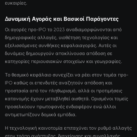
ευκαιρίες.
Δυναμική Αγοράς και Βασικοί Παράγοντες
Οι αγορές προ-IPO το 2023 αναδιαμορφώνονται από
δημογραφικές αλλαγές, υιοθέτηση τεχνολογίας και
εξελισσόμενες συνθήκες κεφαλαιαγοράς. Αυτές οι
δυνάμεις δημιουργούν αποκλίνουσα απόδοση σε
κατηγορίες περιουσιακών στοιχείων και γεωγραφίες.
Το θεσμικό κεφάλαιο συνεχίζει να ρέει στον τομέα προ-
IPO καθώς οι επενδυτές αναζητούν απόδοση και
προστασία από τον πληθωρισμό, αλλά οι προτιμήσεις
κατανομής έχουν μεταβληθεί αισθητά. Ορισμένοι τομείς
προσελκύουν πρωτοφανές ενδιαφέρον ενώ άλλοι
αντιμετωπίζουν δομικά εμπόδια.
Η τεχνολογική καινοτομία επιταχύνει τον ρυθμό αλλαγής
στον τρόπο ανάπτυξης, διαχείρισης και συναλλαγής