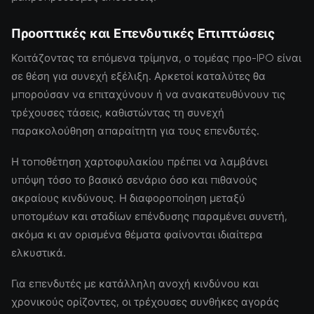
Προοπτικές και Επενδυτικές Επιπτώσεις
Κοιτάζοντας τα επόμενα τρίμηνα, ο τομέας προ-IPO είναι
σε θέση για συνεχή εξέλιξη. Αρκετοί καταλύτες θα
μπορούσαν να επιταχύνουν ή να ανακατευθύνουν τις
τρέχουσες τάσεις, καθιστώντας τη συνεχή
παρακολούθηση απαραίτητη για τους επενδυτές.
Η τοποθέτηση χαρτοφυλακίου πρέπει να λαμβάνει
υπόψη τόσο το βασικό σενάριο όσο και πιθανούς
ακραίους κινδύνους. Η διαφοροποίηση μεταξύ
υποτομέων και σταδίων επένδυσης παραμένει συνετή,
ακόμα κι αν ορισμένα θέματα φαίνονται ιδιαίτερα
ελκυστικά.
Για επενδυτές με κατάλληλη ανοχή κινδύνου και
χρονικούς ορίζοντες, οι τρέχουσες συνθήκες αγοράς