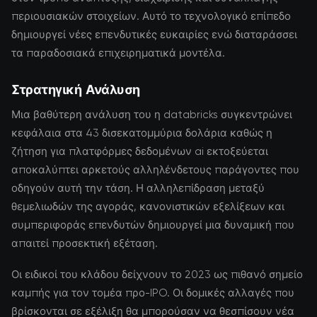
περιουσιακών στοιχείων. Αυτό το τεχνολογικό επίπεδο
δημιουργεί νέες επενδυτικές ευκαιρίες ενώ διαταράσσει
τα παραδοσιακά επιχειρηματικά μοντέλα.
Στρατηγική Ανάλυση
Μια βαθύτερη ανάλυση του η databricks συγκεντρώνει
κεφάλαια στα 43 δισεκατομμύρια δολάρια καθώς η
ζήτηση για πλατφόρμες δεδομένων ai εκτοξεύεται
αποκαλύπτει αρκετούς αλληλένδετους παράγοντες που
οδηγούν αυτή την τάση. Η αλληλεπίδραση μεταξύ
θεμελιωδών της αγοράς, κανονιστικών εξελίξεων και
συμπεριφοράς επενδυτών δημιουργεί μια δυναμική που
απαιτεί προσεκτική εξέταση.
Οι ειδικοί του κλάδου δείχνουν το 2023 ως πιθανό σημείο
καμπής για τον τομέα προ-IPO. Οι δομικές αλλαγές που
βρίσκονται σε εξέλιξη θα μπορούσαν να θεσπίσουν νέα