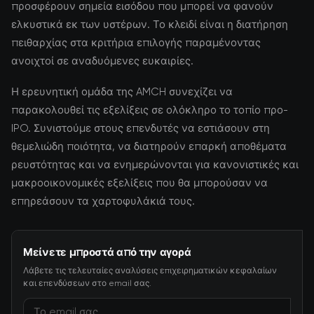
προσφέρουν σημεία εισόδου που μπορεί να φανούν
ελκυστικά εκ των υστέρων. Το κλειδί είναι η διατήρηση
πειθαρχίας στα κριτήρια επιλογής παραμένοντας
ανοιχτοί σε αναδυόμενες ευκαιρίες.
Η ερευνητική ομάδα της AMCH συνεχίζει να
παρακολουθεί τις εξελίξεις σε ολόκληρο το τοπίο προ-
IPO. Συνιστούμε στους επενδυτές να εστιάσουν στη
θεμελιώδη ποιότητα, να διατηρούν επαρκή αποθέματα
ρευστότητας και να ενημερώνονται για κανονιστικές και
μακροοικονομικές εξελίξεις που θα μπορούσαν να
επηρεάσουν τα χαρτοφυλάκιά τους.
Μείνετε μπροστά από την αγορά
Λάβετε τις τελευταίες αναλύσεις επιχειρηματικών κεφαλαίων
και επενδύσεων στο email σας.