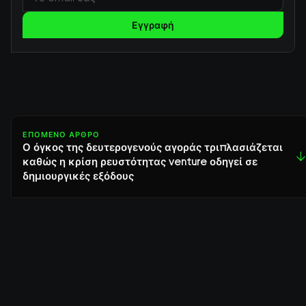
Εγγραφή
ΕΠΌΜΕΝΟ ΆΡΘΡΟ
Ο όγκος της δευτερογενούς αγοράς τριπλασιάζεται
↓
καθώς η κρίση ρευστότητας venture οδηγεί σε
δημιουργικές εξόδους