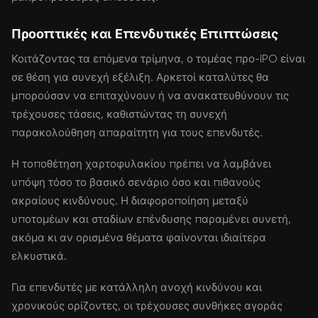
Προοπτικές και Επενδυτικές Επιπτώσεις
Κοιτάζοντας τα επόμενα τρίμηνα, ο τομέας προ-IPO είναι
σε θέση για συνεχή εξέλιξη. Αρκετοί καταλύτες θα
μπορούσαν να επιταχύνουν ή να ανακατευθύνουν τις
τρέχουσες τάσεις, καθιστώντας τη συνεχή
παρακολούθηση απαραίτητη για τους επενδυτές.
Η τοποθέτηση χαρτοφυλακίου πρέπει να λαμβάνει
υπόψη τόσο το βασικό σενάριο όσο και πιθανούς
ακραίους κινδύνους. Η διαφοροποίηση μεταξύ
υποτομέων και σταδίων επένδυσης παραμένει συνετή,
ακόμα κι αν ορισμένα θέματα φαίνονται ιδιαίτερα
ελκυστικά.
Για επενδυτές με κατάλληλη ανοχή κινδύνου και
χρονικούς ορίζοντες, οι τρέχουσες συνθήκες αγοράς