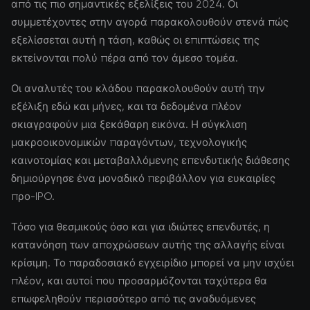
από τις πιο σημαντικές εξελίξεις του 2024. Οι
συμμετέχοντες στην αγορά παρακολουθούν στενά πώς
εξελίσσεται αυτή η τάση, καθώς οι επιπτώσεις της
εκτείνονται πολύ πέρα από τον άμεσο τομέα.
Οι αναλυτές του κλάδου παρακολουθούν αυτή την
εξέλιξη εδώ και μήνες, και τα δεδομένα πλέον
σκιαγραφούν μια ξεκάθαρη εικόνα. Η σύγκλιση
μακροοικονομικών παραγόντων, τεχνολογικής
καινοτομίας και μεταβαλλόμενης επενδυτικής διάθεσης
δημιούργησε ένα μοναδικό περιβάλλον για ευκαιρίες
προ-IPO.
Τόσο για θεσμικούς όσο και για ιδιώτες επενδυτές, η
κατανόηση των αποχρώσεων αυτής της αλλαγής είναι
κρίσιμη. Το παραδοσιακό εγχειρίδιο μπορεί να μην ισχύει
πλέον, και αυτοί που προσαρμόζονται ταχύτερα θα
επωφεληθούν περισσότερο από τις αναδυόμενες