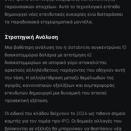
περιουσιακών στοιχείων. Αυτό το τεχνολογικό επίπεδο
δημιουργεί νέες επενδυτικές ευκαιρίες ενώ διαταράσσει
τα παραδοσιακά επιχειρηματικά μοντέλα.
Στρατηγική Ανάλυση
Μια βαθύτερη ανάλυση του η databricks συγκεντρώνει 10
δισεκατομμύρια δολάρια με αποτίμηση 62
δισεκατομμυρίων σε ιστορικό γύρο αποκαλύπτει
αρκετούς αλληλένδετους παράγοντες που οδηγούν αυτή
την τάση. Η αλληλεπίδραση μεταξύ θεμελιωδών της
αγοράς, κανονιστικών εξελίξεων και συμπεριφοράς
επενδυτών δημιουργεί μια δυναμική που απαιτεί
προσεκτική εξέταση.
Οι ειδικοί του κλάδου δείχνουν το 2024 ως πιθανό σημείο
καμπής για τον τομέα προ-IPO. Οι δομικές αλλαγές που
βρίσκονται σε εξέλιξη θα μπορούσαν να θεσπίσουν νέα