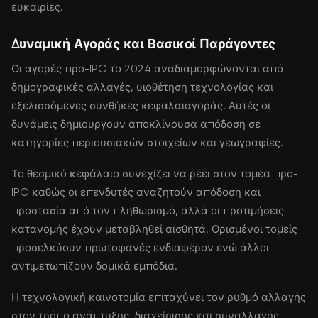
ευκαιρίες.
Δυναμική Αγοράς και Βασικοί Παράγοντες
Οι αγορές προ-IPO το 2024 αναδιαμορφώνονται από
δημογραφικές αλλαγές, υιοθέτηση τεχνολογίας και
εξελισσόμενες συνθήκες κεφαλαιαγοράς. Αυτές οι
δυνάμεις δημιουργούν αποκλίνουσα απόδοση σε
κατηγορίες περιουσιακών στοιχείων και γεωγραφίες.
Το θεσμικό κεφάλαιο συνεχίζει να ρέει στον τομέα προ-
IPO καθώς οι επενδυτές αναζητούν απόδοση και
προστασία από τον πληθωρισμό, αλλά οι προτιμήσεις
κατανομής έχουν μεταβληθεί αισθητά. Ορισμένοι τομείς
προσελκύουν πρωτοφανές ενδιαφέρον ενώ άλλοι
αντιμετωπίζουν δομικά εμπόδια.
Η τεχνολογική καινοτομία επιταχύνει τον ρυθμό αλλαγής
στον τρόπο ανάπτυξης, διαχείρισης και συναλλαγής