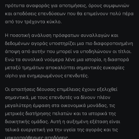
πρότυπα αναφοράς για αποτιμήσεις, όρους συμφωνιών
και αποδόσεις επενδύσεων που θα επιμείνουν πολύ πέρα
από τον τρέχοντα κύκλο.
Η ποσοτική ανάλυση πρόσφατων συναλλαγών και
δεδομένων αγοράς υποστηρίζει μια πιο διαφοροποιημένη
άποψη από αυτήν που μπορεί να υποδηλώνουν οι τίτλοι.
Ενώ τα συνολικά νούμερα λένε μια ιστορία, η διασπορά
μεταξύ τμημάτων αποκαλύπτει σημαντικές ευκαιρίες
alpha για ενημερωμένους επενδυτές.
Οι απαιτήσεις δέουσας επιμέλειας έχουν εξελιχθεί
σημαντικά, με τους επενδυτές να δίνουν πλέον
μεγαλύτερη έμφαση στα οικονομικά μονάδας, τις
μετρικές διατήρησης πελατών και τα ιστορικά της
διοικητικής ομάδας. Αυτή η αυξημένη εξέταση είναι
τελικά ευεργετική για την υγεία της αγοράς και τις
μακροπρόθεσμες αποδόσεις.