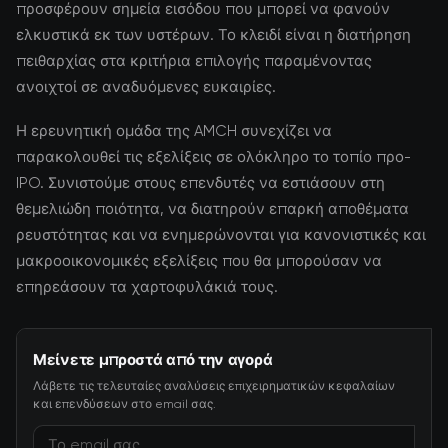
προσφέρουν σημεία εισόδου που μπορεί να φανούν
ελκυστικά εκ των υστέρων. Το κλειδί είναι η διατήρηση
πειθαρχίας στα κριτήρια επιλογής παραμένοντας
ανοιχτοί σε αναδυόμενες ευκαιρίες.
Η ερευνητική ομάδα της AMCH συνεχίζει να
παρακολουθεί τις εξελίξεις σε ολόκληρο το τοπίο προ-
IPO. Συνιστούμε στους επενδυτές να εστιάσουν στη
θεμελιώδη ποιότητα, να διατηρούν επαρκή αποθέματα
ρευστότητας και να ενημερώνονται για κανονιστικές και
μακροοικονομικές εξελίξεις που θα μπορούσαν να
επηρεάσουν τα χαρτοφυλάκιά τους.
Μείνετε μπροστά από την αγορά
Λάβετε τις τελευταίες αναλύσεις επιχειρηματικών κεφαλαίων
και επενδύσεων στο email σας.