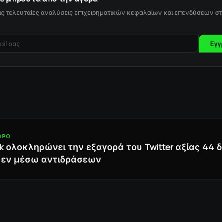
ις τελευταίες αναλύσεις επιχειρηματικών κεφαλαίων και επενδύσεων στ
Εγγ
ΘΡΟ
sk ολοκληρώνει την εξαγορά του Twitter αξίας 44 δ
 εν μέσω αντιδράσεων