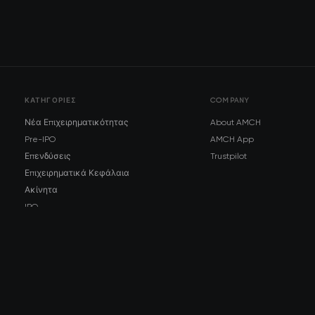
ΚΑΤΗΓΟΡΊΕΣ
COMPANY
Νέα Επιχειρηματικότητας
About AMCH
Pre-IPO
AMCH App
Επενδύσεις
Trustpilot
Επιχειρηματικά Κεφάλαια
Ακίνητα
IPO