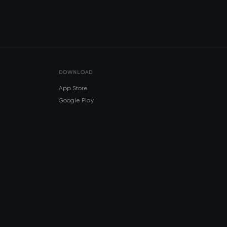
DOWNLOAD
App Store
Google Play