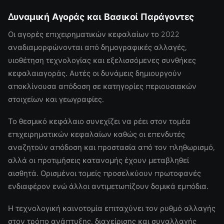
Δυναμική Αγοράς και Βασικοί Παράγοντες
Οι αγορές επιχειρηματικών κεφαλαίων το 2022
αναδιαμορφώνονται από δημογραφικές αλλαγές,
υιοθέτηση τεχνολογίας και εξελισσόμενες συνθήκες
κεφαλαιαγοράς. Αυτές οι δυνάμεις δημιουργούν
αποκλίνουσα απόδοση σε κατηγορίες περιουσιακών
στοιχείων και γεωγραφίες.
Το θεσμικό κεφάλαιο συνεχίζει να ρέει στον τομέα
επιχειρηματικών κεφαλαίων καθώς οι επενδυτές
αναζητούν απόδοση και προστασία από τον πληθωρισμό,
αλλά οι προτιμήσεις κατανομής έχουν μεταβληθεί
αισθητά. Ορισμένοι τομείς προσελκύουν πρωτοφανές
ενδιαφέρον ενώ άλλοι αντιμετωπίζουν δομικά εμπόδια.
Η τεχνολογική καινοτομία επιταχύνει τον ρυθμό αλλαγής
στον τρόπο ανάπτυξης, διαχείρισης και συναλλαγής