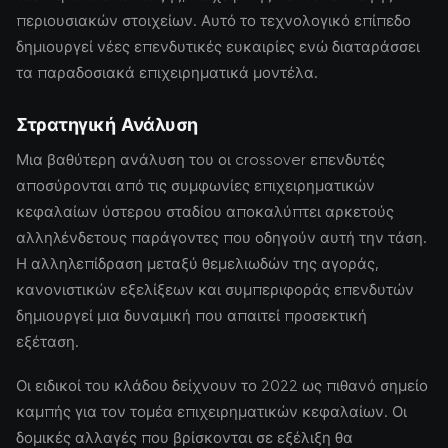
περιουσιακών στοιχείων. Αυτό το τεχνολογικό επίπεδο
δημιουργεί νέες επενδυτικές ευκαιρίες ενώ διαταράσσει
τα παραδοσιακά επιχειρηματικά μοντέλα.
Στρατηγική Ανάλυση
Μια βαθύτερη ανάλυση του οι crossover επενδυτές
αποσύρονται από τις συμφωνίες επιχειρηματικών
κεφαλαίων ύστερου σταδίου αποκαλύπτει αρκετούς
αλληλένδετους παράγοντες που οδηγούν αυτή την τάση.
Η αλληλεπίδραση μεταξύ θεμελιωδών της αγοράς,
κανονιστικών εξελίξεων και συμπεριφοράς επενδυτών
δημιουργεί μια δυναμική που απαιτεί προσεκτική
εξέταση.
Οι ειδικοί του κλάδου δείχνουν το 2022 ως πιθανό σημείο
καμπής για τον τομέα επιχειρηματικών κεφαλαίων. Οι
δομικές αλλαγές που βρίσκονται σε εξέλιξη θα