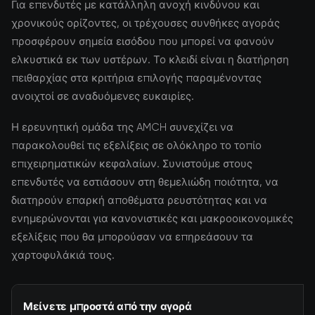
Για επενδυτές με κατάλληλη ανοχή κινδύνου και
χρονικούς ορίζοντες, οι τρέχουσες συνθήκες αγοράς
προσφέρουν σημεία εισόδου που μπορεί να φανούν
ελκυστικά εκ των υστέρων. Το κλειδί είναι η διατήρηση
πειθαρχίας στα κριτήρια επιλογής παραμένοντας
ανοιχτοί σε αναδυόμενες ευκαιρίες.
Η ερευνητική ομάδα της AMCH συνεχίζει να
παρακολουθεί τις εξελίξεις σε ολόκληρο το τοπίο
επιχειρηματικών κεφαλαίων. Συνιστούμε στους
επενδυτές να εστιάσουν στη θεμελιώδη ποιότητα, να
διατηρούν επαρκή αποθέματα ρευστότητας και να
ενημερώνονται για κανονιστικές και μακροοικονομικές
εξελίξεις που θα μπορούσαν να επηρεάσουν τα
χαρτοφυλάκιά τους.
Μείνετε μπροστά από την αγορά