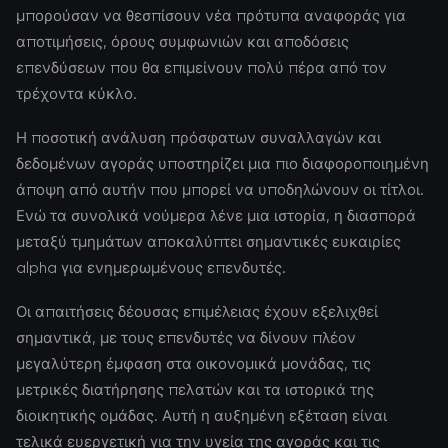
μπορούσαν να θεσπίσουν νέα πρότυπα αναφοράς για
αποτιμήσεις, όρους συμφωνιών και αποδόσεις
επενδύσεων που θα επιμείνουν πολύ πέρα από τον
τρέχοντα κύκλο.
Η ποσοτική ανάλυση πρόσφατων συναλλαγών και
δεδομένων αγοράς υποστηρίζει μια πιο διαφοροποιημένη
άποψη από αυτήν που μπορεί να υποδηλώνουν οι τίτλοι.
Ενώ τα συνολικά νούμερα λένε μια ιστορία, η διασπορά
μεταξύ τμημάτων αποκαλύπτει σημαντικές ευκαιρίες
alpha για ενημερωμένους επενδυτές.
Οι απαιτήσεις δέουσας επιμέλειας έχουν εξελιχθεί
σημαντικά, με τους επενδυτές να δίνουν πλέον
μεγαλύτερη έμφαση στα οικονομικά μονάδας, τις
μετρικές διατήρησης πελατών και τα ιστορικά της
διοικητικής ομάδας. Αυτή η αυξημένη εξέταση είναι
τελικά ευεργετική για την υγεία της αγοράς και τις