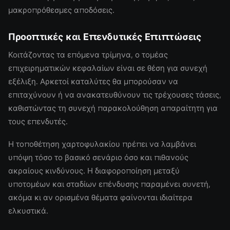
μακροπρόθεσμες αποδόσεις.
Προοπτικές και Επενδυτικές Επιπτώσεις
Κοιτάζοντας τα επόμενα τρίμηνα, ο τομέας
επιχειρηματικών κεφαλαίων είναι σε θέση για συνεχή
εξέλιξη. Αρκετοί καταλύτες θα μπορούσαν να
επιταχύνουν ή να ανακατευθύνουν τις τρέχουσες τάσεις,
καθιστώντας τη συνεχή παρακολούθηση απαραίτητη για
τους επενδυτές.
Η τοποθέτηση χαρτοφυλακίου πρέπει να λαμβάνει
υπόψη τόσο το βασικό σενάριο όσο και πιθανούς
ακραίους κινδύνους. Η διαφοροποίηση μεταξύ
υποτομέων και σταδίων επένδυσης παραμένει συνετή,
ακόμα κι αν ορισμένα θέματα φαίνονται ιδιαίτερα
ελκυστικά.