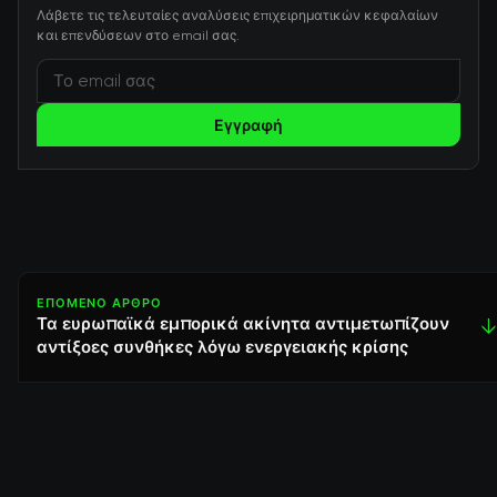
Λάβετε τις τελευταίες αναλύσεις επιχειρηματικών κεφαλαίων
και επενδύσεων στο email σας.
Εγγραφή
ΕΠΌΜΕΝΟ ΆΡΘΡΟ
Τα ευρωπαϊκά εμπορικά ακίνητα αντιμετωπίζουν
↓
αντίξοες συνθήκες λόγω ενεργειακής κρίσης