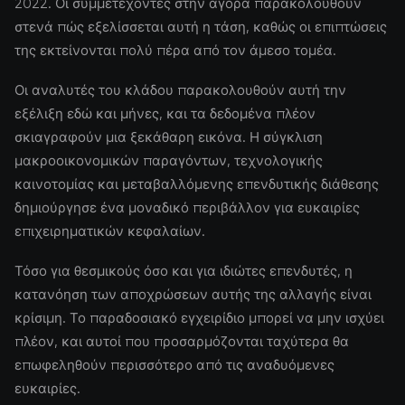
2022. Οι συμμετέχοντες στην αγορά παρακολουθούν
στενά πώς εξελίσσεται αυτή η τάση, καθώς οι επιπτώσεις
της εκτείνονται πολύ πέρα από τον άμεσο τομέα.
Οι αναλυτές του κλάδου παρακολουθούν αυτή την
εξέλιξη εδώ και μήνες, και τα δεδομένα πλέον
σκιαγραφούν μια ξεκάθαρη εικόνα. Η σύγκλιση
μακροοικονομικών παραγόντων, τεχνολογικής
καινοτομίας και μεταβαλλόμενης επενδυτικής διάθεσης
δημιούργησε ένα μοναδικό περιβάλλον για ευκαιρίες
επιχειρηματικών κεφαλαίων.
Τόσο για θεσμικούς όσο και για ιδιώτες επενδυτές, η
κατανόηση των αποχρώσεων αυτής της αλλαγής είναι
κρίσιμη. Το παραδοσιακό εγχειρίδιο μπορεί να μην ισχύει
πλέον, και αυτοί που προσαρμόζονται ταχύτερα θα
επωφεληθούν περισσότερο από τις αναδυόμενες
ευκαιρίες.