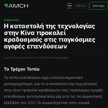
Get App
🇬🇷 EL
ΕΠΕΝΔΎΣΕΙΣ
Η καταστολή της τεχνολογίας
στην Κίνα προκαλεί
κραδασμούς στις παγκόσμιες
αγορές επενδύσεων
Sarah Chen
September 10, 2021
3 λεπτά ανάγνωσης
Το Τρέχον Τοπίο
Το τοπίο επενδύσεων έχει υποστεί σημαντικό
μετασχηματισμό, και το η καταστολή της τεχνολογίας
στην κίνα προκαλεί κραδασμούς στις παγκόσμιες αγορές
επενδύσεων αντιπροσωπεύει μία από τις πιο σημαντικές
εξελίξεις του 2021. Οι συμμετέχοντες στην αγορά