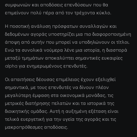
συμφωνιών και αποδόσεις επενδύσεων που θα
επιμείνουν πολύ πέρα από τον τρέχοντα κύκλο.
Η ποσοτική ανάλυση πρόσφατων συναλλαγών και
δεδομένων αγοράς υποστηρίζει μια πιο διαφοροποιημένη
άποψη από αυτήν που μπορεί να υποδηλώνουν οι τίτλοι.
Ενώ τα συνολικά νούμερα λένε μια ιστορία, η διασπορά
μεταξύ τμημάτων αποκαλύπτει σημαντικές ευκαιρίες
alpha για ενημερωμένους επενδυτές.
Οι απαιτήσεις δέουσας επιμέλειας έχουν εξελιχθεί
σημαντικά, με τους επενδυτές να δίνουν πλέον
μεγαλύτερη έμφαση στα οικονομικά μονάδας, τις
μετρικές διατήρησης πελατών και τα ιστορικά της
διοικητικής ομάδας. Αυτή η αυξημένη εξέταση είναι
τελικά ευεργετική για την υγεία της αγοράς και τις
μακροπρόθεσμες αποδόσεις.