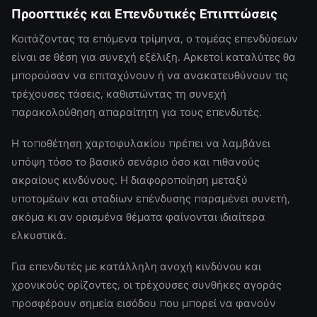
Προοπτικές και Επενδυτικές Επιπτώσεις
Κοιτάζοντας τα επόμενα τρίμηνα, ο τομέας επενδύσεων
είναι σε θέση για συνεχή εξέλιξη. Αρκετοί καταλύτες θα
μπορούσαν να επιταχύνουν ή να ανακατευθύνουν τις
τρέχουσες τάσεις, καθιστώντας τη συνεχή
παρακολούθηση απαραίτητη για τους επενδυτές.
Η τοποθέτηση χαρτοφυλακίου πρέπει να λαμβάνει
υπόψη τόσο το βασικό σενάριο όσο και πιθανούς
ακραίους κινδύνους. Η διαφοροποίηση μεταξύ
υποτομέων και σταδίων επένδυσης παραμένει συνετή,
ακόμα κι αν ορισμένα θέματα φαίνονται ιδιαίτερα
ελκυστικά.
Για επενδυτές με κατάλληλη ανοχή κινδύνου και
χρονικούς ορίζοντες, οι τρέχουσες συνθήκες αγοράς
προσφέρουν σημεία εισόδου που μπορεί να φανούν