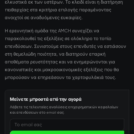
ελκυστικά εκ των υστέρων. Το κλειδί είναι η διατήρηση
πειθαρχίας στα κριτήρια επιλογής παραμένοντας
ανοιχτοί σε αναδυόμενες ευκαιρίες.
Η ερευνητική ομάδα της AMCH συνεχίζει να
παρακολουθεί τις εξελίξεις σε ολόκληρο το τοπίο
επενδύσεων. Συνιστούμε στους επενδυτές να εστιάσουν
στη θεμελιώδη ποιότητα, να διατηρούν επαρκή
αποθέματα ρευστότητας και να ενημερώνονται για
κανονιστικές και μακροοικονομικές εξελίξεις που θα
μπορούσαν να επηρεάσουν τα χαρτοφυλάκιά τους.
Μείνετε μπροστά από την αγορά
Λάβετε τις τελευταίες αναλύσεις επιχειρηματικών κεφαλαίων
και επενδύσεων στο email σας.