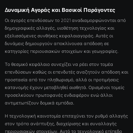
Δυναμική Αγοράς και Βασικοί Παράγοντες
Οι αγορές επενδύσεων το 2021 αναδιαμορφώνονται από
δημογραφικές αλλαγές, υιοθέτηση τεχνολογίας και
εξελισσόμενες συνθήκες κεφαλαιαγοράς. Αυτές οι
δυνάμεις δημιουργούν αποκλίνουσα απόδοση σε
κατηγορίες περιουσιακών στοιχείων και γεωγραφίες.
Το θεσμικό κεφάλαιο συνεχίζει να ρέει στον τομέα
επενδύσεων καθώς οι επενδυτές αναζητούν απόδοση και
προστασία από τον πληθωρισμό, αλλά οι προτιμήσεις
κατανομής έχουν μεταβληθεί αισθητά. Ορισμένοι τομείς
προσελκύουν πρωτοφανές ενδιαφέρον ενώ άλλοι
αντιμετωπίζουν δομικά εμπόδια.
Η τεχνολογική καινοτομία επιταχύνει τον ρυθμό αλλαγής
στον τρόπο ανάπτυξης, διαχείρισης και συναλλαγής
περιουσιακών στοιχείων. Αυτό το τεχνολογικό επίπεδο