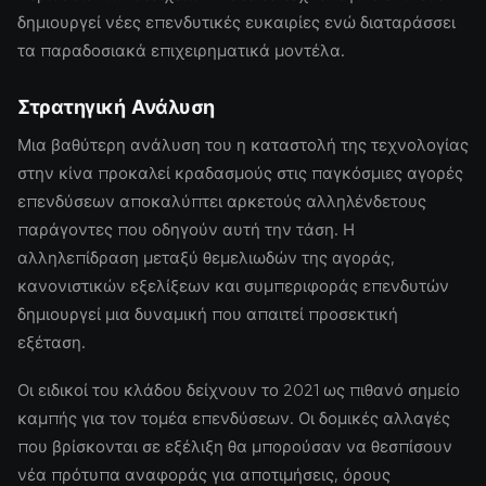
δημιουργεί νέες επενδυτικές ευκαιρίες ενώ διαταράσσει
τα παραδοσιακά επιχειρηματικά μοντέλα.
Στρατηγική Ανάλυση
Μια βαθύτερη ανάλυση του η καταστολή της τεχνολογίας
στην κίνα προκαλεί κραδασμούς στις παγκόσμιες αγορές
επενδύσεων αποκαλύπτει αρκετούς αλληλένδετους
παράγοντες που οδηγούν αυτή την τάση. Η
αλληλεπίδραση μεταξύ θεμελιωδών της αγοράς,
κανονιστικών εξελίξεων και συμπεριφοράς επενδυτών
δημιουργεί μια δυναμική που απαιτεί προσεκτική
εξέταση.
Οι ειδικοί του κλάδου δείχνουν το 2021 ως πιθανό σημείο
καμπής για τον τομέα επενδύσεων. Οι δομικές αλλαγές
που βρίσκονται σε εξέλιξη θα μπορούσαν να θεσπίσουν
νέα πρότυπα αναφοράς για αποτιμήσεις, όρους