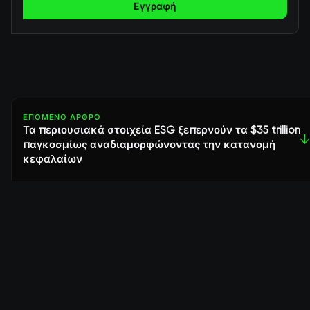
Εγγραφή
ΕΠΌΜΕΝΟ ΆΡΘΡΟ
Τα περιουσιακά στοιχεία ESG ξεπερνούν τα $35 trillion
↓
παγκοσμίως αναδιαμορφώνοντας την κατανομή
κεφαλαίων