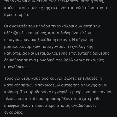
παρακολουθούν στενά πώς εξελίσσεται αυτή η τάση,
καθώς οι επιπτώσεις της εκτείνονται πολύ πέρα από τον
άμεσο τομέα.
Οι αναλυτές του κλάδου παρακολουθούν αυτή την
εξέλιξη εδώ και μήνες, και τα δεδομένα πλέον
σκιαγραφούν μια ξεκάθαρη εικόνα. Η σύγκλιση
μακροοικονομικών παραγόντων, τεχνολογικής
καινοτομίας και μεταβαλλόμενης επενδυτικής διάθεσης
δημιούργησε ένα μοναδικό περιβάλλον για ευκαιρίες
επενδύσεων.
Τόσο για θεσμικούς όσο και για ιδιώτες επενδυτές, η
κατανόηση των αποχρώσεων αυτής της αλλαγής είναι
κρίσιμη. Το παραδοσιακό εγχειρίδιο μπορεί να μην ισχύει
πλέον, και αυτοί που προσαρμόζονται ταχύτερα θα
επωφεληθούν περισσότερο από τις αναδυόμενες
ευκαιρίες.