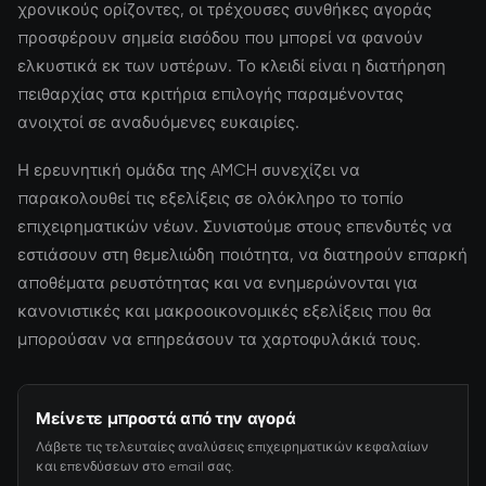
χρονικούς ορίζοντες, οι τρέχουσες συνθήκες αγοράς
προσφέρουν σημεία εισόδου που μπορεί να φανούν
ελκυστικά εκ των υστέρων. Το κλειδί είναι η διατήρηση
πειθαρχίας στα κριτήρια επιλογής παραμένοντας
ανοιχτοί σε αναδυόμενες ευκαιρίες.
Η ερευνητική ομάδα της AMCH συνεχίζει να
παρακολουθεί τις εξελίξεις σε ολόκληρο το τοπίο
επιχειρηματικών νέων. Συνιστούμε στους επενδυτές να
εστιάσουν στη θεμελιώδη ποιότητα, να διατηρούν επαρκή
αποθέματα ρευστότητας και να ενημερώνονται για
κανονιστικές και μακροοικονομικές εξελίξεις που θα
μπορούσαν να επηρεάσουν τα χαρτοφυλάκιά τους.
Μείνετε μπροστά από την αγορά
Λάβετε τις τελευταίες αναλύσεις επιχειρηματικών κεφαλαίων
και επενδύσεων στο email σας.