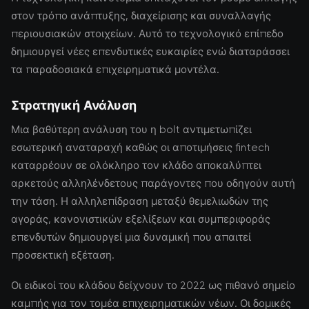
στον τρόπο ανάπτυξης, διαχείρισης και συναλλαγής
περιουσιακών στοιχείων. Αυτό το τεχνολογικό επίπεδο
δημιουργεί νέες επενδυτικές ευκαιρίες ενώ διαταράσσει
τα παραδοσιακά επιχειρηματικά μοντέλα.
Στρατηγική Ανάλυση
Μια βαθύτερη ανάλυση του η bolt αντιμετωπίζει
εσωτερική αναταραχή καθώς οι αποτιμήσεις fintech
καταρρέουν σε ολόκληρο τον κλάδο αποκαλύπτει
αρκετούς αλληλένδετους παράγοντες που οδηγούν αυτή
την τάση. Η αλληλεπίδραση μεταξύ θεμελιωδών της
αγοράς, κανονιστικών εξελίξεων και συμπεριφοράς
επενδυτών δημιουργεί μια δυναμική που απαιτεί
προσεκτική εξέταση.
Οι ειδικοί του κλάδου δείχνουν το 2022 ως πιθανό σημείο
καμπής για τον τομέα επιχειρηματικών νέων. Οι δομικές