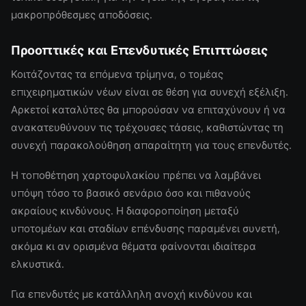
μακροπρόθεσμες αποδόσεις.
Προοπτικές και Επενδυτικές Επιπτώσεις
Κοιτάζοντας τα επόμενα τρίμηνα, ο τομέας
επιχειρηματικών νέων είναι σε θέση για συνεχή εξέλιξη.
Αρκετοί καταλύτες θα μπορούσαν να επιταχύνουν ή να
ανακατευθύνουν τις τρέχουσες τάσεις, καθιστώντας τη
συνεχή παρακολούθηση απαραίτητη για τους επενδυτές.
Η τοποθέτηση χαρτοφυλακίου πρέπει να λαμβάνει
υπόψη τόσο το βασικό σενάριο όσο και πιθανούς
ακραίους κινδύνους. Η διαφοροποίηση μεταξύ
υποτομέων και σταδίων επένδυσης παραμένει συνετή,
ακόμα κι αν ορισμένα θέματα φαίνονται ιδιαίτερα
ελκυστικά.
Για επενδυτές με κατάλληλη ανοχή κινδύνου και