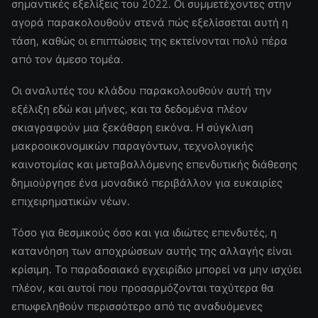
σημαντικές εξελίξεις του 2022. Οι συμμετέχοντες στην
αγορά παρακολουθούν στενά πώς εξελίσσεται αυτή η
τάση, καθώς οι επιπτώσεις της εκτείνονται πολύ πέρα
από τον άμεσο τομέα.
Οι αναλυτές του κλάδου παρακολουθούν αυτή την
εξέλιξη εδώ και μήνες, και τα δεδομένα πλέον
σκιαγραφούν μια ξεκάθαρη εικόνα. Η σύγκλιση
μακροοικονομικών παραγόντων, τεχνολογικής
καινοτομίας και μεταβαλλόμενης επενδυτικής διάθεσης
δημιούργησε ένα μοναδικό περιβάλλον για ευκαιρίες
επιχειρηματικών νέων.
Τόσο για θεσμικούς όσο και για ιδιώτες επενδυτές, η
κατανόηση των αποχρώσεων αυτής της αλλαγής είναι
κρίσιμη. Το παραδοσιακό εγχειρίδιο μπορεί να μην ισχύει
πλέον, και αυτοί που προσαρμόζονται ταχύτερα θα
επωφεληθούν περισσότερο από τις αναδυόμενες