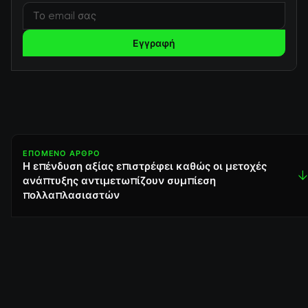
Εγγραφή
ΕΠΌΜΕΝΟ ΆΡΘΡΟ
Η επένδυση αξίας επιστρέφει καθώς οι μετοχές
↓
ανάπτυξης αντιμετωπίζουν συμπίεση
πολλαπλασιαστών