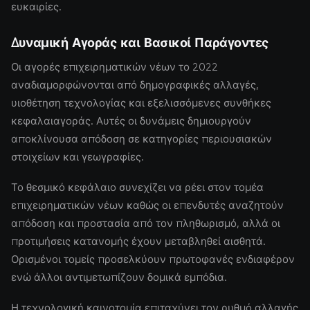
ευκαιρίες.
Δυναμική Αγοράς και Βασικοί Παράγοντες
Οι αγορές επιχειρηματικών νέων το 2022
αναδιαμορφώνονται από δημογραφικές αλλαγές,
υιοθέτηση τεχνολογίας και εξελισσόμενες συνθήκες
κεφαλαιαγοράς. Αυτές οι δυνάμεις δημιουργούν
αποκλίνουσα απόδοση σε κατηγορίες περιουσιακών
στοιχείων και γεωγραφίες.
Το θεσμικό κεφάλαιο συνεχίζει να ρέει στον τομέα
επιχειρηματικών νέων καθώς οι επενδυτές αναζητούν
απόδοση και προστασία από τον πληθωρισμό, αλλά οι
προτιμήσεις κατανομής έχουν μεταβληθεί αισθητά.
Ορισμένοι τομείς προσελκύουν πρωτοφανές ενδιαφέρον
ενώ άλλοι αντιμετωπίζουν δομικά εμπόδια.
Η τεχνολογική καινοτομία επιταχύνει τον ρυθμό αλλαγής