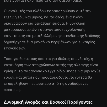
εκτείνονται πολύ πέρα από τον άμεσο τομέα.
Οι αναλυτές του κλάδου παρακολουθούν αυτή την
εξέλιξη εδώ και μήνες, και τα δεδομένα πλέον
σκιαγραφούν μια ξεκάθαρη εικόνα. Η σύγκλιση
μακροοικονομικών παραγόντων, τεχνολογικής
καινοτομίας και μεταβαλλόμενης επενδυτικής διάθεσης
δημιούργησε ένα μοναδικό περιβάλλον για ευκαιρίες
επενδύσεων.
Τόσο για θεσμικούς όσο και για ιδιώτες επενδυτές, η
κατανόηση των αποχρώσεων αυτής της αλλαγής είναι
κρίσιμη. Το παραδοσιακό εγχειρίδιο μπορεί να μην ισχύει
πλέον, και αυτοί που προσαρμόζονται ταχύτερα θα
επωφεληθούν περισσότερο από τις αναδυόμενες
ευκαιρίες.
Δυναμική Αγοράς και Βασικοί Παράγοντες