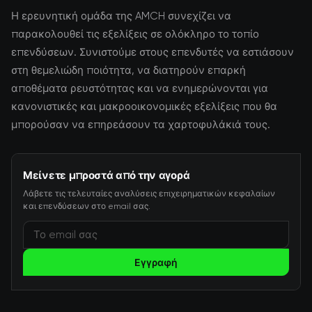
Η ερευνητική ομάδα της AMCH συνεχίζει να
παρακολουθεί τις εξελίξεις σε ολόκληρο το τοπίο
επενδύσεων. Συνιστούμε στους επενδυτές να εστιάσουν
στη θεμελιώδη ποιότητα, να διατηρούν επαρκή
αποθέματα ρευστότητας και να ενημερώνονται για
κανονιστικές και μακροοικονομικές εξελίξεις που θα
μπορούσαν να επηρεάσουν τα χαρτοφυλάκιά τους.
Μείνετε μπροστά από την αγορά
Λάβετε τις τελευταίες αναλύσεις επιχειρηματικών κεφαλαίων
και επενδύσεων στο email σας.
Εγγραφή