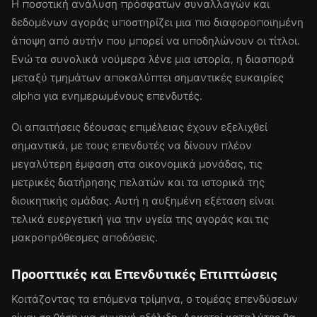
Η ποσοτική ανάλυση πρόσφατων συναλλαγών και
δεδομένων αγοράς υποστηρίζει μια πιο διαφοροποιημένη
άποψη από αυτήν που μπορεί να υποδηλώνουν οι τίτλοι.
Ενώ τα συνολικά νούμερα λένε μια ιστορία, η διασπορά
μεταξύ τμημάτων αποκαλύπτει σημαντικές ευκαιρίες
alpha για ενημερωμένους επενδυτές.
Οι απαιτήσεις δέουσας επιμέλειας έχουν εξελιχθεί
σημαντικά, με τους επενδυτές να δίνουν πλέον
μεγαλύτερη έμφαση στα οικονομικά μονάδας, τις
μετρικές διατήρησης πελατών και τα ιστορικά της
διοικητικής ομάδας. Αυτή η αυξημένη εξέταση είναι
τελικά ευεργετική για την υγεία της αγοράς και τις
μακροπρόθεσμες αποδόσεις.
Προοπτικές και Επενδυτικές Επιπτώσεις
Κοιτάζοντας τα επόμενα τρίμηνα, ο τομέας επενδύσεων