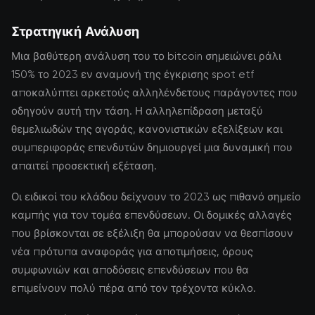
Στρατηγική Ανάλυση
Μια βαθύτερη ανάλυση του το bitcoin σημειώνει ράλι
150% το 2023 εν αναμονή της έγκρισης spot etf
αποκαλύπτει αρκετούς αλληλένδετους παράγοντες που
οδηγούν αυτή την τάση. Η αλληλεπίδραση μεταξύ
θεμελιωδών της αγοράς, κανονιστικών εξελίξεων και
συμπεριφοράς επενδυτών δημιουργεί μια δυναμική που
απαιτεί προσεκτική εξέταση.
Οι ειδικοί του κλάδου δείχνουν το 2023 ως πιθανό σημείο
καμπής για τον τομέα επενδύσεων. Οι δομικές αλλαγές
που βρίσκονται σε εξέλιξη θα μπορούσαν να θεσπίσουν
νέα πρότυπα αναφοράς για αποτιμήσεις, όρους
συμφωνιών και αποδόσεις επενδύσεων που θα
επιμείνουν πολύ πέρα από τον τρέχοντα κύκλο.