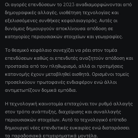
Οι αγορές επενδύσεων το 2023 αναδιαμορφώνονται από
δημογραφικές αλλαγές, υιοθέτηση τεχνολογίας και
εξελισσόμενες συνθήκες κεφαλαιαγοράς. Αυτές οι
δυνάμεις δημιουργούν αποκλίνουσα απόδοση σε
κατηγορίες περιουσιακών στοιχείων και γεωγραφίες.
Το θεσμικό κεφάλαιο συνεχίζει να ρέει στον τομέα
επενδύσεων καθώς οι επενδυτές αναζητούν απόδοση και
προστασία από τον πληθωρισμό, αλλά οι προτιμήσεις
κατανομής έχουν μεταβληθεί αισθητά. Ορισμένοι τομείς
προσελκύουν πρωτοφανές ενδιαφέρον ενώ άλλοι
αντιμετωπίζουν δομικά εμπόδια.
Η τεχνολογική καινοτομία επιταχύνει τον ρυθμό αλλαγής
στον τρόπο ανάπτυξης, διαχείρισης και συναλλαγής
περιουσιακών στοιχείων. Αυτό το τεχνολογικό επίπεδο
δημιουργεί νέες επενδυτικές ευκαιρίες ενώ διαταράσσει
τα παραδοσιακά επιχειρηματικά μοντέλα.