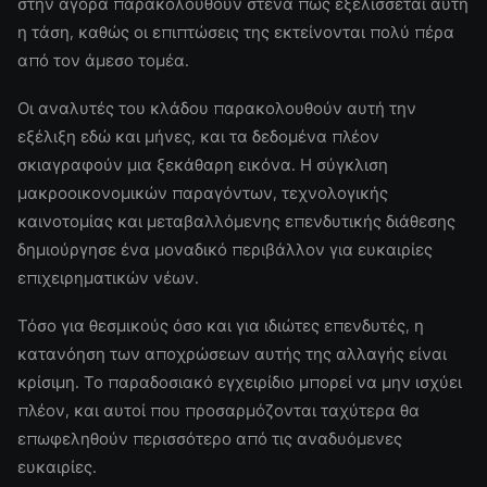
στην αγορά παρακολουθούν στενά πώς εξελίσσεται αυτή
η τάση, καθώς οι επιπτώσεις της εκτείνονται πολύ πέρα
από τον άμεσο τομέα.
Οι αναλυτές του κλάδου παρακολουθούν αυτή την
εξέλιξη εδώ και μήνες, και τα δεδομένα πλέον
σκιαγραφούν μια ξεκάθαρη εικόνα. Η σύγκλιση
μακροοικονομικών παραγόντων, τεχνολογικής
καινοτομίας και μεταβαλλόμενης επενδυτικής διάθεσης
δημιούργησε ένα μοναδικό περιβάλλον για ευκαιρίες
επιχειρηματικών νέων.
Τόσο για θεσμικούς όσο και για ιδιώτες επενδυτές, η
κατανόηση των αποχρώσεων αυτής της αλλαγής είναι
κρίσιμη. Το παραδοσιακό εγχειρίδιο μπορεί να μην ισχύει
πλέον, και αυτοί που προσαρμόζονται ταχύτερα θα
επωφεληθούν περισσότερο από τις αναδυόμενες
ευκαιρίες.