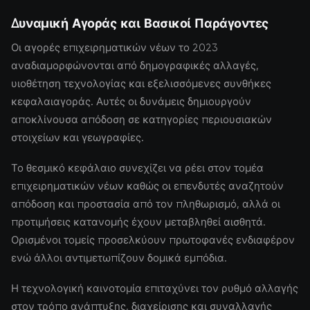
Δυναμική Αγοράς και Βασικοί Παράγοντες
Οι αγορές επιχειρηματικών νέων το 2023
αναδιαμορφώνονται από δημογραφικές αλλαγές,
υιοθέτηση τεχνολογίας και εξελισσόμενες συνθήκες
κεφαλαιαγοράς. Αυτές οι δυνάμεις δημιουργούν
αποκλίνουσα απόδοση σε κατηγορίες περιουσιακών
στοιχείων και γεωγραφίες.
Το θεσμικό κεφάλαιο συνεχίζει να ρέει στον τομέα
επιχειρηματικών νέων καθώς οι επενδυτές αναζητούν
απόδοση και προστασία από τον πληθωρισμό, αλλά οι
προτιμήσεις κατανομής έχουν μεταβληθεί αισθητά.
Ορισμένοι τομείς προσελκύουν πρωτοφανές ενδιαφέρον
ενώ άλλοι αντιμετωπίζουν δομικά εμπόδια.
Η τεχνολογική καινοτομία επιταχύνει τον ρυθμό αλλαγής
στον τρόπο ανάπτυξης, διαχείρισης και συναλλαγής