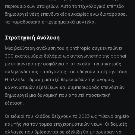
περιουσιακών στοιχείων. Αυτό το τεχνολογικό επίπεδο
δημιουργεί νέες επενδυτικές ευκαιρίες ενώ διαταράσσει
τα παραδοσιακά επιχειρηματικά μοντέλα.
Στρατηγική Ανάλυση
Μια βαθύτερη ανάλυση του η anthropic συγκεντρώνει
300 εκατομμύρια δολάρια ως ανταγωνιστής της openai
με επίκεντρο την ασφάλεια ai αποκαλύπτει αρκετούς
αλληλένδετους παράγοντες που οδηγούν αυτή την τάση.
Η αλληλεπίδραση μεταξύ θεμελιωδών της αγοράς,
κανονιστικών εξελίξεων και συμπεριφοράς επενδυτών
δημιουργεί μια δυναμική που απαιτεί προσεκτική
εξέταση.
Οι ειδικοί του κλάδου δείχνουν το 2023 ως πιθανό σημείο
καμπής για τον τομέα επιχειρηματικών νέων. Οι δομικές
αλλαγές που βρίσκονται σε εξέλιξη θα μπορούσαν να