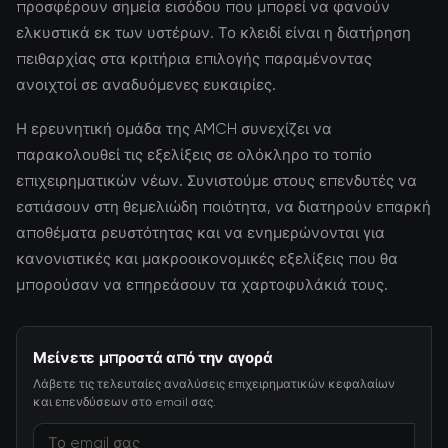
προσφέρουν σημεία εισόδου που μπορεί να φανούν
ελκυστικά εκ των υστέρων. Το κλειδί είναι η διατήρηση
πειθαρχίας στα κριτήρια επιλογής παραμένοντας
ανοιχτοί σε αναδυόμενες ευκαιρίες.
Η ερευνητική ομάδα της AMCH συνεχίζει να
παρακολουθεί τις εξελίξεις σε ολόκληρο το τοπίο
επιχειρηματικών νέων. Συνιστούμε στους επενδυτές να
εστιάσουν στη θεμελιώδη ποιότητα, να διατηρούν επαρκή
αποθέματα ρευστότητας και να ενημερώνονται για
κανονιστικές και μακροοικονομικές εξελίξεις που θα
μπορούσαν να επηρεάσουν τα χαρτοφυλάκιά τους.
Μείνετε μπροστά από την αγορά
Λάβετε τις τελευταίες αναλύσεις επιχειρηματικών κεφαλαίων
και επενδύσεων στο email σας.