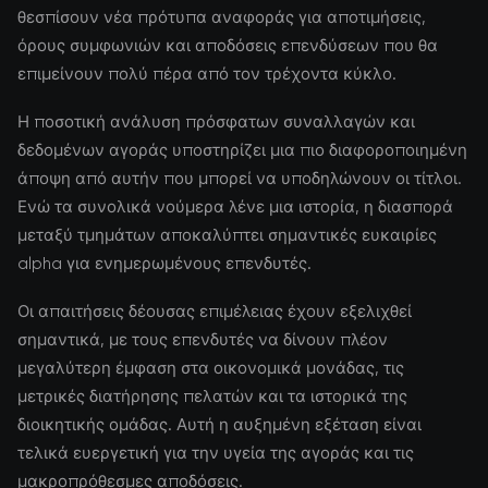
θεσπίσουν νέα πρότυπα αναφοράς για αποτιμήσεις,
όρους συμφωνιών και αποδόσεις επενδύσεων που θα
επιμείνουν πολύ πέρα από τον τρέχοντα κύκλο.
Η ποσοτική ανάλυση πρόσφατων συναλλαγών και
δεδομένων αγοράς υποστηρίζει μια πιο διαφοροποιημένη
άποψη από αυτήν που μπορεί να υποδηλώνουν οι τίτλοι.
Ενώ τα συνολικά νούμερα λένε μια ιστορία, η διασπορά
μεταξύ τμημάτων αποκαλύπτει σημαντικές ευκαιρίες
alpha για ενημερωμένους επενδυτές.
Οι απαιτήσεις δέουσας επιμέλειας έχουν εξελιχθεί
σημαντικά, με τους επενδυτές να δίνουν πλέον
μεγαλύτερη έμφαση στα οικονομικά μονάδας, τις
μετρικές διατήρησης πελατών και τα ιστορικά της
διοικητικής ομάδας. Αυτή η αυξημένη εξέταση είναι
τελικά ευεργετική για την υγεία της αγοράς και τις
μακροπρόθεσμες αποδόσεις.