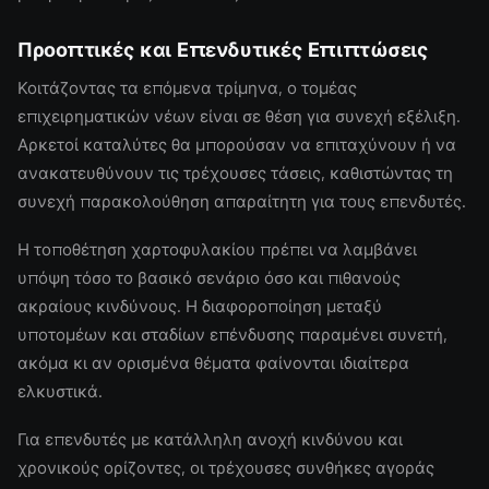
Προοπτικές και Επενδυτικές Επιπτώσεις
Κοιτάζοντας τα επόμενα τρίμηνα, ο τομέας
επιχειρηματικών νέων είναι σε θέση για συνεχή εξέλιξη.
Αρκετοί καταλύτες θα μπορούσαν να επιταχύνουν ή να
ανακατευθύνουν τις τρέχουσες τάσεις, καθιστώντας τη
συνεχή παρακολούθηση απαραίτητη για τους επενδυτές.
Η τοποθέτηση χαρτοφυλακίου πρέπει να λαμβάνει
υπόψη τόσο το βασικό σενάριο όσο και πιθανούς
ακραίους κινδύνους. Η διαφοροποίηση μεταξύ
υποτομέων και σταδίων επένδυσης παραμένει συνετή,
ακόμα κι αν ορισμένα θέματα φαίνονται ιδιαίτερα
ελκυστικά.
Για επενδυτές με κατάλληλη ανοχή κινδύνου και
χρονικούς ορίζοντες, οι τρέχουσες συνθήκες αγοράς