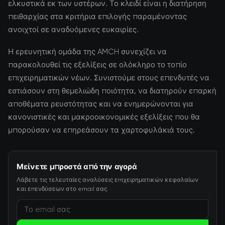
ελκυστικά εκ των υστέρων. Το κλειδί είναι η διατήρηση
πειθαρχίας στα κριτήρια επιλογής παραμένοντας
ανοιχτοί σε αναδυόμενες ευκαιρίες.
Η ερευνητική ομάδα της AMCH συνεχίζει να
παρακολουθεί τις εξελίξεις σε ολόκληρο το τοπίο
επιχειρηματικών νέων. Συνιστούμε στους επενδυτές να
εστιάσουν στη θεμελιώδη ποιότητα, να διατηρούν επαρκή
αποθέματα ρευστότητας και να ενημερώνονται για
κανονιστικές και μακροοικονομικές εξελίξεις που θα
μπορούσαν να επηρεάσουν τα χαρτοφυλάκιά τους.
Μείνετε μπροστά από την αγορά
Λάβετε τις τελευταίες αναλύσεις επιχειρηματικών κεφαλαίων
και επενδύσεων στο email σας.