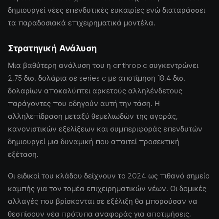
δημιουργεί νέες επενδυτικές ευκαιρίες ενώ διαταράσσει
τα παραδοσιακά επιχειρηματικά μοντέλα.
Στρατηγική Ανάλυση
Μια βαθύτερη ανάλυση του η anthropic συγκεντρώνει
2,75 δισ. δολάρια σε series c με αποτίμηση 18,4 δισ.
δολαρίων αποκαλύπτει αρκετούς αλληλένδετους
παράγοντες που οδηγούν αυτή την τάση. Η
αλληλεπίδραση μεταξύ θεμελιωδών της αγοράς,
κανονιστικών εξελίξεων και συμπεριφοράς επενδυτών
δημιουργεί μια δυναμική που απαιτεί προσεκτική
εξέταση.
Οι ειδικοί του κλάδου δείχνουν το 2024 ως πιθανό σημείο
καμπής για τον τομέα επιχειρηματικών νέων. Οι δομικές
αλλαγές που βρίσκονται σε εξέλιξη θα μπορούσαν να
θεσπίσουν νέα πρότυπα αναφοράς για αποτιμήσεις,