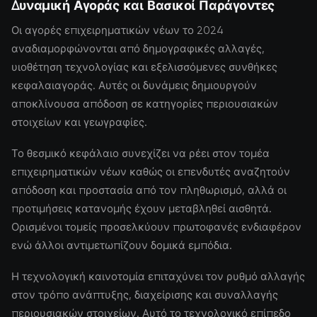
Δυναμική Αγοράς και Βασικοί Παράγοντες
Οι αγορές επιχειρηματικών νέων το 2024
αναδιαμορφώνονται από δημογραφικές αλλαγές,
υιοθέτηση τεχνολογίας και εξελισσόμενες συνθήκες
κεφαλαιαγοράς. Αυτές οι δυνάμεις δημιουργούν
αποκλίνουσα απόδοση σε κατηγορίες περιουσιακών
στοιχείων και γεωγραφίες.
Το θεσμικό κεφάλαιο συνεχίζει να ρέει στον τομέα
επιχειρηματικών νέων καθώς οι επενδυτές αναζητούν
απόδοση και προστασία από τον πληθωρισμό, αλλά οι
προτιμήσεις κατανομής έχουν μεταβληθεί αισθητά.
Ορισμένοι τομείς προσελκύουν πρωτοφανές ενδιαφέρον
ενώ άλλοι αντιμετωπίζουν δομικά εμπόδια.
Η τεχνολογική καινοτομία επιταχύνει τον ρυθμό αλλαγής
στον τρόπο ανάπτυξης, διαχείρισης και συναλλαγής
περιουσιακών στοιχείων. Αυτό το τεχνολογικό επίπεδο