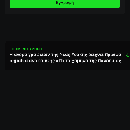
Εγγραφή
ΕΠΌΜΕΝΟ ΆΡΘΡΟ
Η αγορά γραφείων της Νέας Υόρκης δείχνει πρώιμα
↓
σημάδια ανάκαμψης από τα χαμηλά της πανδημίας