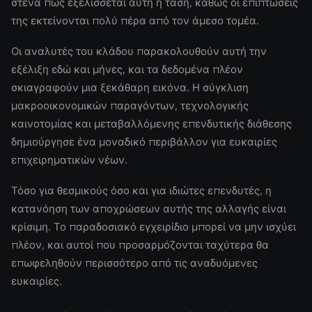
στενά πώς εξελίσσεται αυτή η τάση, καθώς οι επιπτώσεις
της εκτείνονται πολύ πέρα από τον άμεσο τομέα.
Οι αναλυτές του κλάδου παρακολουθούν αυτή την
εξέλιξη εδώ και μήνες, και τα δεδομένα πλέον
σκιαγραφούν μια ξεκάθαρη εικόνα. Η σύγκλιση
μακροοικονομικών παραγόντων, τεχνολογικής
καινοτομίας και μεταβαλλόμενης επενδυτικής διάθεσης
δημιούργησε ένα μοναδικό περιβάλλον για ευκαιρίες
επιχειρηματικών νέων.
Τόσο για θεσμικούς όσο και για ιδιώτες επενδυτές, η
κατανόηση των αποχρώσεων αυτής της αλλαγής είναι
κρίσιμη. Το παραδοσιακό εγχειρίδιο μπορεί να μην ισχύει
πλέον, και αυτοί που προσαρμόζονται ταχύτερα θα
επωφεληθούν περισσότερο από τις αναδυόμενες
ευκαιρίες.