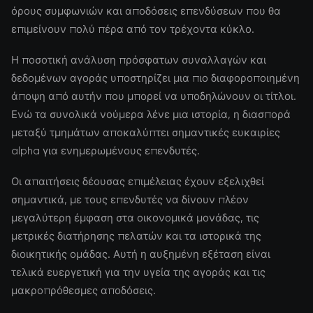
όρους συμφωνιών και αποδόσεις επενδύσεων που θα
επιμείνουν πολύ πέρα από τον τρέχοντα κύκλο.
Η ποσοτική ανάλυση πρόσφατων συναλλαγών και
δεδομένων αγοράς υποστηρίζει μια πιο διαφοροποιημένη
άποψη από αυτήν που μπορεί να υποδηλώνουν οι τίτλοι.
Ενώ τα συνολικά νούμερα λένε μια ιστορία, η διασπορά
μεταξύ τμημάτων αποκαλύπτει σημαντικές ευκαιρίες
alpha για ενημερωμένους επενδυτές.
Οι απαιτήσεις δέουσας επιμέλειας έχουν εξελιχθεί
σημαντικά, με τους επενδυτές να δίνουν πλέον
μεγαλύτερη έμφαση στα οικονομικά μονάδας, τις
μετρικές διατήρησης πελατών και τα ιστορικά της
διοικητικής ομάδας. Αυτή η αυξημένη εξέταση είναι
τελικά ευεργετική για την υγεία της αγοράς και τις
μακροπρόθεσμες αποδόσεις.