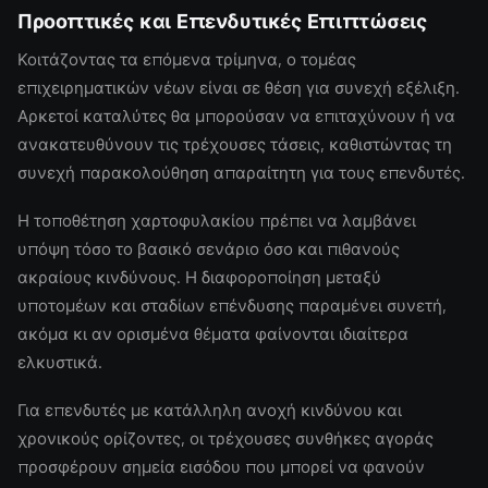
Προοπτικές και Επενδυτικές Επιπτώσεις
Κοιτάζοντας τα επόμενα τρίμηνα, ο τομέας
επιχειρηματικών νέων είναι σε θέση για συνεχή εξέλιξη.
Αρκετοί καταλύτες θα μπορούσαν να επιταχύνουν ή να
ανακατευθύνουν τις τρέχουσες τάσεις, καθιστώντας τη
συνεχή παρακολούθηση απαραίτητη για τους επενδυτές.
Η τοποθέτηση χαρτοφυλακίου πρέπει να λαμβάνει
υπόψη τόσο το βασικό σενάριο όσο και πιθανούς
ακραίους κινδύνους. Η διαφοροποίηση μεταξύ
υποτομέων και σταδίων επένδυσης παραμένει συνετή,
ακόμα κι αν ορισμένα θέματα φαίνονται ιδιαίτερα
ελκυστικά.
Για επενδυτές με κατάλληλη ανοχή κινδύνου και
χρονικούς ορίζοντες, οι τρέχουσες συνθήκες αγοράς
προσφέρουν σημεία εισόδου που μπορεί να φανούν