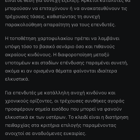
είναι σε θέση για συνεχή εξέλιξη. Αρκετοί καταλύτες θα
μπορούσαν να επιταχύνουν ή να ανακατευθύνουν τις
τρέχουσες τάσεις, καθιστώντας τη συνεχή
παρακολούθηση απαραίτητη για τους επενδυτές.
Η τοποθέτηση χαρτοφυλακίου πρέπει να λαμβάνει
υπόψη τόσο το βασικό σενάριο όσο και πιθανούς
ακραίους κινδύνους. Η διαφοροποίηση μεταξύ
υποτομέων και σταδίων επένδυσης παραμένει συνετή,
ακόμα κι αν ορισμένα θέματα φαίνονται ιδιαίτερα
ελκυστικά.
Για επενδυτές με κατάλληλη ανοχή κινδύνου και
χρονικούς ορίζοντες, οι τρέχουσες συνθήκες αγοράς
προσφέρουν σημεία εισόδου που μπορεί να φανούν
ελκυστικά εκ των υστέρων. Το κλειδί είναι η διατήρηση
πειθαρχίας στα κριτήρια επιλογής παραμένοντας
ανοιχτοί σε αναδυόμενες ευκαιρίες.