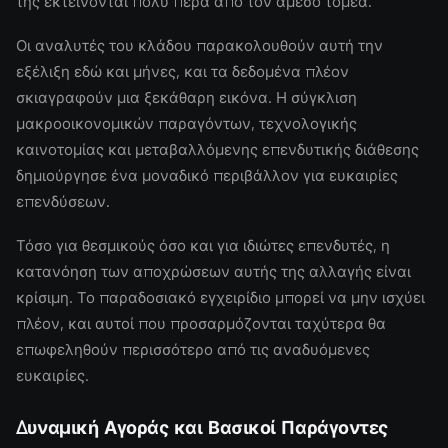
της εκτείνονται πολύ πέρα από τον άμεσο τομέα.
Οι αναλυτές του κλάδου παρακολουθούν αυτή την
εξέλιξη εδώ και μήνες, και τα δεδομένα πλέον
σκιαγραφούν μια ξεκάθαρη εικόνα. Η σύγκλιση
μακροοικονομικών παραγόντων, τεχνολογικής
καινοτομίας και μεταβαλλόμενης επενδυτικής διάθεσης
δημιούργησε ένα μοναδικό περιβάλλον για ευκαιρίες
επενδύσεων.
Τόσο για θεσμικούς όσο και για ιδιώτες επενδυτές, η
κατανόηση των αποχρώσεων αυτής της αλλαγής είναι
κρίσιμη. Το παραδοσιακό εγχειρίδιο μπορεί να μην ισχύει
πλέον, και αυτοί που προσαρμόζονται ταχύτερα θα
επωφεληθούν περισσότερο από τις αναδυόμενες
ευκαιρίες.
Δυναμική Αγοράς και Βασικοί Παράγοντες