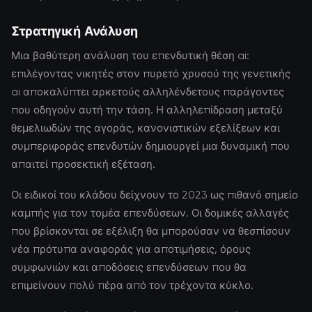
Στρατηγική Ανάλυση
Μια βαθύτερη ανάλυση του επενδυτική θέση ai:
επιλέγοντας νικητές στον πυρετό χρυσού της γενετικής
ai αποκαλύπτει αρκετούς αλληλένδετους παράγοντες
που οδηγούν αυτή την τάση. Η αλληλεπίδραση μεταξύ
θεμελιωδών της αγοράς, κανονιστικών εξελίξεων και
συμπεριφοράς επενδυτών δημιουργεί μια δυναμική που
απαιτεί προσεκτική εξέταση.
Οι ειδικοί του κλάδου δείχνουν το 2023 ως πιθανό σημείο
καμπής για τον τομέα επενδύσεων. Οι δομικές αλλαγές
που βρίσκονται σε εξέλιξη θα μπορούσαν να θεσπίσουν
νέα πρότυπα αναφοράς για αποτιμήσεις, όρους
συμφωνιών και αποδόσεις επενδύσεων που θα
επιμείνουν πολύ πέρα από τον τρέχοντα κύκλο.