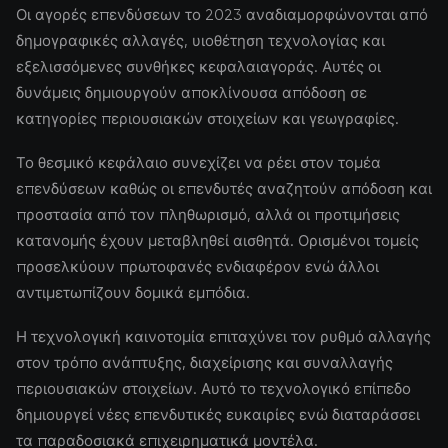
Οι αγορές επενδύσεων το 2023 αναδιαμορφώνονται από
δημογραφικές αλλαγές, υιοθέτηση τεχνολογίας και
εξελισσόμενες συνθήκες κεφαλαιαγοράς. Αυτές οι
δυνάμεις δημιουργούν αποκλίνουσα απόδοση σε
κατηγορίες περιουσιακών στοιχείων και γεωγραφίες.
Το θεσμικό κεφάλαιο συνεχίζει να ρέει στον τομέα
επενδύσεων καθώς οι επενδυτές αναζητούν απόδοση και
προστασία από τον πληθωρισμό, αλλά οι προτιμήσεις
κατανομής έχουν μεταβληθεί αισθητά. Ορισμένοι τομείς
προσελκύουν πρωτοφανές ενδιαφέρον ενώ άλλοι
αντιμετωπίζουν δομικά εμπόδια.
Η τεχνολογική καινοτομία επιταχύνει τον ρυθμό αλλαγής
στον τρόπο ανάπτυξης, διαχείρισης και συναλλαγής
περιουσιακών στοιχείων. Αυτό το τεχνολογικό επίπεδο
δημιουργεί νέες επενδυτικές ευκαιρίες ενώ διαταράσσει
τα παραδοσιακά επιχειρηματικά μοντέλα.