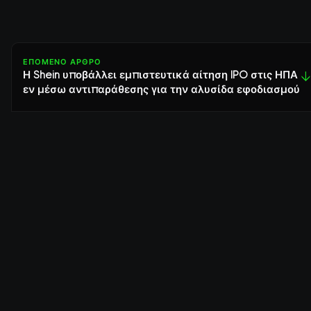
ΕΠΌΜΕΝΟ ΆΡΘΡΟ
Η Shein υποβάλλει εμπιστευτικά αίτηση IPO στις ΗΠΑ
↓
εν μέσω αντιπαράθεσης για την αλυσίδα εφοδιασμού