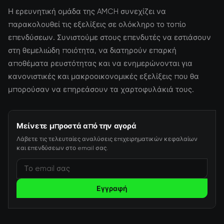
Η ερευνητική ομάδα της AMCH συνεχίζει να
παρακολουθεί τις εξελίξεις σε ολόκληρο το τοπίο
επενδύσεων. Συνιστούμε στους επενδυτές να εστιάσουν
στη θεμελιώδη ποιότητα, να διατηρούν επαρκή
αποθέματα ρευστότητας και να ενημερώνονται για
κανονιστικές και μακροοικονομικές εξελίξεις που θα
μπορούσαν να επηρεάσουν τα χαρτοφυλάκιά τους.
Μείνετε μπροστά από την αγορά
Λάβετε τις τελευταίες αναλύσεις επιχειρηματικών κεφαλαίων
και επενδύσεων στο email σας.
Εγγραφή