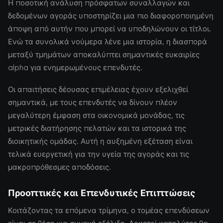
Η ποσοτική ανάλυση πρόσφατων συναλλαγών και
δεδομένων αγοράς υποστηρίζει μια πιο διαφοροποιημένη
άποψη από αυτήν που μπορεί να υποδηλώνουν οι τίτλοι.
Ενώ τα συνολικά νούμερα λένε μια ιστορία, η διασπορά
μεταξύ τμημάτων αποκαλύπτει σημαντικές ευκαιρίες
alpha για ενημερωμένους επενδυτές.
Οι απαιτήσεις δέουσας επιμέλειας έχουν εξελιχθεί
σημαντικά, με τους επενδυτές να δίνουν πλέον
μεγαλύτερη έμφαση στα οικονομικά μονάδας, τις
μετρικές διατήρησης πελατών και τα ιστορικά της
διοικητικής ομάδας. Αυτή η αυξημένη εξέταση είναι
τελικά ευεργετική για την υγεία της αγοράς και τις
μακροπρόθεσμες αποδόσεις.
Προοπτικές και Επενδυτικές Επιπτώσεις
Κοιτάζοντας τα επόμενα τρίμηνα, ο τομέας επενδύσεων