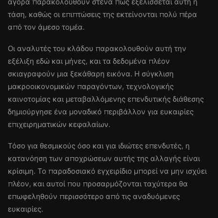
αγορά παρακολουθούν στενά πώς εξελίσσεται αυτή η
τάση, καθώς οι επιπτώσεις της εκτείνονται πολύ πέρα
από τον άμεσο τομέα.
Οι αναλυτές του κλάδου παρακολουθούν αυτή την
εξέλιξη εδώ και μήνες, και τα δεδομένα πλέον
σκιαγραφούν μια ξεκάθαρη εικόνα. Η σύγκλιση
μακροοικονομικών παραγόντων, τεχνολογικής
καινοτομίας και μεταβαλλόμενης επενδυτικής διάθεσης
δημιούργησε ένα μοναδικό περιβάλλον για ευκαιρίες
επιχειρηματικών κεφαλαίων.
Τόσο για θεσμικούς όσο και για ιδιώτες επενδυτές, η
κατανόηση των αποχρώσεων αυτής της αλλαγής είναι
κρίσιμη. Το παραδοσιακό εγχειρίδιο μπορεί να μην ισχύει
πλέον, και αυτοί που προσαρμόζονται ταχύτερα θα
επωφεληθούν περισσότερο από τις αναδυόμενες
ευκαιρίες.