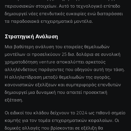
περιουσιακών στοιχείων. Αυτό το τεχνολογικό επίπεδο
δημιουργεί νέες επενδυτικές ευκαιρίες ενώ διαταράσσει
τα παραδοσιακά επιχειρηματικά μοντέλα.
Στρατηγική Ανάλυση
Μια βαθύτερη ανάλυση του εταιρείες θεμελιωδών
μοντέλων ai προσελκύουν 25 δισ. δολάρια σε συνολική
χρηματοδότηση venture αποκαλύπτει αρκετούς
αλληλένδετους παράγοντες που οδηγούν αυτή την τάση.
Η αλληλεπίδραση μεταξύ θεμελιωδών της αγοράς,
κανονιστικών εξελίξεων και συμπεριφοράς επενδυτών
δημιουργεί μια δυναμική που απαιτεί προσεκτική
εξέταση.
Οι ειδικοί του κλάδου δείχνουν το 2024 ως πιθανό σημείο
καμπής για τον τομέα επιχειρηματικών κεφαλαίων. Οι
δομικές αλλαγές που βρίσκονται σε εξέλιξη θα