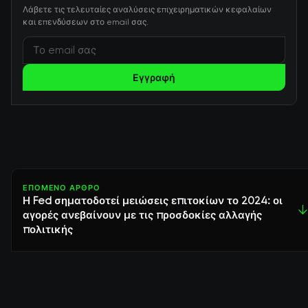
Λάβετε τις τελευταίες αναλύσεις επιχειρηματικών κεφαλαίων
και επενδύσεων στο email σας.
Εγγραφή
ΕΠΌΜΕΝΟ ΆΡΘΡΟ
Η Fed σηματοδοτεί μειώσεις επιτοκίων το 2024: οι
↓
αγορές ανεβαίνουν με τις προσδοκίες αλλαγής
πολιτικής