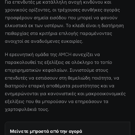
Για επενδυτές με κατάλληλη ανοχή κινδύνου και
χρονικούς ορίζοντες, οι τρέχουσες συνθήκες αγοράς
προσφέρουν σημεία εισόδου που μπορεί να φανούν
ελκυστικά εκ των υστέρων. Το κλειδί είναι η διατήρηση
πειθαρχίας στα κριτήρια επιλογής παραμένοντας
ανοιχτοί σε αναδυόμενες ευκαιρίες.
Η ερευνητική ομάδα της AMCH συνεχίζει να
παρακολουθεί τις εξελίξεις σε ολόκληρο το τοπίο
επιχειρηματικών κεφαλαίων. Συνιστούμε στους
επενδυτές να εστιάσουν στη θεμελιώδη ποιότητα, να
διατηρούν επαρκή αποθέματα ρευστότητας και να
ενημερώνονται για κανονιστικές και μακροοικονομικές
εξελίξεις που θα μπορούσαν να επηρεάσουν τα
χαρτοφυλάκιά τους.
Μείνετε μπροστά από την αγορά