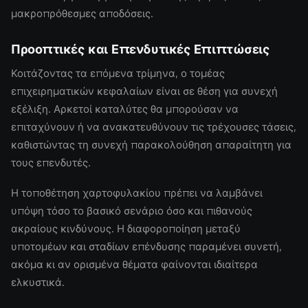
μακροπρόθεσμες αποδόσεις.
Προοπτικές και Επενδυτικές Επιπτώσεις
Κοιτάζοντας τα επόμενα τρίμηνα, ο τομέας
επιχειρηματικών κεφαλαίων είναι σε θέση για συνεχή
εξέλιξη. Αρκετοί καταλύτες θα μπορούσαν να
επιταχύνουν ή να ανακατευθύνουν τις τρέχουσες τάσεις,
καθιστώντας τη συνεχή παρακολούθηση απαραίτητη για
τους επενδυτές.
Η τοποθέτηση χαρτοφυλακίου πρέπει να λαμβάνει
υπόψη τόσο το βασικό σενάριο όσο και πιθανούς
ακραίους κινδύνους. Η διαφοροποίηση μεταξύ
υποτομέων και σταδίων επένδυσης παραμένει συνετή,
ακόμα κι αν ορισμένα θέματα φαίνονται ιδιαίτερα
ελκυστικά.