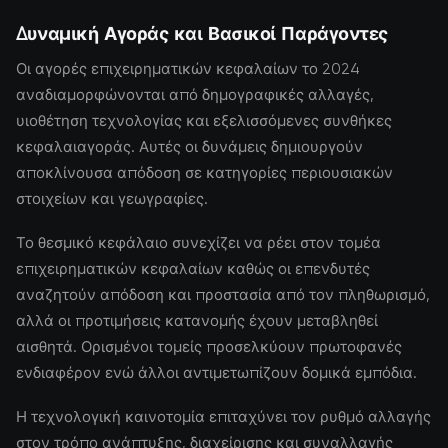
Δυναμική Αγοράς και Βασικοί Παράγοντες
Οι αγορές επιχειρηματικών κεφαλαίων το 2024
αναδιαμορφώνονται από δημογραφικές αλλαγές,
υιοθέτηση τεχνολογίας και εξελισσόμενες συνθήκες
κεφαλαιαγοράς. Αυτές οι δυνάμεις δημιουργούν
αποκλίνουσα απόδοση σε κατηγορίες περιουσιακών
στοιχείων και γεωγραφίες.
Το θεσμικό κεφάλαιο συνεχίζει να ρέει στον τομέα
επιχειρηματικών κεφαλαίων καθώς οι επενδυτές
αναζητούν απόδοση και προστασία από τον πληθωρισμό,
αλλά οι προτιμήσεις κατανομής έχουν μεταβληθεί
αισθητά. Ορισμένοι τομείς προσελκύουν πρωτοφανές
ενδιαφέρον ενώ άλλοι αντιμετωπίζουν δομικά εμπόδια.
Η τεχνολογική καινοτομία επιταχύνει τον ρυθμό αλλαγής
στον τρόπο ανάπτυξης, διαχείρισης και συναλλαγής